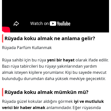
Rüyada koku almak ne anlama gelir?
Rüyada Parfüm Kullanmak
Rüya sahibi için bu rüya
yeni bir hayat
olarak ifade edilir.
Bazı rüya tabircileri bu rüyayı yakınlarından yardım
almak isteyen kişilere yorumlanır. Kişi bu sayede mevcut
bulunduğu durumdan daha yüksek mevkiye geçecektir.
Rüyada koku almak mümkün mü?
Rüyada güzel kokular aldığını görmek
iyi ve mutluluk
verici bir haber almak
anlamındadır. Eğer rüyasında