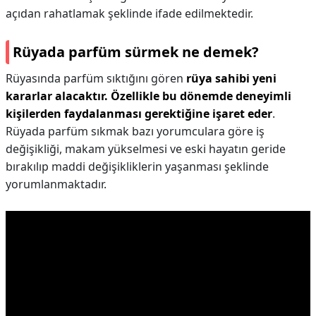
açıdan rahatlamak şeklinde ifade edilmektedir.
Rüyada parfüm sürmek ne demek?
Rüyasında parfüm sıktığını gören
rüya sahibi yeni
kararlar alacaktır.
Özellikle bu dönemde deneyimli
kişilerden faydalanması gerektiğine işaret eder
.
Rüyada parfüm sıkmak bazı yorumculara göre iş
değişikliği, makam yükselmesi ve eski hayatın geride
bırakılıp maddi değişikliklerin yaşanması şeklinde
yorumlanmaktadır.