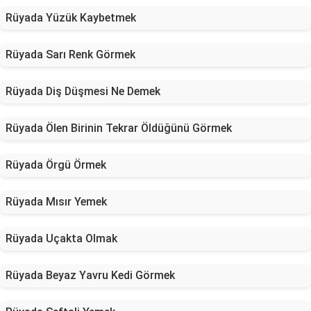
Rüyada Yüzük Kaybetmek
Rüyada Sarı Renk Görmek
Rüyada Diş Düşmesi Ne Demek
Rüyada Ölen Birinin Tekrar Öldüğünü Görmek
Rüyada Örgü Örmek
Rüyada Mısır Yemek
Rüyada Uçakta Olmak
Rüyada Beyaz Yavru Kedi Görmek