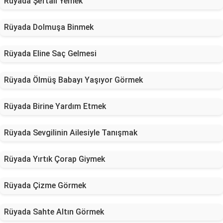
Rüyada Şeftali Yemek
Rüyada Dolmuşa Binmek
Rüyada Eline Saç Gelmesi
Rüyada Ölmüş Babayı Yaşıyor Görmek
Rüyada Birine Yardım Etmek
Rüyada Sevgilinin Ailesiyle Tanışmak
Rüyada Yırtık Çorap Giymek
Rüyada Çizme Görmek
Rüyada Sahte Altın Görmek