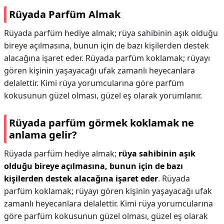
Rüyada Parfüm Almak
Rüyada parfüm hediye almak; rüya sahibinin aşık olduğu
bireye açılmasına, bunun için de bazı kişilerden destek
alacağına işaret eder. Rüyada parfüm koklamak; rüyayı
gören kişinin yaşayacağı ufak zamanlı heyecanlara
delalettir. Kimi rüya yorumcularına göre parfüm
kokusunun güzel olması, güzel eş olarak yorumlanır.
Rüyada parfüm görmek koklamak ne
anlama gelir?
Rüyada parfüm hediye almak;
rüya sahibinin aşık
olduğu bireye açılmasına, bunun için de bazı
kişilerden destek alacağına işaret eder
. Rüyada
parfüm koklamak; rüyayı gören kişinin yaşayacağı ufak
zamanlı heyecanlara delalettir. Kimi rüya yorumcularına
göre parfüm kokusunun güzel olması, güzel eş olarak