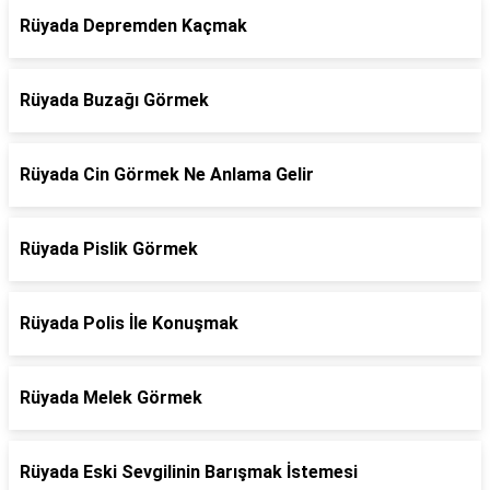
Rüyada Depremden Kaçmak
Rüyada Buzağı Görmek
Rüyada Cin Görmek Ne Anlama Gelir
Rüyada Pislik Görmek
Rüyada Polis İle Konuşmak
Rüyada Melek Görmek
Rüyada Eski Sevgilinin Barışmak İstemesi