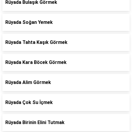
Rüyada Bulaşık Görmek
Rüyada Soğan Yemek
Rüyada Tahta Kaşık Görmek
Rüyada Kara Böcek Görmek
Rüyada Alim Görmek
Rüyada Çok Su İçmek
Rüyada Birinin Elini Tutmak