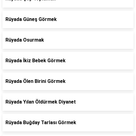
Rüyada Güneş Görmek
Rüyada Osurmak
Rüyada İkiz Bebek Görmek
Rüyada Ölen Birini Görmek
Rüyada Yılan Öldürmek Diyanet
Rüyada Buğday Tarlası Görmek