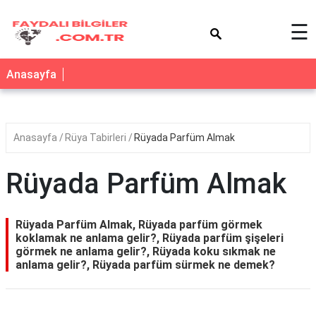
×
☰
Anasayfa
Anasayfa
Rüya Tabirleri
Rüyada Parfüm Almak
Rüyada Parfüm Almak
Rüyada Parfüm Almak, Rüyada parfüm görmek
koklamak ne anlama gelir?, Rüyada parfüm şişeleri
görmek ne anlama gelir?, Rüyada koku sıkmak ne
anlama gelir?, Rüyada parfüm sürmek ne demek?