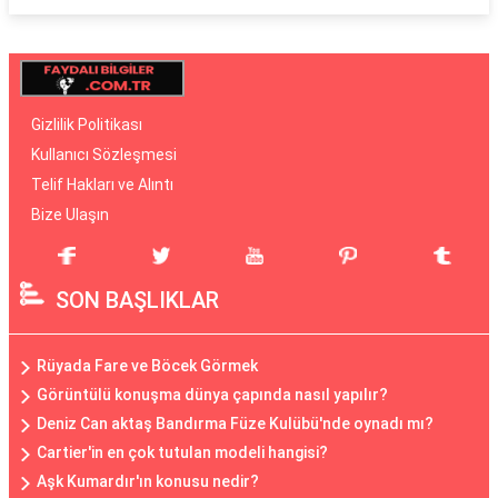
Gizlilik Politikası
Kullanıcı Sözleşmesi
Telif Hakları ve Alıntı
Bize Ulaşın
SON BAŞLIKLAR
Rüyada Fare ve Böcek Görmek
Görüntülü konuşma dünya çapında nasıl yapılır?
Deniz Can aktaş Bandırma Füze Kulübü'nde oynadı mı?
Cartier'in en çok tutulan modeli hangisi?
Aşk Kumardır'ın konusu nedir?