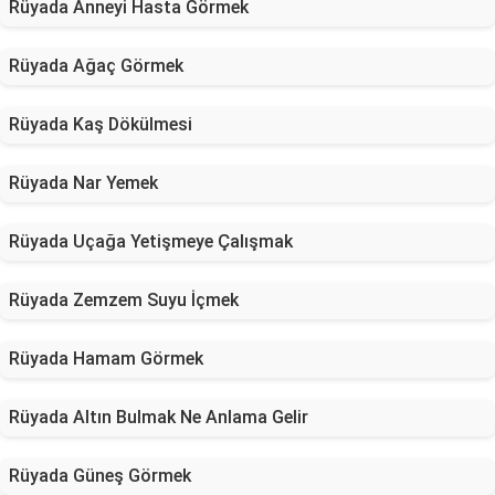
Rüyada Anneyi Hasta Görmek
Rüyada Ağaç Görmek
Rüyada Kaş Dökülmesi
Rüyada Nar Yemek
Rüyada Uçağa Yetişmeye Çalışmak
Rüyada Zemzem Suyu İçmek
Rüyada Hamam Görmek
Rüyada Altın Bulmak Ne Anlama Gelir
Rüyada Güneş Görmek