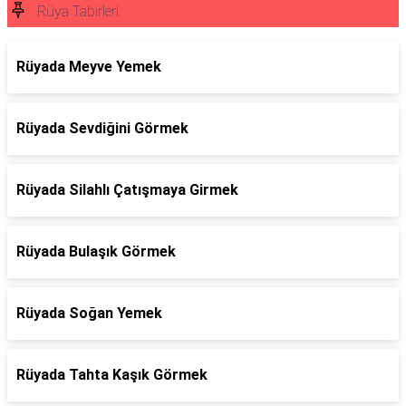
Rüya Tabirleri
Rüyada Meyve Yemek
Rüyada Sevdiğini Görmek
Rüyada Silahlı Çatışmaya Girmek
Rüyada Bulaşık Görmek
Rüyada Soğan Yemek
Rüyada Tahta Kaşık Görmek