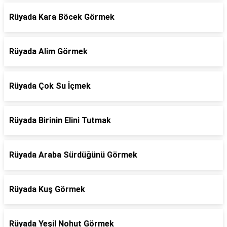
Rüyada Kara Böcek Görmek
Rüyada Alim Görmek
Rüyada Çok Su İçmek
Rüyada Birinin Elini Tutmak
Rüyada Araba Sürdüğünü Görmek
Rüyada Kuş Görmek
Rüyada Yeşil Nohut Görmek