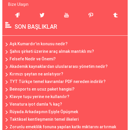
Bize Ulaşın
SON BAŞLIKLAR
Aşk Kumardır'ın konusu nedir?
Şahıs şirketi üzerine araç almak mantıklı mı?
Felsefe Nedir ve Önemi?
Akademik kaynaklardan uluslararası yönetim nedir?
Kırmızı şeytan ne anlatıyor?
TYT Türkçe temel kavramlar PDF nereden indirilir?
Beinsports en ucuz paket hangisi?
Klavye tuşu yerine ne kullanılır?
Venatura iyot damla % kaç?
Rüyada Arkadaşının Eşiyle Öpüşmek
Taktiksel kentleşmenin temel ilkeleri
Zorunlu emeklilik fonuna yapılan katkı miktarını artırmak