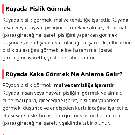
Rüyada Pislik Görmek
Rüyada pislik görmek, mal ve temizliğe işarettir. Rüyada
insan veya hayvan pisliğini görmek ve almak, eline mal
(para) gireceğine işaret, pisliğini yaparken görmek,
düşünce ve endişeden kurtulacağına işaret ile, elbisesine
pislik bulaştığını görmek, eline haram mal (para)
gireceğine işarettir, şeklinde tabir olunur.
Rüyada Kaka Görmek Ne Anlama Gelir?
Rüyada pislik görmek,
mal ve temizliğe işarettir
.
Rüyada insan veya hayvan pisliğini görmek ve almak,
eline mal (para) gireceğine işaret, pisliğini yaparken
görmek, düşünce ve endişeden kurtulacağına işaret ile,
elbisesine pislik bulaştığını görmek, eline haram mal
(para) gireceğine işarettir, şeklinde tabir olunur.