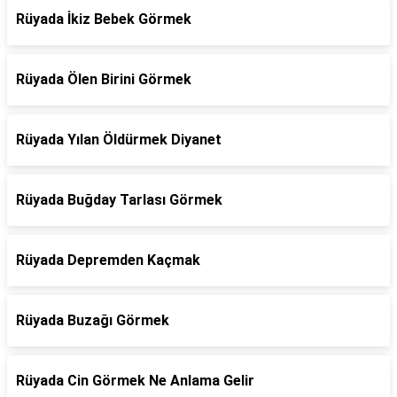
Rüyada İkiz Bebek Görmek
Rüyada Ölen Birini Görmek
Rüyada Yılan Öldürmek Diyanet
Rüyada Buğday Tarlası Görmek
Rüyada Depremden Kaçmak
Rüyada Buzağı Görmek
Rüyada Cin Görmek Ne Anlama Gelir