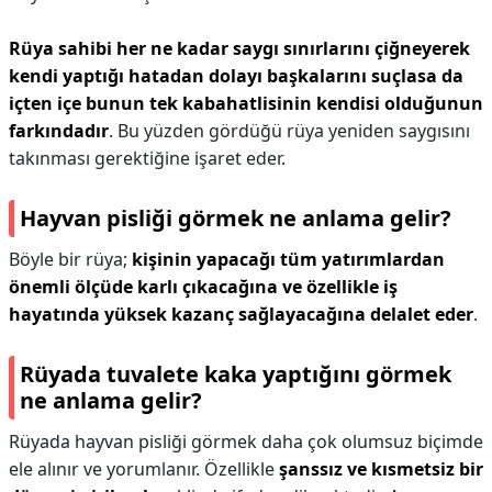
Rüya sahibi her ne kadar saygı sınırlarını çiğneyerek
kendi yaptığı hatadan dolayı başkalarını suçlasa da
içten içe bunun tek kabahatlisinin kendisi olduğunun
farkındadır
. Bu yüzden gördüğü rüya yeniden saygısını
takınması gerektiğine işaret eder.
Hayvan pisliği görmek ne anlama gelir?
Böyle bir rüya;
kişinin yapacağı tüm yatırımlardan
önemli ölçüde karlı çıkacağına ve özellikle iş
hayatında yüksek kazanç sağlayacağına delalet eder
.
Rüyada tuvalete kaka yaptığını görmek
ne anlama gelir?
Rüyada hayvan pisliği görmek daha çok olumsuz biçimde
ele alınır ve yorumlanır. Özellikle
şanssız ve kısmetsiz bir