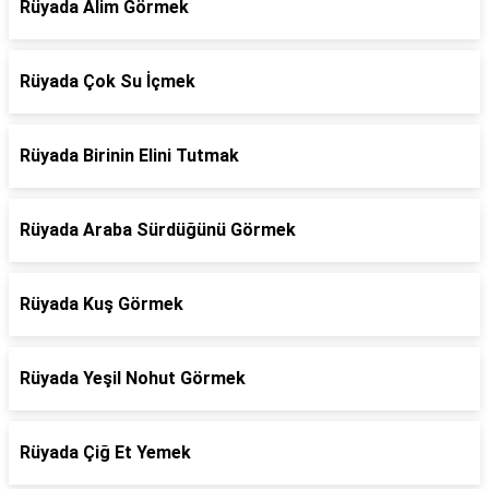
Rüyada Alim Görmek
Rüyada Çok Su İçmek
Rüyada Birinin Elini Tutmak
Rüyada Araba Sürdüğünü Görmek
Rüyada Kuş Görmek
Rüyada Yeşil Nohut Görmek
Rüyada Çiğ Et Yemek