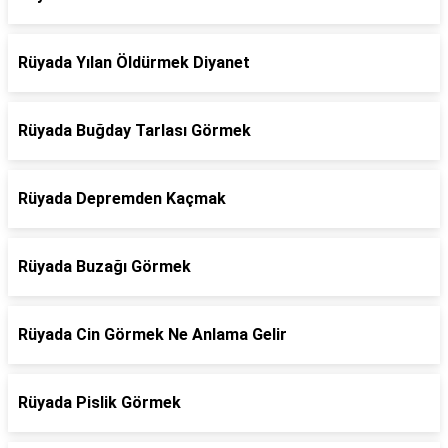
Rüyada Yılan Öldürmek Diyanet
Rüyada Buğday Tarlası Görmek
Rüyada Depremden Kaçmak
Rüyada Buzağı Görmek
Rüyada Cin Görmek Ne Anlama Gelir
Rüyada Pislik Görmek