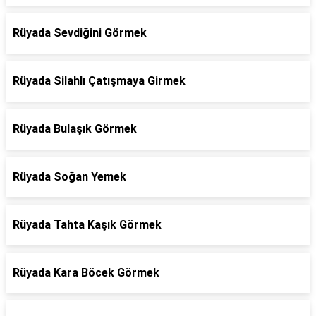
Rüyada Sevdiğini Görmek
Rüyada Silahlı Çatışmaya Girmek
Rüyada Bulaşık Görmek
Rüyada Soğan Yemek
Rüyada Tahta Kaşık Görmek
Rüyada Kara Böcek Görmek