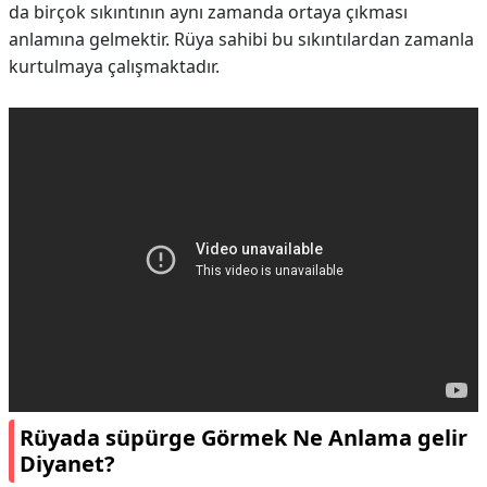
da birçok sıkıntının aynı zamanda ortaya çıkması
anlamına gelmektir. Rüya sahibi bu sıkıntılardan zamanla
kurtulmaya çalışmaktadır.
Rüyada süpürge Görmek Ne Anlama gelir
Diyanet?