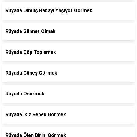
Rüyada Ölmüş Babayı Yaşıyor Görmek
Rüyada Sünnet Olmak
Rüyada Çöp Toplamak
Rüyada Güneş Görmek
Rüyada Osurmak
Rüyada İkiz Bebek Görmek
Rüyada Ölen Birini Görmek