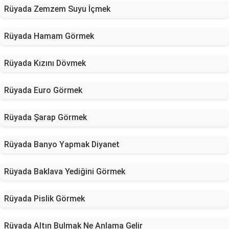
Rüyada Zemzem Suyu İçmek
Rüyada Hamam Görmek
Rüyada Kızını Dövmek
Rüyada Euro Görmek
Rüyada Şarap Görmek
Rüyada Banyo Yapmak Diyanet
Rüyada Baklava Yediğini Görmek
Rüyada Pislik Görmek
Rüyada Altın Bulmak Ne Anlama Gelir