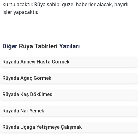
kurtulacaktır. Rüya sahibi güzel haberler alacak, hayırlı
işler yapacaktır.
Diğer
Rüya Tabirleri
Yazıları
Rüyada Anneyi Hasta Görmek
Rüyada Ağaç Görmek
Rüyada Kaş Dökülmesi
Rüyada Nar Yemek
Rüyada Uçağa Yetişmeye Çalışmak