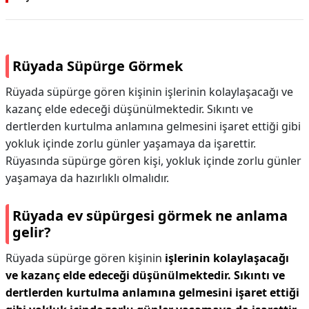
Rüyada Süpürge Görmek
Rüyada süpürge gören kişinin işlerinin kolaylaşacağı ve
kazanç elde edeceği düşünülmektedir. Sıkıntı ve
dertlerden kurtulma anlamına gelmesini işaret ettiği gibi
yokluk içinde zorlu günler yaşamaya da işarettir.
Rüyasında süpürge gören kişi, yokluk içinde zorlu günler
yaşamaya da hazırlıklı olmalıdır.
Rüyada ev süpürgesi görmek ne anlama
gelir?
Rüyada süpürge gören kişinin
işlerinin kolaylaşacağı
ve kazanç elde edeceği düşünülmektedir.
Sıkıntı ve
dertlerden kurtulma anlamına gelmesini işaret ettiği