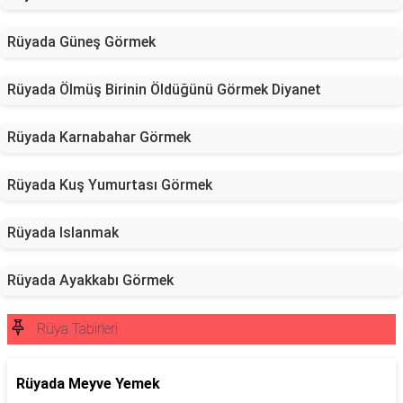
Rüyada Güneş Görmek
Rüyada Ölmüş Birinin Öldüğünü Görmek Diyanet
Rüyada Karnabahar Görmek
Rüyada Kuş Yumurtası Görmek
Rüyada Islanmak
Rüyada Ayakkabı Görmek
Rüya Tabirleri
Rüyada Meyve Yemek