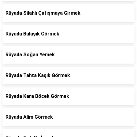
Rüyada Silahlı Çatışmaya Girmek
Rüyada Bulaşık Görmek
Rüyada Soğan Yemek
Rüyada Tahta Kaşık Görmek
Rüyada Kara Böcek Görmek
Rüyada Alim Görmek