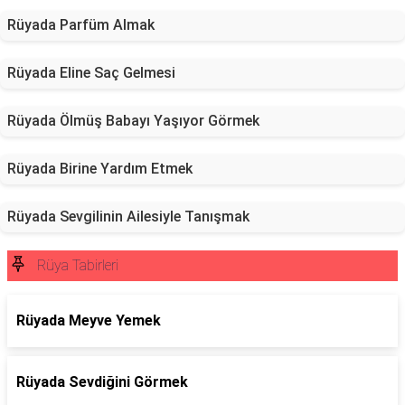
Rüyada Parfüm Almak
Rüyada Eline Saç Gelmesi
Rüyada Ölmüş Babayı Yaşıyor Görmek
Rüyada Birine Yardım Etmek
Rüyada Sevgilinin Ailesiyle Tanışmak
Rüya Tabirleri
Rüyada Meyve Yemek
Rüyada Sevdiğini Görmek