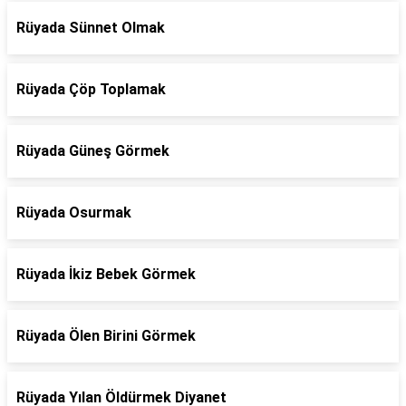
Rüyada Sünnet Olmak
Rüyada Çöp Toplamak
Rüyada Güneş Görmek
Rüyada Osurmak
Rüyada İkiz Bebek Görmek
Rüyada Ölen Birini Görmek
Rüyada Yılan Öldürmek Diyanet