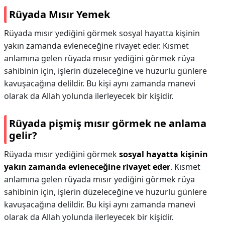
Rüyada Mısır Yemek
Rüyada mısır yediğini görmek sosyal hayatta kişinin
yakın zamanda evleneceğine rivayet eder. Kısmet
anlamına gelen rüyada mısır yediğini görmek rüya
sahibinin için, işlerin düzeleceğine ve huzurlu günlere
kavuşacağına delildir. Bu kişi aynı zamanda manevi
olarak da Allah yolunda ilerleyecek bir kişidir.
Rüyada pişmiş mısır görmek ne anlama
gelir?
Rüyada mısır yediğini görmek
sosyal hayatta kişinin
yakın zamanda evleneceğine rivayet eder
. Kısmet
anlamına gelen rüyada mısır yediğini görmek rüya
sahibinin için, işlerin düzeleceğine ve huzurlu günlere
kavuşacağına delildir. Bu kişi aynı zamanda manevi
olarak da Allah yolunda ilerleyecek bir kişidir.