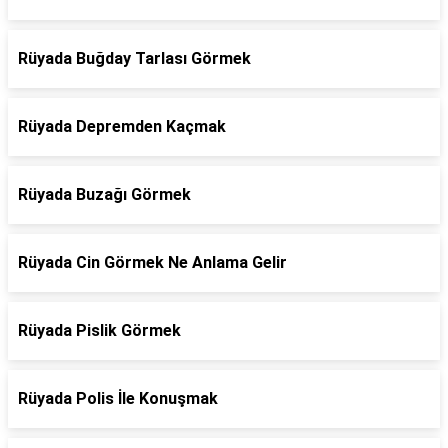
Rüyada Buğday Tarlası Görmek
Rüyada Depremden Kaçmak
Rüyada Buzağı Görmek
Rüyada Cin Görmek Ne Anlama Gelir
Rüyada Pislik Görmek
Rüyada Polis İle Konuşmak