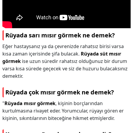
Rüyada sarı mısır görmek ne demek?
Eğer hastaysanız ya da çevrenizde rahatsız birisi varsa
kısa zaman içerisinde şifa bulacak.
Rüyada süt mısır
görmek
ise uzun süredir rahatsız olduğunuz bir durum
varsa kısa sürede geçecek ve siz de huzuru bulacaksınız
demektir.
Rüyada çok mısır görmek ne demek?
"
Rüyada mısır görmek
, kişinin borçlarından
kurtulmasına rivayet eder. Yorumcular, rüyayı gören er
kişinin, sıkıntılarının biteceğine hikmet etmişlerdir.