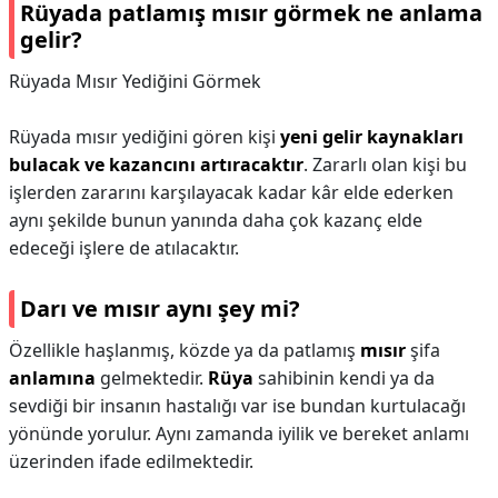
Rüyada patlamış mısır görmek ne anlama
gelir?
Rüyada Mısır Yediğini Görmek
Rüyada mısır yediğini gören kişi
yeni gelir kaynakları
bulacak ve kazancını artıracaktır
. Zararlı olan kişi bu
işlerden zararını karşılayacak kadar kâr elde ederken
aynı şekilde bunun yanında daha çok kazanç elde
edeceği işlere de atılacaktır.
Darı ve mısır aynı şey mi?
Özellikle haşlanmış, közde ya da patlamış
mısır
şifa
anlamına
gelmektedir.
Rüya
sahibinin kendi ya da
sevdiği bir insanın hastalığı var ise bundan kurtulacağı
yönünde yorulur. Aynı zamanda iyilik ve bereket anlamı
üzerinden ifade edilmektedir.