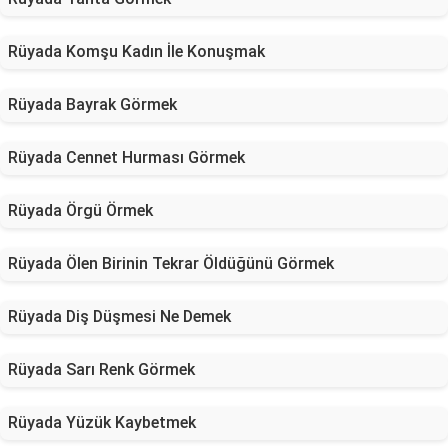
Rüyada Komşu Kadın İle Konuşmak
Rüyada Bayrak Görmek
Rüyada Cennet Hurması Görmek
Rüyada Örgü Örmek
Rüyada Ölen Birinin Tekrar Öldüğünü Görmek
Rüyada Diş Düşmesi Ne Demek
Rüyada Sarı Renk Görmek
Rüyada Yüzük Kaybetmek