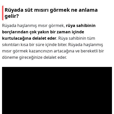
Rüyada süt mısırı görmek ne anlama
gelir?
Rüyada haşlanmış mısır görmek,
rüya sahibinin
borçlarından çok yakın bir zaman içinde
kurtulacağına delalet eder
. Rüya sahibinin tüm
sıkıntıları kısa bir süre içinde biter. Rüyada haşlanmış
mısır görmek kazancınızın artacağına ve bereketli bir
döneme gireceğinize delalet eder.