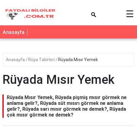
×
☰
Anasayfa
Anasayfa
Rüya Tabirleri
Rüyada Mısır Yemek
Rüyada Mısır Yemek
Rüyada Mısır Yemek, Rüyada pişmiş mısır görmek ne
anlama gelir?, Rüyada süt mısırı görmek ne anlama
gelir?, Rüyada sarı mısır görmek ne demek?, Rüyada
çok mısır görmek ne demek?