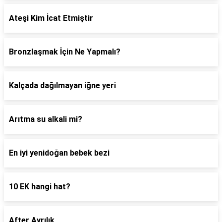
Ateşi Kim İcat Etmiştir
Bronzlaşmak İçin Ne Yapmalı?
Kalçada dağılmayan iğne yeri
Arıtma su alkali mi?
En iyi yenidoğan bebek bezi
10 EK hangi hat?
After Ayrılık