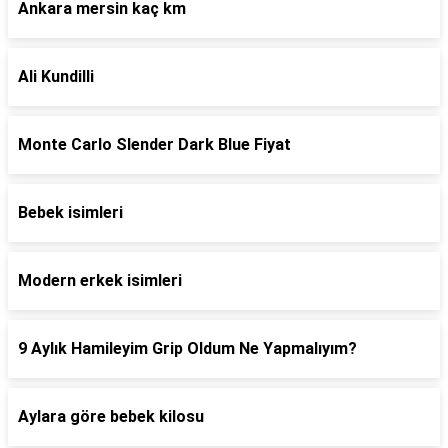
Ankara mersin kaç km
Ali Kundilli
Monte Carlo Slender Dark Blue Fiyat
Bebek isimleri
Modern erkek isimleri
9 Aylık Hamileyim Grip Oldum Ne Yapmalıyım?
Aylara göre bebek kilosu