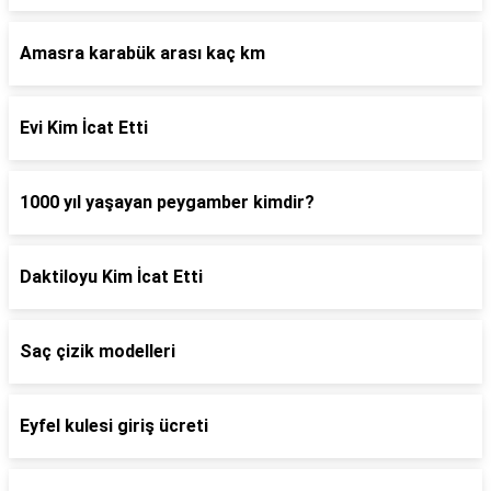
Amasra karabük arası kaç km
Evi Kim İcat Etti
1000 yıl yaşayan peygamber kimdir?
Daktiloyu Kim İcat Etti
Saç çizik modelleri
Eyfel kulesi giriş ücreti