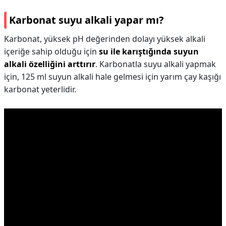
Karbonat suyu alkali yapar mı?
Karbonat, yüksek pH değerinden dolayı yüksek alkali
içeriğe sahip olduğu için
su ile karıştığında suyun
alkali özelliğini arttırır
. Karbonatla suyu alkali yapmak
için, 125 ml suyun alkali hale gelmesi için yarım çay kaşığı
karbonat yeterlidir.