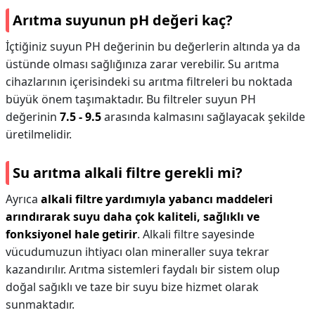
Arıtma suyunun pH değeri kaç?
İçtiğiniz suyun PH değerinin bu değerlerin altında ya da
üstünde olması sağlığınıza zarar verebilir. Su arıtma
cihazlarının içerisindeki su arıtma filtreleri bu noktada
büyük önem taşımaktadır. Bu filtreler suyun PH
değerinin
7.5 - 9.5
arasında kalmasını sağlayacak şekilde
üretilmelidir.
Su arıtma alkali filtre gerekli mi?
Ayrıca
alkali filtre yardımıyla yabancı maddeleri
arındırarak suyu daha çok kaliteli, sağlıklı ve
fonksiyonel hale getirir
. Alkali filtre sayesinde
vücudumuzun ihtiyacı olan mineraller suya tekrar
kazandırılır. Arıtma sistemleri faydalı bir sistem olup
doğal sağıklı ve taze bir suyu bize hizmet olarak
sunmaktadır.