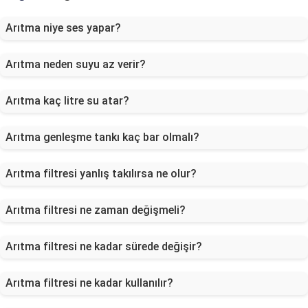
Arıtma niye ses yapar?
Arıtma neden suyu az verir?
Arıtma kaç litre su atar?
Arıtma genleşme tankı kaç bar olmalı?
Arıtma filtresi yanlış takılırsa ne olur?
Arıtma filtresi ne zaman değişmeli?
Arıtma filtresi ne kadar sürede değişir?
Arıtma filtresi ne kadar kullanılır?