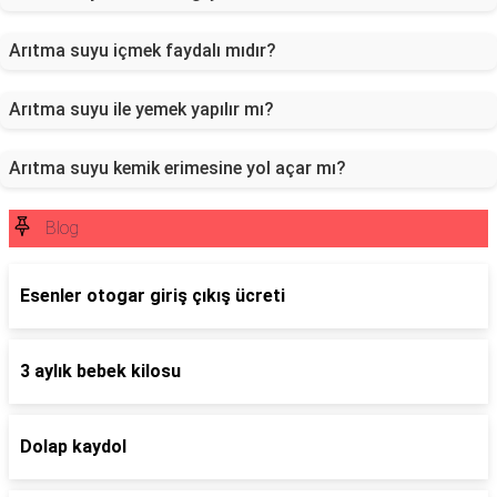
Arıtma suyu içmek faydalı mıdır?
Arıtma suyu ile yemek yapılır mı?
Arıtma suyu kemik erimesine yol açar mı?
Blog
Esenler otogar giriş çıkış ücreti
3 aylık bebek kilosu
Dolap kaydol