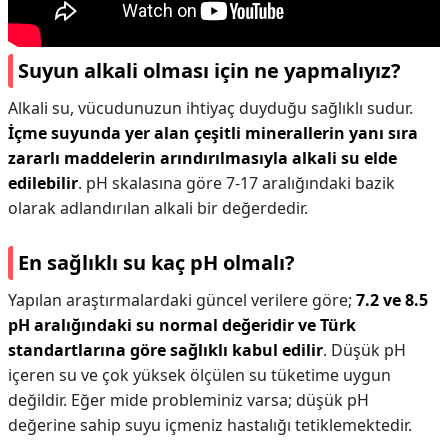
Suyun alkali olması için ne yapmalıyız?
Alkali su, vücudunuzun ihtiyaç duyduğu sağlıklı sudur.
İçme suyunda yer alan çeşitli minerallerin yanı sıra
zararlı maddelerin arındırılmasıyla alkali su elde
edilebilir
. pH skalasına göre 7-17 aralığındaki bazik
olarak adlandırılan alkali bir değerdedir.
En sağlıklı su kaç pH olmalı?
Yapılan araştırmalardaki güncel verilere göre;
7.2 ve 8.5
pH aralığındaki su normal değeridir ve Türk
standartlarına göre sağlıklı kabul edilir
. Düşük pH
içeren su ve çok yüksek ölçülen su tüketime uygun
değildir. Eğer mide probleminiz varsa; düşük pH
değerine sahip suyu içmeniz hastalığı tetiklemektedir.