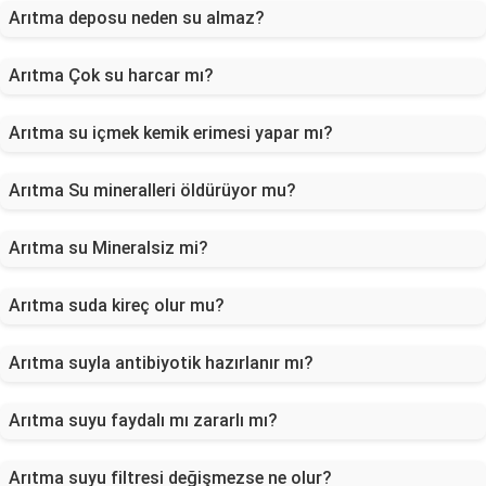
Arıtma deposu neden su almaz?
Arıtma Çok su harcar mı?
Arıtma su içmek kemik erimesi yapar mı?
Arıtma Su mineralleri öldürüyor mu?
Arıtma su Mineralsiz mi?
Arıtma suda kireç olur mu?
Arıtma suyla antibiyotik hazırlanır mı?
Arıtma suyu faydalı mı zararlı mı?
Arıtma suyu filtresi değişmezse ne olur?