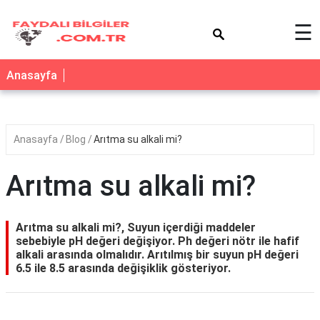
×
☰
Anasayfa
Anasayfa
Blog
Arıtma su alkali mi?
Arıtma su alkali mi?
Arıtma su alkali mi?, Suyun içerdiği maddeler
sebebiyle pH değeri değişiyor. Ph değeri nötr ile hafif
alkali arasında olmalıdır. Arıtılmış bir suyun pH değeri
6.5 ile 8.5 arasında değişiklik gösteriyor.