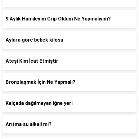
9 Aylık Hamileyim Grip Oldum Ne Yapmalıyım?
Aylara göre bebek kilosu
Ateşi Kim İcat Etmiştir
Bronzlaşmak İçin Ne Yapmalı?
Kalçada dağılmayan iğne yeri
Arıtma su alkali mi?