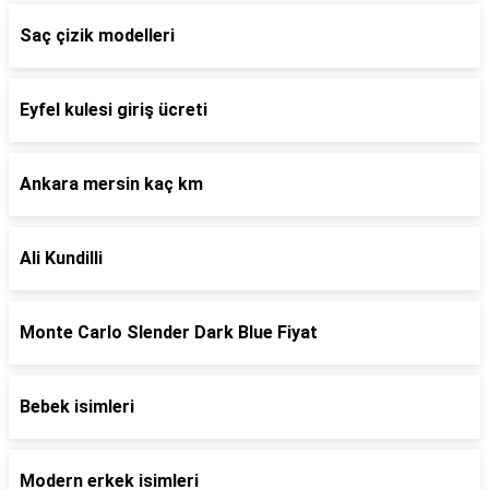
Saç çizik modelleri
Eyfel kulesi giriş ücreti
Ankara mersin kaç km
Ali Kundilli
Monte Carlo Slender Dark Blue Fiyat
Bebek isimleri
Modern erkek isimleri