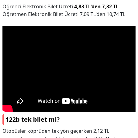
Öğrenci Elektronik Bilet Ücreti
4,83 TL'den 7,32 TL
.
Öğretmen Elektronik Bilet Ücreti 7,09 TL'den 10,74 TL.
122b tek bilet mi?
Otobüsler köprüden tek yön geçerken 2,12 TL