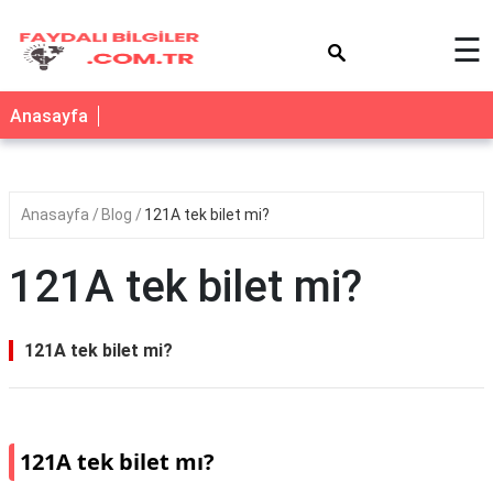
×
☰
Anasayfa
Anasayfa
Blog
121A tek bilet mi?
121A tek bilet mi?
121A tek bilet mi?
121A tek bilet mı?