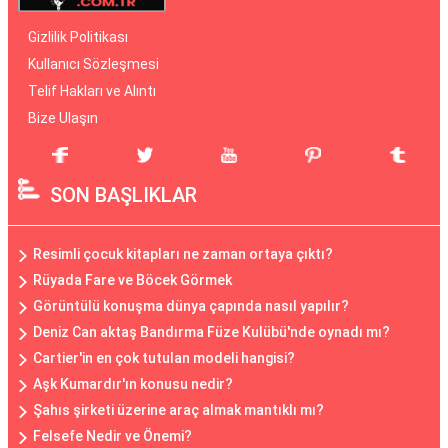
Gizlilik Politikası
Kullanıcı Sözleşmesi
Telif Hakları ve Alıntı
Bize Ulaşın
SON BAŞLIKLAR
Resimli çocuk kitapları ne zaman ortaya çıktı?
Rüyada Fare ve Böcek Görmek
Görüntülü konuşma dünya çapında nasıl yapılır?
Deniz Can aktaş Bandırma Füze Kulübü'nde oynadı mı?
Cartier'in en çok tutulan modeli hangisi?
Aşk Kumardır'ın konusu nedir?
Şahıs şirketi üzerine araç almak mantıklı mı?
Felsefe Nedir ve Önemi?