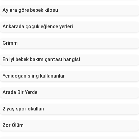
Aylara göre bebek kilosu
Ankarada çoçuk eğlence yerleri
Grimm
En iyi bebek bakım çantası hangisi
Yenidoğan sling kullananlar
Arada Bir Yerde
2 yaş spor okulları
Zor Ölüm