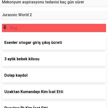
Mekonyum aspirasyonu tedavisi kaç gün sürer
Jurassic World 2
Blog
Esenler otogar giriş çıkış ücreti
3 aylık bebek kilosu
Dolap kaydol
Uzaktan Kumandayı Kim İcat Etti