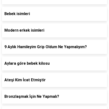
Bebek isimleri
Modern erkek isimleri
9 Aylık Hamileyim Grip Oldum Ne Yapmalıyım?
Aylara göre bebek kilosu
Ateşi Kim İcat Etmiştir
Bronzlaşmak İçin Ne Yapmalı?