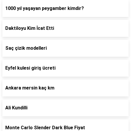
1000 yıl yaşayan peygamber kimdir?
Daktiloyu Kim İcat Etti
Saç çizik modelleri
Eyfel kulesi giriş ücreti
Ankara mersin kaç km
Ali Kundilli
Monte Carlo Slender Dark Blue Fiyat