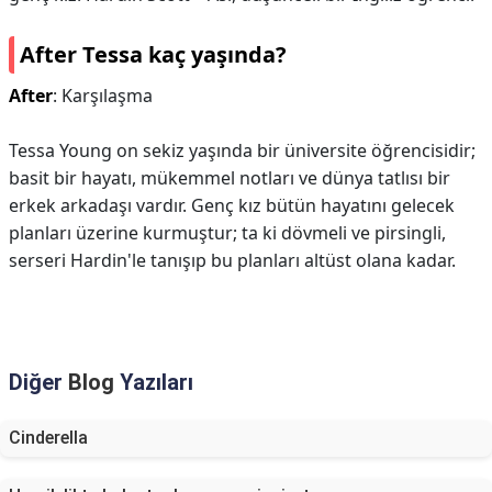
After Tessa kaç yaşında?
After
: Karşılaşma
Tessa Young on sekiz yaşında bir üniversite öğrencisidir;
basit bir hayatı, mükemmel notları ve dünya tatlısı bir
erkek arkadaşı vardır. Genç kız bütün hayatını gelecek
planları üzerine kurmuştur; ta ki dövmeli ve pirsingli,
serseri Hardin'le tanışıp bu planları altüst olana kadar.
Diğer
Blog
Yazıları
Cinderella