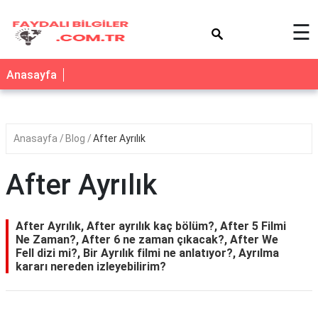
×
☰
Anasayfa
Anasayfa
Blog
After Ayrılık
After Ayrılık
After Ayrılık, After ayrılık kaç bölüm?, After 5 Filmi
Ne Zaman?, After 6 ne zaman çıkacak?, After We
Fell dizi mi?, Bir Ayrılık filmi ne anlatıyor?, Ayrılma
kararı nereden izleyebilirim?