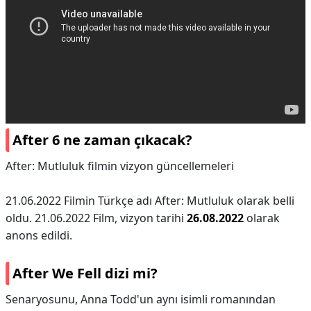
After 6 ne zaman çıkacak?
After: Mutluluk filmin vizyon güncellemeleri
21.06.2022 Filmin Türkçe adı After: Mutluluk olarak belli
oldu. 21.06.2022 Film, vizyon tarihi
26.08.2022
olarak
anons edildi.
After We Fell dizi mi?
Senaryosunu, Anna Todd'un aynı isimli romanından