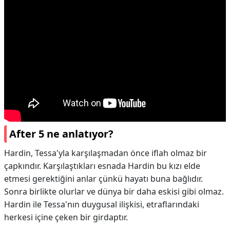
After 5 ne anlatıyor?
Hardin, Tessa'yla karşılaşmadan önce iflah olmaz bir
çapkındır. Karşılaştıkları esnada Hardin bu kızı elde
etmesi gerektiğini anlar çünkü hayatı buna bağlıdır.
Sonra birlikte olurlar ve dünya bir daha eskisi gibi olmaz.
Hardin ile Tessa'nın duygusal ilişkisi, etraflarındaki
herkesi içine çeken bir girdaptır.