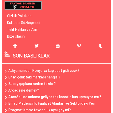
Gizlilik Politikası
Kullanıcı Sözleşmesi
Telif Hakları ve Alıntı
Bize Ulaşın
SON BAŞLIKLAR
Adıyaman'dan Konya'ya kaç saat gidilecek?
En iyi çelik takı markası hangisi?
Subay şapkası neden takılır?
Arcade ne demek?
Atasözü ne anlama geliyor tek kanatla kuş uçmuyor mu?
Emad Madencilik: Faaliyet Alanları ve Sektördeki Yeri
Pragmatizm ve faydacılık aynı şey mi?