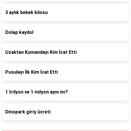
3 aylık bebek kilosu
Dolap kaydol
Uzaktan Kumandayı Kim İcat Etti
Pusulayı İlk Kim İcat Etti
1 trilyon ve 1 milyon aynı mı?
Dinopark giriş ücreti