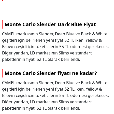
Monte Carlo Slender Dark Blue Fiyat
CAMEL markasının Slender, Deep Blue ve Black & White
çeşitleri için belirlenen yeni fiyat 52 TL iken, Yellow &
Brown çeşidi için tüketicilerin 55 TL ödemesi gerekecek.
Diğer yandan, LD markasının Slims ve standart
paketlerinin fiyatı 52 TL olarak belirlendi.
Monte Carlo Slender fiyatı ne kadar?
CAMEL markasının Slender, Deep Blue ve Black & White
çeşitleri için belirlenen yeni fiyat
52 TL
iken, Yellow &
Brown çeşidi için tüketicilerin 55 TL ödemesi gerekecek.
Diğer yandan, LD markasının Slims ve standart
paketlerinin fiyatı 52 TL olarak belirlendi.