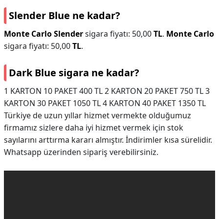
Slender Blue ne kadar?
Monte Carlo Slender
sigara fiyatı: 50,00
TL
.
Monte Carlo
sigara fiyatı: 50,00
TL
.
Dark Blue sigara ne kadar?
​​​​​​​1 KARTON 10 PAKET 400 TL 2 KARTON 20 PAKET 750 TL 3
KARTON 30 PAKET 1050 TL 4 KARTON 40 PAKET 1350 TL
Türkiye de uzun yıllar hizmet vermekte olduğumuz
firmamız sizlere daha iyi hizmet vermek için stok
sayılarını arttırma kararı almıştır. İndirimler kısa sürelidir.
Whatsapp üzerinden sipariş verebilirsiniz.