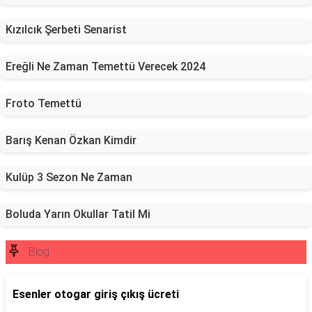
Kızılcık Şerbeti Senarist
Ereğli Ne Zaman Temettü Verecek 2024
Froto Temettü
Barış Kenan Özkan Kimdir
Kulüp 3 Sezon Ne Zaman
Boluda Yarın Okullar Tatil Mi
Blog
Esenler otogar giriş çıkış ücreti