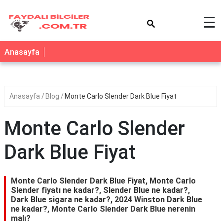
×
☰
Anasayfa
Anasayfa
Blog
Monte Carlo Slender Dark Blue Fiyat
Monte Carlo Slender
Dark Blue Fiyat
Monte Carlo Slender Dark Blue Fiyat, Monte Carlo
Slender fiyatı ne kadar?, Slender Blue ne kadar?,
Dark Blue sigara ne kadar?, 2024 Winston Dark Blue
ne kadar?, Monte Carlo Slender Dark Blue nerenin
malı?