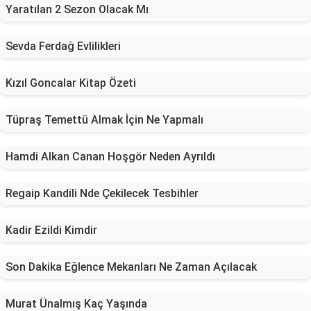
Yaratılan 2 Sezon Olacak Mı
Sevda Ferdağ Evlilikleri
Kızıl Goncalar Kitap Özeti
Tüpraş Temettü Almak İçin Ne Yapmalı
Hamdi Alkan Canan Hoşgör Neden Ayrıldı
Regaip Kandili Nde Çekilecek Tesbihler
Kadir Ezildi Kimdir
Son Dakika Eğlence Mekanları Ne Zaman Açılacak
Murat Ünalmış Kaç Yaşında