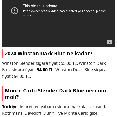
2024 Winston Dark Blue ne kadar?
Winston Slender sigara fiyatı: 55,00 TL. Winston Dark
Blue sigara fiyatı:
54,00 TL
. Winston Deep Blue sigara
fiyatı: 54,00 TL.
Monte Carlo Slender Dark Blue nerenin
malı?
Türkiye
'de üretilen yabancı sigara markaları arasında
Rothmans, Davidoff, Dunhill ve Monte Carlo gibi