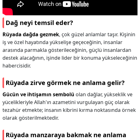
Dağ neyi temsil eder?
Rüyada dağda gezmek
, çok güzel anlamlar taşır. Kişinin
iş ve özel hayatında yükselişe geçeceğinin, insanlar
arasında parmakla gösterileceğinin, güçlü insanlardan
destek alacağının, işinde lider bir konuma yükseleceğinin
habercisidir.
Rüyada zirve görmek ne anlama gelir?
Gücün ve ihtişamın sembolü
olan dağlar, yükseklik ve
yücelikleriyle Allah'ın azametini vurgulayan güç olarak
tezahür etmekte; insanın kibrini kırma noktasında örnek
olarak gösterilmektedir.
Rüyada manzaraya bakmak ne anlama