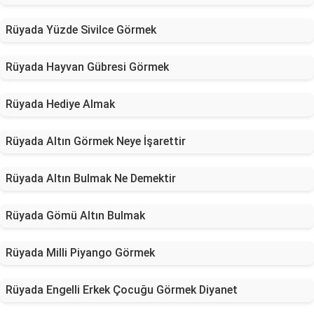
Rüyada Yüzde Sivilce Görmek
Rüyada Hayvan Gübresi Görmek
Rüyada Hediye Almak
Rüyada Altın Görmek Neye İşarettir
Rüyada Altın Bulmak Ne Demektir
Rüyada Gömü Altın Bulmak
Rüyada Milli Piyango Görmek
Rüyada Engelli Erkek Çocuğu Görmek Diyanet