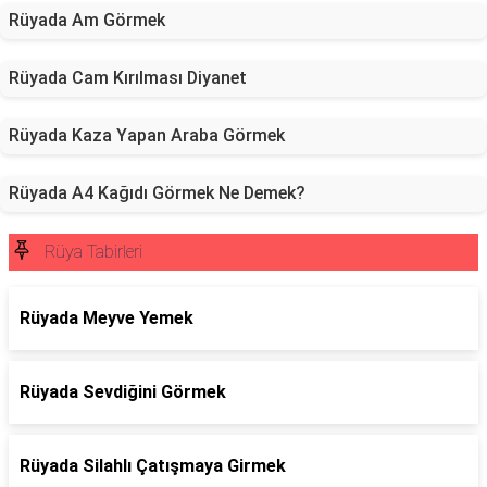
Rüyada Am Görmek
Rüyada Cam Kırılması Diyanet
Rüyada Kaza Yapan Araba Görmek
Rüyada A4 Kağıdı Görmek Ne Demek?
Rüya Tabirleri
Rüyada Meyve Yemek
Rüyada Sevdiğini Görmek
Rüyada Silahlı Çatışmaya Girmek