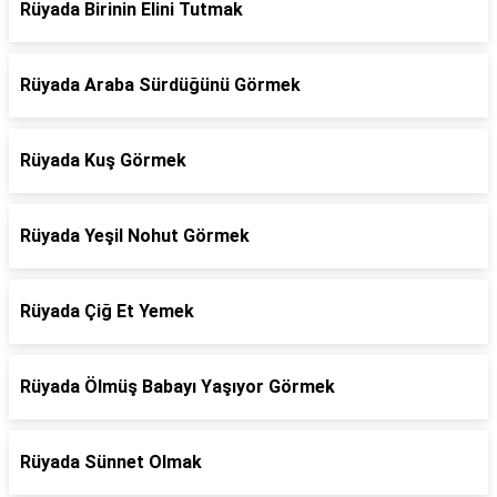
Rüyada Birinin Elini Tutmak
Rüyada Araba Sürdüğünü Görmek
Rüyada Kuş Görmek
Rüyada Yeşil Nohut Görmek
Rüyada Çiğ Et Yemek
Rüyada Ölmüş Babayı Yaşıyor Görmek
Rüyada Sünnet Olmak