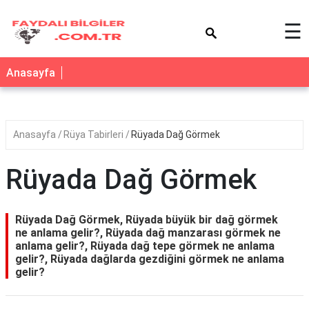
×
☰
Anasayfa
Anasayfa
Rüya Tabirleri
Rüyada Dağ Görmek
Rüyada Dağ Görmek
Rüyada Dağ Görmek, Rüyada büyük bir dağ görmek
ne anlama gelir?, Rüyada dağ manzarası görmek ne
anlama gelir?, Rüyada dağ tepe görmek ne anlama
gelir?, Rüyada dağlarda gezdiğini görmek ne anlama
gelir?