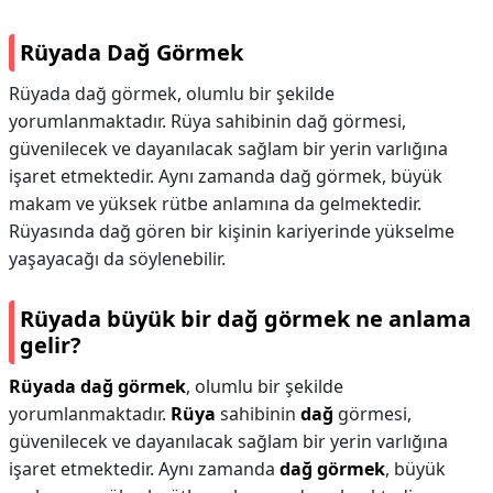
Rüyada Dağ Görmek
Rüyada dağ görmek, olumlu bir şekilde
yorumlanmaktadır. Rüya sahibinin dağ görmesi,
güvenilecek ve dayanılacak sağlam bir yerin varlığına
işaret etmektedir. Aynı zamanda dağ görmek, büyük
makam ve yüksek rütbe anlamına da gelmektedir.
Rüyasında dağ gören bir kişinin kariyerinde yükselme
yaşayacağı da söylenebilir.
Rüyada büyük bir dağ görmek ne anlama
gelir?
Rüyada dağ görmek
, olumlu bir şekilde
yorumlanmaktadır.
Rüya
sahibinin
dağ
görmesi,
güvenilecek ve dayanılacak sağlam bir yerin varlığına
işaret etmektedir. Aynı zamanda
dağ görmek
, büyük