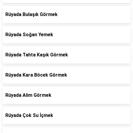
Rüyada Bulaşık Görmek
Rüyada Soğan Yemek
Rüyada Tahta Kaşık Görmek
Rüyada Kara Böcek Görmek
Rüyada Alim Görmek
Rüyada Çok Su İçmek