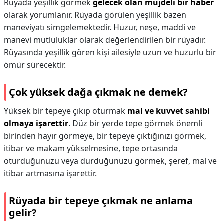
Rüyada yeşillik görmek
gelecek olan müjdeli bir haber
olarak yorumlanır. Rüyada görülen yeşillik bazen
maneviyatı simgelemektedir. Huzur, neşe, maddi ve
manevi mutluluklar olarak değerlendirilen bir rüyadır.
Rüyasında yeşillik gören kişi ailesiyle uzun ve huzurlu bir
ömür sürecektir.
Çok yüksek dağa çıkmak ne demek?
Yüksek bir tepeye çıkıp oturmak
mal ve kuvvet sahibi
olmaya işarettir
. Düz bir yerde tepe görmek önemli
birinden hayır görmeye, bir tepeye çıktığınızı görmek,
itibar ve makam yükselmesine, tepe ortasında
oturduğunuzu veya durduğunuzu görmek, şeref, mal ve
itibar artmasına işarettir.
Rüyada bir tepeye çıkmak ne anlama
gelir?