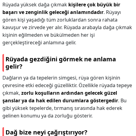
Rüyada yüksek dağa çıkmak
kişilere çok büyük bir
başarı ve zenginlik geleceği anlamındadır
. Rüyayı
gören kişi yaşadığı tüm zorluklardan sonra rahata
kavuşur ve zirvede yer alır. Rüyada arabayla dağa çıkmak
kişinin eğilmeden ve bükülmeden her işi
gerçekleştireceği anlamına gelir.
Rüyada gezdiğini görmek ne anlama
gelir?
Dağların ya da tepelerin simgesi, rüya gören kişinin
çevresine etki edeceği güzelliktir. Özellikle rüyada tepeye
çıkmak,
zorlu koşulların ardından gelecek güzel
şanslar ya da hak edilen durumlara göstergedir
. Bu
gibi yüksek tepelerde, tırmanış sırasında hak ederek
gelinen konumu ya da zorluğu gösterir.
Dağ bize neyi çağrıştırıyor?