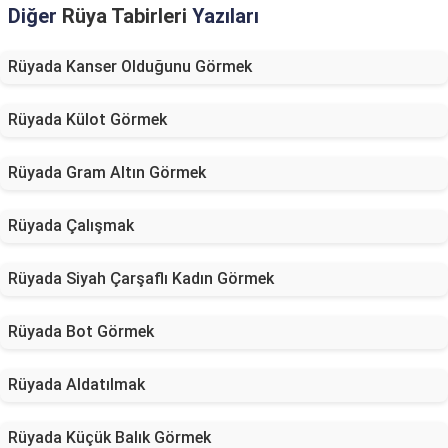
Diğer
Rüya Tabirleri
Yazıları
Rüyada Kanser Olduğunu Görmek
Rüyada Külot Görmek
Rüyada Gram Altın Görmek
Rüyada Çalışmak
Rüyada Siyah Çarşaflı Kadın Görmek
Rüyada Bot Görmek
Rüyada Aldatılmak
Rüyada Küçük Balık Görmek