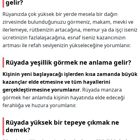
gelir?
Rüyanızda çok yüksek bir yerde mesela bir dağın
zirvesinde bulunduğunuzu görmeniz, makam, mevki ve
ilerlemeye, rütbenizin artacağına, memur ya da işçi iseniz
ücretinizin fazlalaşacağına, esnaf iseniz kazancınızın
artması ile refah seviyenizin yükseleceğine yorumlanır.
Rüyada yeşillik görmek ne anlama gelir?
Kişinin yeni başlayacağı işlerden kısa zamanda büyük
kazançlar elde etmesine ve tüm hayallerini
gerçekleştirmesine yorumlanır
. Rüyada manzara
görmek her anlamda kişinin hayatında elde edeceği
ferahlığa ve huzura yorumlanır.
Rüyada yüksek bir tepeye çıkmak ne
demek?