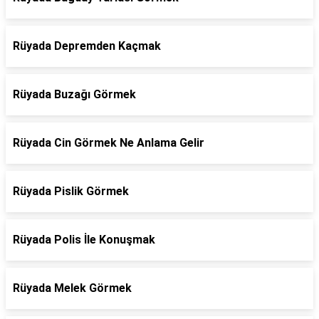
Rüyada Depremden Kaçmak
Rüyada Buzağı Görmek
Rüyada Cin Görmek Ne Anlama Gelir
Rüyada Pislik Görmek
Rüyada Polis İle Konuşmak
Rüyada Melek Görmek