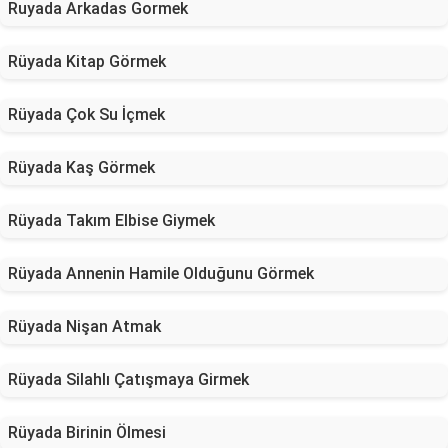
Ruyada Arkadas Gormek
Rüyada Kitap Görmek
Rüyada Çok Su İçmek
Rüyada Kaş Görmek
Rüyada Takım Elbise Giymek
Rüyada Annenin Hamile Olduğunu Görmek
Rüyada Nişan Atmak
Rüyada Silahlı Çatışmaya Girmek
Rüyada Birinin Ölmesi