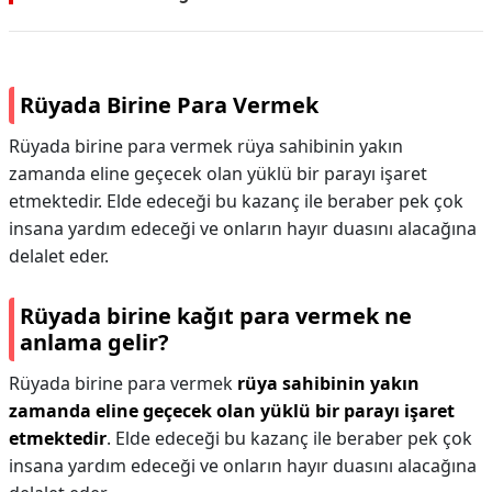
Rüyada Birine Para Vermek
Rüyada birine para vermek rüya sahibinin yakın
zamanda eline geçecek olan yüklü bir parayı işaret
etmektedir. Elde edeceği bu kazanç ile beraber pek çok
insana yardım edeceği ve onların hayır duasını alacağına
delalet eder.
Rüyada birine kağıt para vermek ne
anlama gelir?
Rüyada birine para vermek
rüya sahibinin yakın
zamanda eline geçecek olan yüklü bir parayı işaret
etmektedir
. Elde edeceği bu kazanç ile beraber pek çok
insana yardım edeceği ve onların hayır duasını alacağına