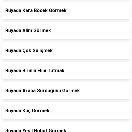
Rüyada Kara Böcek Görmek
Rüyada Alim Görmek
Rüyada Çok Su İçmek
Rüyada Birinin Elini Tutmak
Rüyada Araba Sürdüğünü Görmek
Rüyada Kuş Görmek
Rüyada Yeşil Nohut Görmek