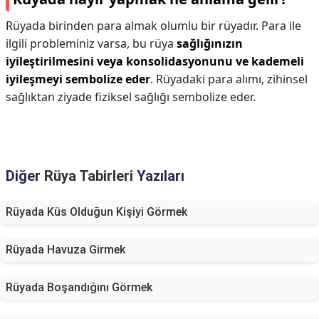
Rüyada birinden para almak olumlu bir rüyadır. Para ile
ilgili probleminiz varsa, bu rüya
sağlığınızın
iyileştirilmesini veya konsolidasyonunu ve kademeli
iyileşmeyi sembolize eder
. Rüyadaki para alımı, zihinsel
sağlıktan ziyade fiziksel sağlığı sembolize eder.
Diğer
Rüya Tabirleri
Yazıları
Rüyada Küs Olduğun Kişiyi Görmek
Rüyada Havuza Girmek
Rüyada Boşandığını Görmek