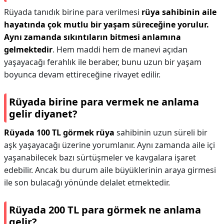
Rüyada tanıdık birine para verilmesi
rüya sahibinin aile
hayatında çok mutlu bir yaşam süreceğine yorulur.
Aynı zamanda sıkıntıların bitmesi anlamına
gelmektedir
. Hem maddi hem de manevi açıdan
yaşayacağı ferahlık ile beraber, bunu uzun bir yaşam
boyunca devam ettireceğine rivayet edilir.
Rüyada birine para vermek ne anlama
gelir diyanet?
Rüyada 100 TL görmek rüya
sahibinin uzun süreli bir
aşk yaşayacağı üzerine yorumlanır. Aynı zamanda aile içi
yaşanabilecek bazı sürtüşmeler ve kavgalara işaret
edebilir. Ancak bu durum aile büyüklerinin araya girmesi
ile son bulacağı yönünde delalet etmektedir.
Rüyada 200 TL para görmek ne anlama
gelir?