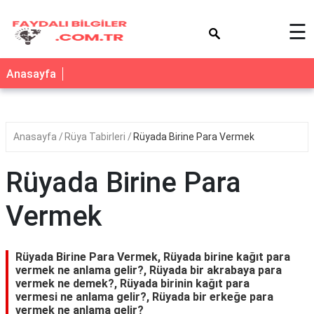
×
☰
Anasayfa
Anasayfa
Rüya Tabirleri
Rüyada Birine Para Vermek
Rüyada Birine Para
Vermek
Rüyada Birine Para Vermek, Rüyada birine kağıt para
vermek ne anlama gelir?, Rüyada bir akrabaya para
vermek ne demek?, Rüyada birinin kağıt para
vermesi ne anlama gelir?, Rüyada bir erkeğe para
vermek ne anlama gelir?