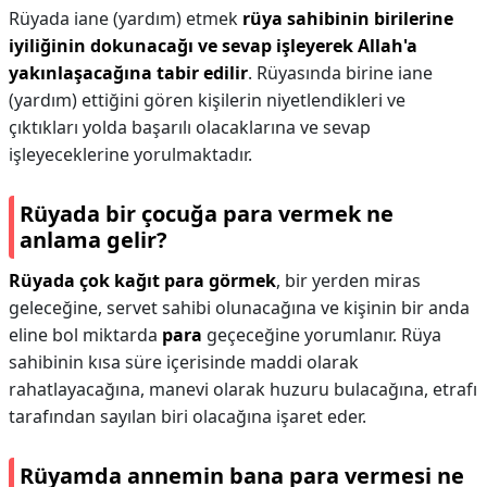
Rüyada iane (yardım) etmek
rüya sahibinin birilerine
iyiliğinin dokunacağı ve sevap işleyerek Allah'a
yakınlaşacağına tabir edilir
. Rüyasında birine iane
(yardım) ettiğini gören kişilerin niyetlendikleri ve
çıktıkları yolda başarılı olacaklarına ve sevap
işleyeceklerine yorulmaktadır.
Rüyada bir çocuğa para vermek ne
anlama gelir?
Rüyada çok kağıt para görmek
, bir yerden miras
geleceğine, servet sahibi olunacağına ve kişinin bir anda
eline bol miktarda
para
geçeceğine yorumlanır. Rüya
sahibinin kısa süre içerisinde maddi olarak
rahatlayacağına, manevi olarak huzuru bulacağına, etrafı
tarafından sayılan biri olacağına işaret eder.
Rüyamda annemin bana para vermesi ne