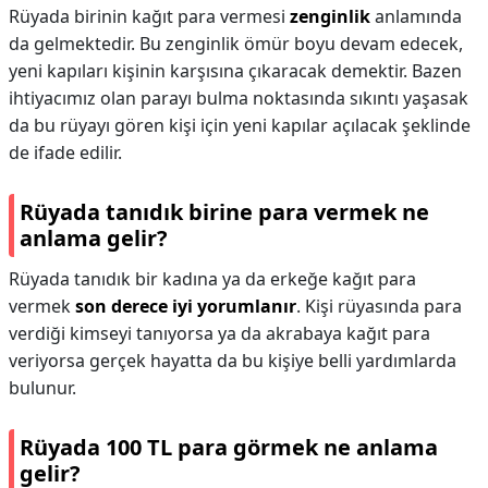
Rüyada birinin kağıt para vermesi
zenginlik
anlamında
da gelmektedir. Bu zenginlik ömür boyu devam edecek,
yeni kapıları kişinin karşısına çıkaracak demektir. Bazen
ihtiyacımız olan parayı bulma noktasında sıkıntı yaşasak
da bu rüyayı gören kişi için yeni kapılar açılacak şeklinde
de ifade edilir.
Rüyada tanıdık birine para vermek ne
anlama gelir?
Rüyada tanıdık bir kadına ya da erkeğe kağıt para
vermek
son derece iyi yorumlanır
. Kişi rüyasında para
verdiği kimseyi tanıyorsa ya da akrabaya kağıt para
veriyorsa gerçek hayatta da bu kişiye belli yardımlarda
bulunur.
Rüyada 100 TL para görmek ne anlama
gelir?