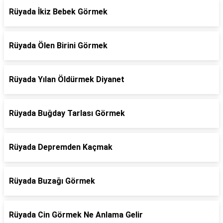
Rüyada İkiz Bebek Görmek
Rüyada Ölen Birini Görmek
Rüyada Yılan Öldürmek Diyanet
Rüyada Buğday Tarlası Görmek
Rüyada Depremden Kaçmak
Rüyada Buzağı Görmek
Rüyada Cin Görmek Ne Anlama Gelir