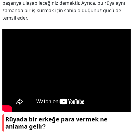
başarıya ulaşabileceğiniz demektir. Ayrıca, bu rüya aynı
zamanda bir iş kurmak için sahip olduğunuz gücü de
temsil eder.
Rüyada bir erkeğe para vermek ne
anlama gelir?