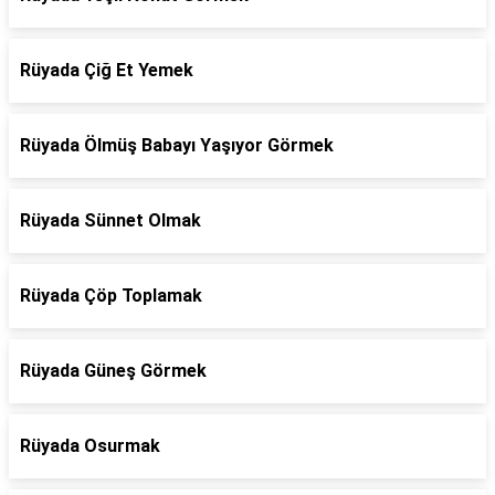
Rüyada Çiğ Et Yemek
Rüyada Ölmüş Babayı Yaşıyor Görmek
Rüyada Sünnet Olmak
Rüyada Çöp Toplamak
Rüyada Güneş Görmek
Rüyada Osurmak