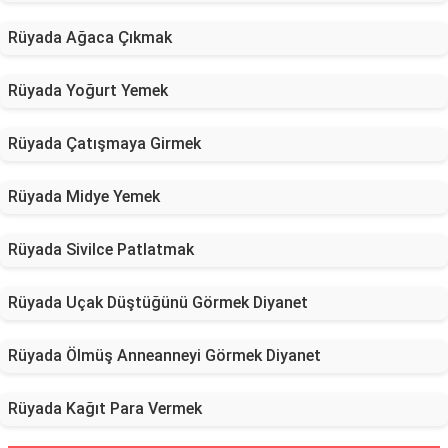
Rüyada Ağaca Çıkmak
Rüyada Yoğurt Yemek
Rüyada Çatışmaya Girmek
Rüyada Midye Yemek
Rüyada Sivilce Patlatmak
Rüyada Uçak Düştüğünü Görmek Diyanet
Rüyada Ölmüş Anneanneyi Görmek Diyanet
Rüyada Kağıt Para Vermek