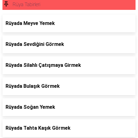
Rüya Tabirleri
Rüyada Meyve Yemek
Rüyada Sevdiğini Görmek
Rüyada Silahlı Çatışmaya Girmek
Rüyada Bulaşık Görmek
Rüyada Soğan Yemek
Rüyada Tahta Kaşık Görmek