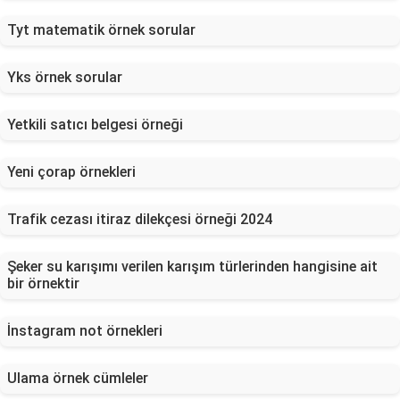
Tyt matematik örnek sorular
Yks örnek sorular
Yetkili satıcı belgesi örneği
Yeni çorap örnekleri
Trafik cezası itiraz dilekçesi örneği 2024
Şeker su karışımı verilen karışım türlerinden hangisine ait
bir örnektir
İnstagram not örnekleri
Ulama örnek cümleler