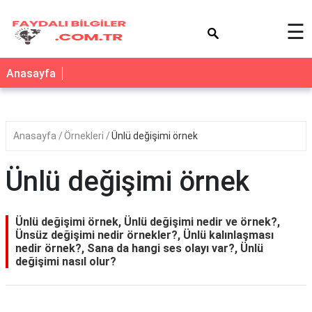
×
☰
Anasayfa
Anasayfa
Örnekleri
Ünlü değişimi örnek
Ünlü değişimi örnek
Ünlü değişimi örnek, Ünlü değişimi nedir ve örnek?,
Ünsüz değişimi nedir örnekler?, Ünlü kalınlaşması
nedir örnek?, Sana da hangi ses olayı var?, Ünlü
değişimi nasıl olur?