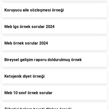
Koruyucu aile sözleşmesi örneği
Meb lgs örnek sorular 2024
Meb örnek sorular 2024
Bireysel gelişim raporu doldurulmuş örnek
Ketojenik diyet örneği
Meb 10 sınıf örnek sorular