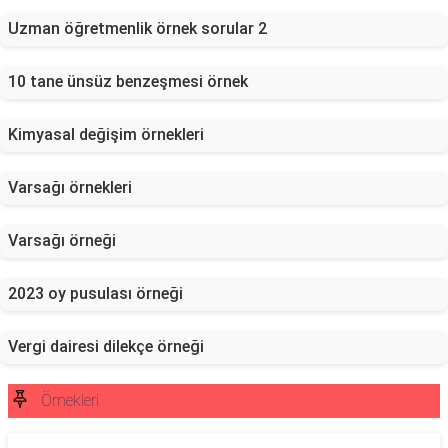
Uzman öğretmenlik örnek sorular 2
10 tane ünsüz benzeşmesi örnek
Kimyasal değişim örnekleri
Varsağı örnekleri
Varsağı örneği
2023 oy pusulası örneği
Vergi dairesi dilekçe örneği
Örnekleri