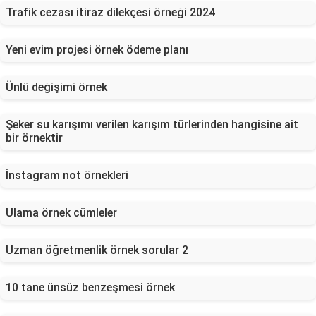
Trafik cezası itiraz dilekçesi örneği 2024
Yeni evim projesi örnek ödeme planı
Ünlü değişimi örnek
Şeker su karışımı verilen karışım türlerinden hangisine ait
bir örnektir
İnstagram not örnekleri
Ulama örnek cümleler
Uzman öğretmenlik örnek sorular 2
10 tane ünsüz benzeşmesi örnek