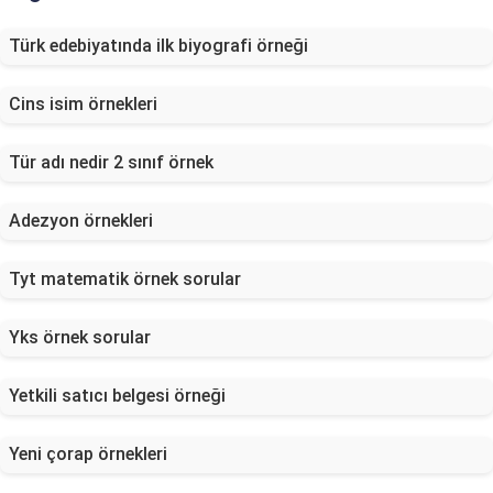
Türk edebiyatında ilk biyografi örneği
Cins isim örnekleri
Tür adı nedir 2 sınıf örnek
Adezyon örnekleri
Tyt matematik örnek sorular
Yks örnek sorular
Yetkili satıcı belgesi örneği
Yeni çorap örnekleri