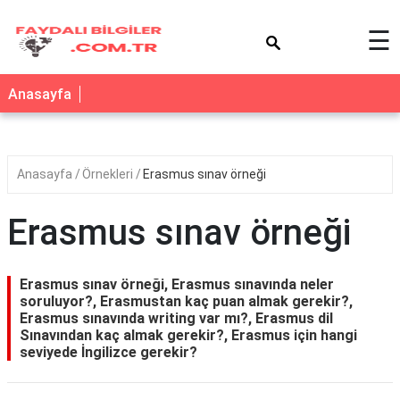
×
☰
Anasayfa
Anasayfa
Örnekleri
Erasmus sınav örneği
Erasmus sınav örneği
Erasmus sınav örneği, Erasmus sınavında neler
soruluyor?, Erasmustan kaç puan almak gerekir?,
Erasmus sınavında writing var mı?, Erasmus dil
Sınavından kaç almak gerekir?, Erasmus için hangi
seviyede İngilizce gerekir?