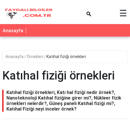
×
☰
Anasayfa
Anasayfa
Örnekleri
Katıhal fiziği örnekleri
Katıhal fiziği örnekleri
Katıhal fiziği örnekleri, Katı hal fiziği nedir örnek?,
Nanoteknoloji Katıhal fiziğine girer mi?, Nükleer fizik
örnekleri nelerdir?, Güneş paneli Katıhal fiziği mi?,
Katıhal Fiziği neyi inceler örnek?