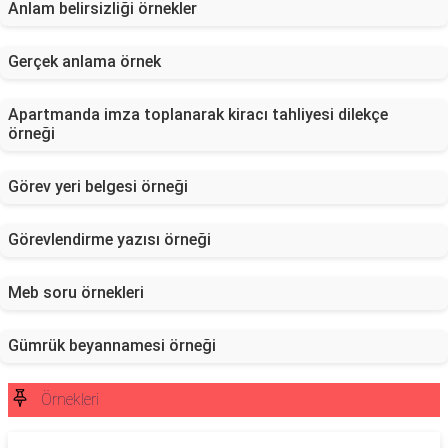
Anlam belirsizliği örnekler
Gerçek anlama örnek
Apartmanda imza toplanarak kiracı tahliyesi dilekçe
örneği
Görev yeri belgesi örneği
Görevlendirme yazısı örneği
Meb soru örnekleri
Gümrük beyannamesi örneği
Örnekleri