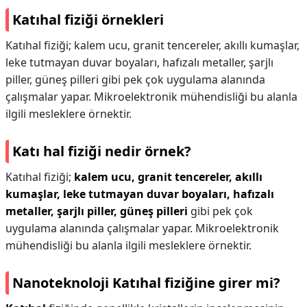
Katıhal fiziği örnekleri
Katıhal fiziği; kalem ucu, granit tencereler, akıllı kumaşlar,
leke tutmayan duvar boyaları, hafızalı metaller, şarjlı
piller, güneş pilleri gibi pek çok uygulama alanında
çalışmalar yapar. Mikroelektronik mühendisliği bu alanla
ilgili mesleklere örnektir.
Katı hal fiziği nedir örnek?
Katıhal fiziği;
kalem ucu, granit tencereler, akıllı
kumaşlar, leke tutmayan duvar boyaları, hafızalı
metaller, şarjlı piller, güneş pilleri
gibi pek çok
uygulama alanında çalışmalar yapar. Mikroelektronik
mühendisliği bu alanla ilgili mesleklere örnektir.
Nanoteknoloji Katıhal fiziğine girer mi?