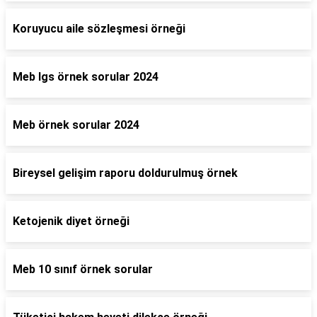
Koruyucu aile sözleşmesi örneği
Meb lgs örnek sorular 2024
Meb örnek sorular 2024
Bireysel gelişim raporu doldurulmuş örnek
Ketojenik diyet örneği
Meb 10 sınıf örnek sorular