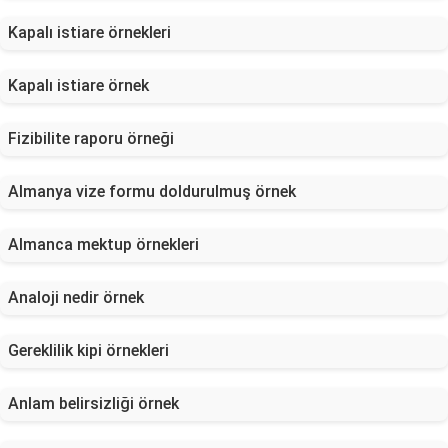
Kapalı istiare örnekleri
Kapalı istiare örnek
Fizibilite raporu örneği
Almanya vize formu doldurulmuş örnek
Almanca mektup örnekleri
Analoji nedir örnek
Gereklilik kipi örnekleri
Anlam belirsizliği örnek