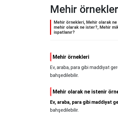
Mehir örnekler
Mehir örnekleri, Mehir olarak ne 
mehir olarak ne ister?, Mehir mik
ispatlanır?
Mehir örnekleri
Ev, araba, para gibi maddiyat ge
bahşedilebilir.
Mehir olarak ne istenir örn
Ev, araba, para gibi maddiyat g
bahşedilebilir.