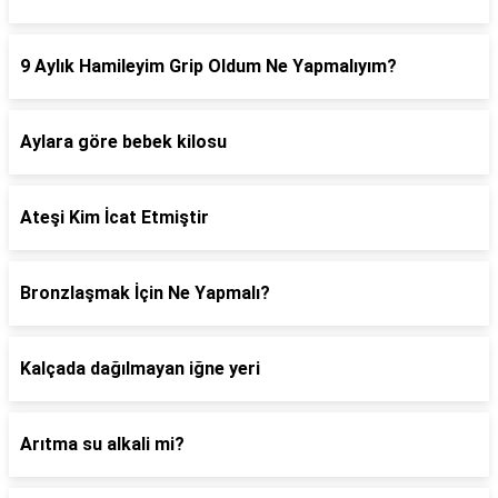
9 Aylık Hamileyim Grip Oldum Ne Yapmalıyım?
Aylara göre bebek kilosu
Ateşi Kim İcat Etmiştir
Bronzlaşmak İçin Ne Yapmalı?
Kalçada dağılmayan iğne yeri
Arıtma su alkali mi?