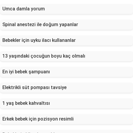
Umca damla yorum
Spinal anestezi ile doğum yapanlar
Bebekler için uyku ilacı kullananlar
13 yaşındaki çocuğun boyu kaç olmalı
En iyi bebek şampuanı
Elektrikli süt pompası tavsiye
1 yaş bebek kahvaltısı
Erkek bebek için pozisyon resimli