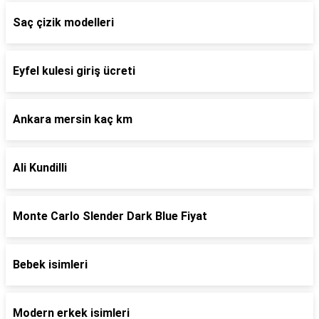
Saç çizik modelleri
Eyfel kulesi giriş ücreti
Ankara mersin kaç km
Ali Kundilli
Monte Carlo Slender Dark Blue Fiyat
Bebek isimleri
Modern erkek isimleri