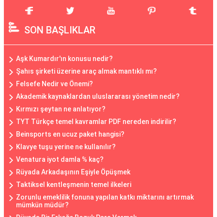
SON BAŞLIKLAR
Aşk Kumardır'ın konusu nedir?
Şahıs şirketi üzerine araç almak mantıklı mı?
Felsefe Nedir ve Önemi?
Akademik kaynaklardan uluslararası yönetim nedir?
Kırmızı şeytan ne anlatıyor?
TYT Türkçe temel kavramlar PDF nereden indirilir?
Beinsports en ucuz paket hangisi?
Klavye tuşu yerine ne kullanılır?
Venatura iyot damla % kaç?
Rüyada Arkadaşının Eşiyle Öpüşmek
Taktiksel kentleşmenin temel ilkeleri
Zorunlu emeklilik fonuna yapılan katkı miktarını artırmak
mümkün müdür?