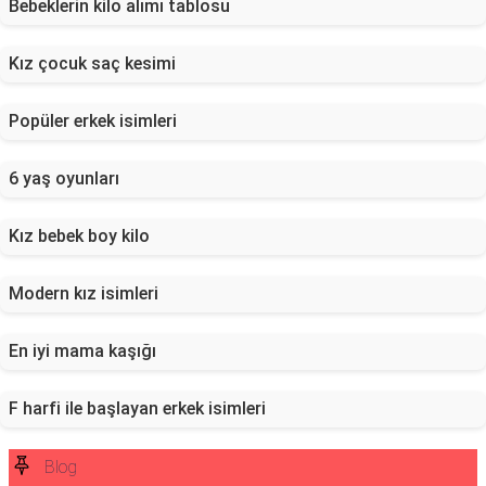
Bebeklerin kilo alımı tablosu
Kız çocuk saç kesimi
Popüler erkek isimleri
6 yaş oyunları
Kız bebek boy kilo
Modern kız isimleri
En iyi mama kaşığı
F harfi ile başlayan erkek isimleri
Blog