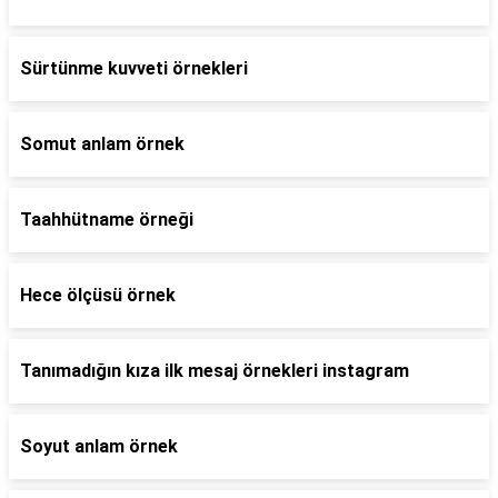
Sürtünme kuvveti örnekleri
Somut anlam örnek
Taahhütname örneği
Hece ölçüsü örnek
Tanımadığın kıza ilk mesaj örnekleri instagram
Soyut anlam örnek