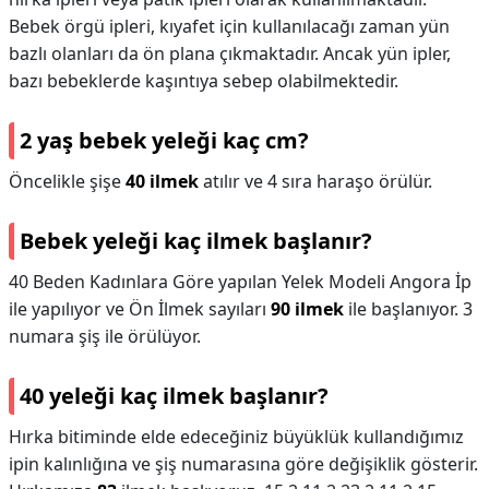
Bebek örgü ipleri, kıyafet için kullanılacağı zaman yün
bazlı olanları da ön plana çıkmaktadır. Ancak yün ipler,
bazı bebeklerde kaşıntıya sebep olabilmektedir.
2 yaş bebek yeleği kaç cm?
Öncelikle şişe
40 ilmek
atılır ve 4 sıra haraşo örülür.
Bebek yeleği kaç ilmek başlanır?
40 Beden Kadınlara Göre yapılan Yelek Modeli Angora İp
ile yapılıyor ve Ön İlmek sayıları
90 ilmek
ile başlanıyor. 3
numara şiş ile örülüyor.
40 yeleği kaç ilmek başlanır?
Hırka bitiminde elde edeceğiniz büyüklük kullandığımız
ipin kalınlığına ve şiş numarasına göre değişiklik gösterir.