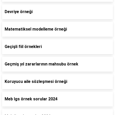
Devriye örneği
Matematiksel modelleme örneği
Geçişli fiil örnekleri
Geçmiş yıl zararlarının mahsubu örnek
Koruyucu aile sözleşmesi örneği
Meb lgs örnek sorular 2024