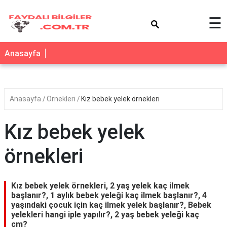
×
☰
Anasayfa
Anasayfa
Örnekleri
Kız bebek yelek örnekleri
Kız bebek yelek
örnekleri
Kız bebek yelek örnekleri, 2 yaş yelek kaç ilmek
başlanır?, 1 aylık bebek yeleği kaç ilmek başlanır?, 4
yaşındaki çocuk için kaç ilmek yelek başlanır?, Bebek
yelekleri hangi iple yapılır?, 2 yaş bebek yeleği kaç
cm?