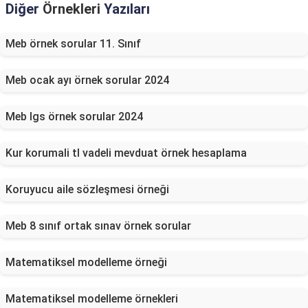
Diğer
Örnekleri
Yazıları
Meb örnek sorular 11. Sınıf
Meb ocak ayı örnek sorular 2024
Meb lgs örnek sorular 2024
Kur korumali tl vadeli mevduat örnek hesaplama
Koruyucu aile sözleşmesi örneği
Meb 8 sınıf ortak sınav örnek sorular
Matematiksel modelleme örneği
Matematiksel modelleme örnekleri