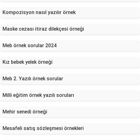
Kompozisyon nasıl yazılır örnek
Maske cezası itiraz dilekçesi örneği
Meb örnek sorular 2024
Kız bebek yelek örneği
Meb 2. Yazılı örnek sorular
Milli eğitim örnek yazılı soruları
Mehir senedi örneği
Mesafeli satış sözleşmesi örnekleri