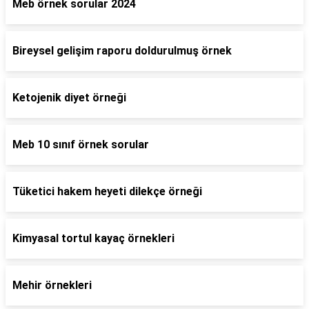
Meb örnek sorular 2024
Bireysel gelişim raporu doldurulmuş örnek
Ketojenik diyet örneği
Meb 10 sınıf örnek sorular
Tüketici hakem heyeti dilekçe örneği
Kimyasal tortul kayaç örnekleri
Mehir örnekleri