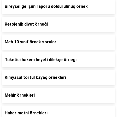
Bireysel gelişim raporu doldurulmuş örnek
Ketojenik diyet örneği
Meb 10 sınıf örnek sorular
Tüketici hakem heyeti dilekçe örneği
Kimyasal tortul kayaç örnekleri
Mehir örnekleri
Haber metni örnekleri