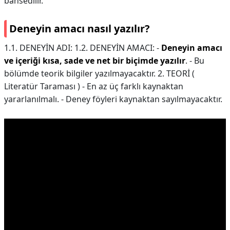
bahsedilir.
Deneyin amacı nasıl yazılır?
1.1. DENEYİN ADI: 1.2. DENEYİN AMACI: -
Deneyin amacı
ve içeriği kısa, sade ve net bir biçimde yazılır
. - Bu
bölümde teorik bilgiler yazılmayacaktır. 2. TEORİ (
Literatür Taraması ) - En az üç farklı kaynaktan
yararlanılmalı. - Deney föyleri kaynaktan sayılmayacaktır.