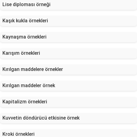
Lise diploması örneği
Kaşık kukla örnekleri
Kaynaşma örnekleri
Karışım örnekleri
Kırılgan maddelere örnekler
Kırılgan maddeler örnek
Kapitalizm örnekleri
Kuvvetin döndürücü etkisine örnek
Kroki örnekleri