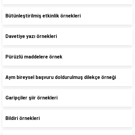
Bütünleştirilmiş etkinlik örnekleri
Davetiye yazı örnekleri
Pürüzlü maddelere örnek
Aym bireysel başvuru doldurulmuş dilekçe örneği
Garipçiler şiir örnekleri
Bildiri örnekleri