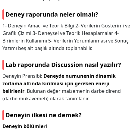
Deney raporunda neler olmalı?
1- Deneyin Amacı ve Teorik Bilgi 2- Verilerin Gösterimi ve
Grafik Çizimi 3- Deneysel ve Teorik Hesaplamalar 4-
Birimlerin Kullanımı 5- Verilerin Yorumlanması ve Sonuç
Yazımı beş alt başlık altında toplanabilir.
Lab raporunda Discussion nasıl yazılır?
Deneyin Prensibi:
Deneyde numunenin dinamik
zorlama altında kırılması için gereken enerji
belirlenir
. Bulunan değer malzemenin darbe direnci
(darbe mukavemeti) olarak tanımlanır.
Deneyin ilkesi ne demek?
Deneyin bölümleri