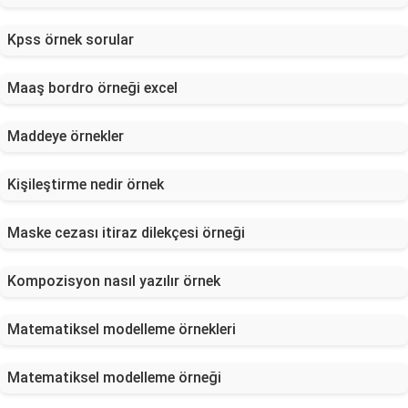
Kpss örnek sorular
Maaş bordro örneği excel
Maddeye örnekler
Kişileştirme nedir örnek
Maske cezası itiraz dilekçesi örneği
Kompozisyon nasıl yazılır örnek
Matematiksel modelleme örnekleri
Matematiksel modelleme örneği