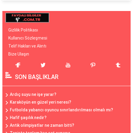
Gizlilik Politikası
Kullanıcı Sözleşmesi
Telif Hakları ve Alıntı
Bize Ulaşın
SON BAŞLIKLAR
Ardıç suyu ne işe yarar?
Karaköyün en güzel yeri neresi?
Futbolda yabancı oyuncu sınırlandırılması olmalı mı?
Hafif şaşılık nedir?
Antik olimpiyatlar ne zaman bitti?