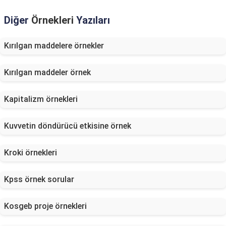
Diğer
Örnekleri
Yazıları
Kırılgan maddelere örnekler
Kırılgan maddeler örnek
Kapitalizm örnekleri
Kuvvetin döndürücü etkisine örnek
Kroki örnekleri
Kpss örnek sorular
Kosgeb proje örnekleri