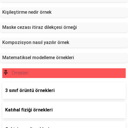
Kişileştirme nedir örnek
Maske cezası itiraz dilekçesi örneği
Kompozisyon nasıl yazılır örnek
Matematiksel modelleme örnekleri
Örnekleri
3 sınıf örüntü örnekleri
Katıhal fiziği örnekleri