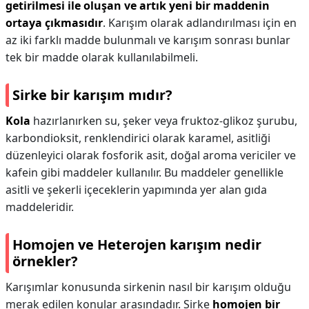
getirilmesi ile oluşan ve artık yeni bir maddenin
ortaya çıkmasıdır
. Karışım olarak adlandırılması için en
az iki farklı madde bulunmalı ve karışım sonrası bunlar
tek bir madde olarak kullanılabilmeli.
Sirke bir karışım mıdır?
Kola
hazırlanırken su, şeker veya fruktoz-glikoz şurubu,
karbondioksit, renklendirici olarak karamel, asitliği
düzenleyici olarak fosforik asit, doğal aroma vericiler ve
kafein gibi maddeler kullanılır. Bu maddeler genellikle
asitli ve şekerli içeceklerin yapımında yer alan gıda
maddeleridir.
Homojen ve Heterojen karışım nedir
örnekler?
Karışımlar konusunda sirkenin nasıl bir karışım olduğu
merak edilen konular arasındadır. Sirke
homojen bir