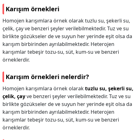
Karışım örnekleri
Homojen karışımlara örnek olarak tuzlu su, şekerli su,
çelik, çay ve benzeri şeyler verilebilmektedir. Tuz ve su
birlikte gözükseler de ve suyun her yerinde eşit olsa da
karışım birbirinden ayrılabilmektedir. Heterojen
karışımlar tebeşir tozu-su, süt, kum-su ve benzeri
örneklerdir.
Karışım örnekleri nelerdir?
Homojen karışımlara örnek olarak
tuzlu su, şekerli su,
çelik, çay
ve benzeri şeyler verilebilmektedir. Tuz ve su
birlikte gözükseler de ve suyun her yerinde eşit olsa da
karışım birbirinden ayrılabilmektedir. Heterojen
karışımlar tebeşir tozu-su, süt, kum-su ve benzeri
örneklerdir.