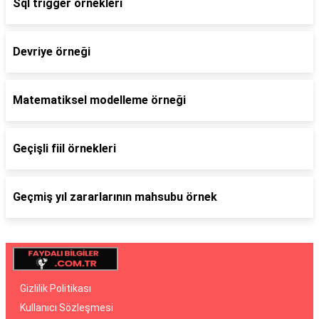
Sql trigger örnekleri
Devriye örneği
Matematiksel modelleme örneği
Geçişli fiil örnekleri
Geçmiş yıl zararlarının mahsubu örnek
Gizlilik Politikası
Kullanıcı Sözleşmesi