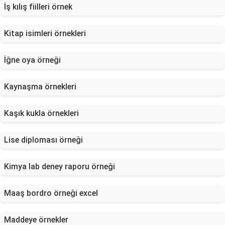
İş kılış fiilleri örnek
Kitap isimleri örnekleri
İğne oya örneği
Kaynaşma örnekleri
Kaşık kukla örnekleri
Lise diploması örneği
Kimya lab deney raporu örneği
Maaş bordro örneği excel
Maddeye örnekler