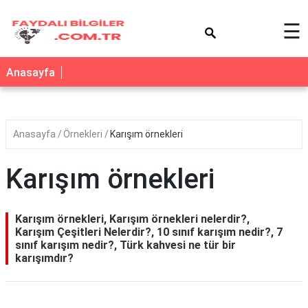
×
☰
Anasayfa
Anasayfa
Örnekleri
Karışım örnekleri
Karışım örnekleri
Karışım örnekleri, Karışım örnekleri nelerdir?,
Karışım Çeşitleri Nelerdir?, 10 sınıf karışım nedir?, 7
sınıf karışım nedir?, Türk kahvesi ne tür bir
karışımdır?