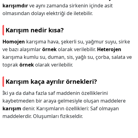
karışımdır
ve aynı zamanda sirkenin içinde asit
olmasından dolayı elektriği de iletebilir.
Karışım nedir kısa?
Homojen
karışıma hava, şekerli su, yağmur suyu, sirke
ve bazı alaşımlar
örnek
olarak verilebilir.
Heterojen
karışıma kumlu su, duman, sis, yağlı su, çorba, salata ve
toprak
örnek
olarak verilebilir.
Karışım kaça ayrılır örnekleri?
İki ya da daha fazla saf maddenin özelliklerini
kaybetmeden bir araya gelmesiyle oluşan maddelere
karışım
denir. Karışımların özellikleri: Saf olmayan
maddelerdir. Oluşumları fizikseldir.