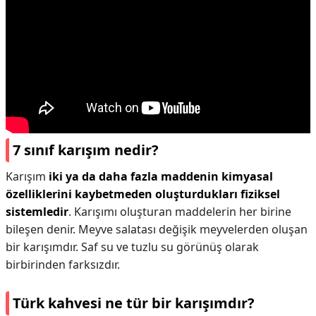
7 sınıf karışım nedir?
Karışım
iki ya da daha fazla maddenin kimyasal
özelliklerini kaybetmeden oluşturdukları fiziksel
sistemledir
. Karışımı oluşturan maddelerin her birine
bileşen denir. Meyve salatası değişik meyvelerden oluşan
bir karışımdır. Saf su ve tuzlu su görünüş olarak
birbirinden farksızdır.
Türk kahvesi ne tür bir karışımdır?