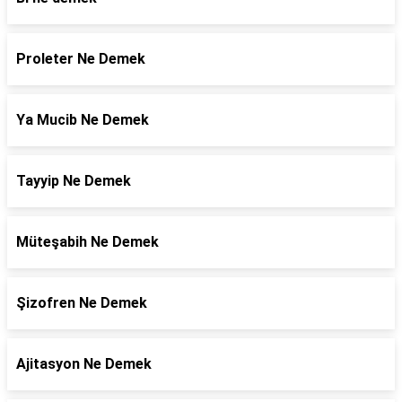
Proleter Ne Demek
Ya Mucib Ne Demek
Tayyip Ne Demek
Müteşabih Ne Demek
Şizofren Ne Demek
Ajitasyon Ne Demek