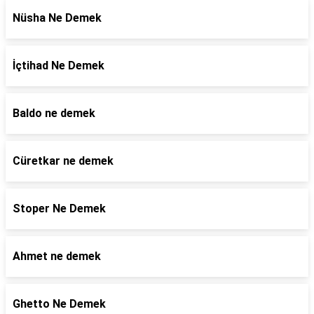
Nüsha Ne Demek
İçtihad Ne Demek
Baldo ne demek
Cüretkar ne demek
Stoper Ne Demek
Ahmet ne demek
Ghetto Ne Demek