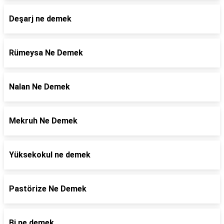
Deşarj ne demek
Rümeysa Ne Demek
Nalan Ne Demek
Mekruh Ne Demek
Yüksekokul ne demek
Pastörize Ne Demek
Bi ne demek