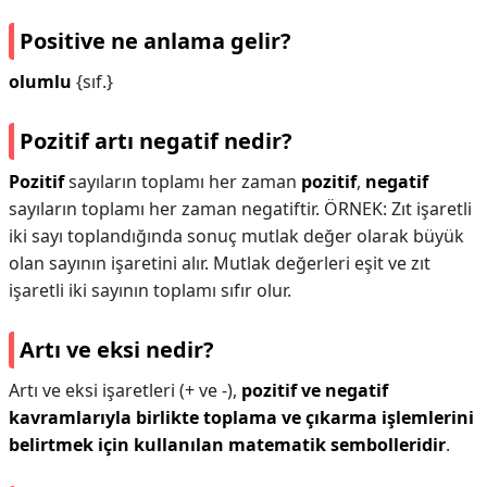
Positive ne anlama gelir?
olumlu
{sıf.}
Pozitif artı negatif nedir?
Pozitif
sayıların toplamı her zaman
pozitif
,
negatif
sayıların toplamı her zaman negatiftir. ÖRNEK: Zıt işaretli
iki sayı toplandığında sonuç mutlak değer olarak büyük
olan sayının işaretini alır. Mutlak değerleri eşit ve zıt
işaretli iki sayının toplamı sıfır olur.
Artı ve eksi nedir?
Artı ve eksi işaretleri (+ ve -),
pozitif ve negatif
kavramlarıyla birlikte toplama ve çıkarma işlemlerini
belirtmek için kullanılan matematik sembolleridir
.