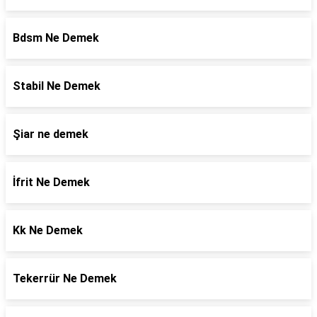
Bdsm Ne Demek
Stabil Ne Demek
Şiar ne demek
İfrit Ne Demek
Kk Ne Demek
Tekerrür Ne Demek