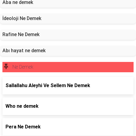
Aba ne demek
İdeoloji Ne Demek
Rafine Ne Demek
Abı hayat ne demek
Ne Demek
Sallallahu Aleyhi Ve Sellem Ne Demek
Who ne demek
Pera Ne Demek