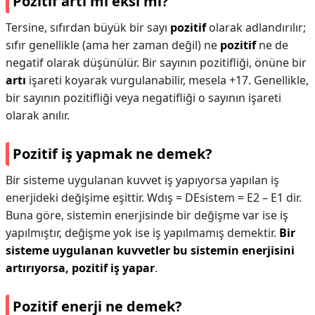
Pozitif artı mı eksi mi?
Tersine, sıfırdan büyük bir sayı
pozitif
olarak adlandırılır;
sıfır genellikle (ama her zaman değil) ne
pozitif
ne de
negatif olarak düşünülür. Bir sayının pozitifliği, önüne bir
artı
işareti koyarak vurgulanabilir, mesela +17. Genellikle,
bir sayının pozitifliği veya negatifliği o sayının işareti
olarak anılır.
Pozitif iş yapmak ne demek?
Bir sisteme uygulanan kuvvet iş yapıyorsa yapılan iş
enerjideki değişime eşittir. Wdış = DEsistem = E2 – E1 dir.
Buna göre, sistemin enerjisinde bir değişme var ise iş
yapılmıştır, değişme yok ise iş yapılmamış demektir.
Bir
sisteme uygulanan kuvvetler bu sistemin enerjisini
artırıyorsa, pozitif iş yapar
.
Pozitif enerji ne demek?