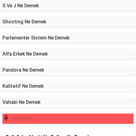
S Ve J Ne Demek
Ghosting Ne Demek
Parlamenter Sistem Ne Demek
Alfa Erkek Ne Demek
Pandora Ne Demek
Kalitatif Ne Demek
Vahabi Ne Demek
Ne Demek