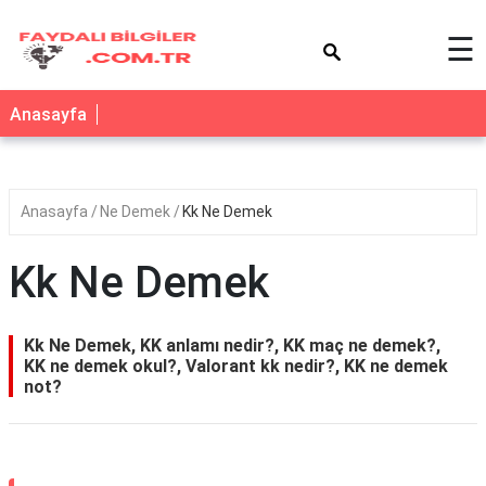
×
☰
Anasayfa
Anasayfa
Ne Demek
Kk Ne Demek
Kk Ne Demek
Kk Ne Demek, KK anlamı nedir?, KK maç ne demek?,
KK ne demek okul?, Valorant kk nedir?, KK ne demek
not?