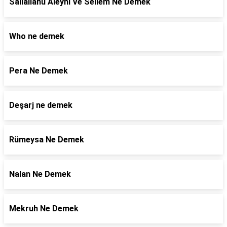
Sallallahu Aleyhi Ve Sellem Ne Demek
Who ne demek
Pera Ne Demek
Deşarj ne demek
Rümeysa Ne Demek
Nalan Ne Demek
Mekruh Ne Demek