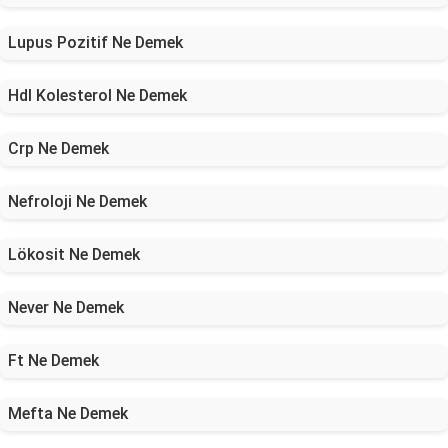
Lupus Pozitif Ne Demek
Hdl Kolesterol Ne Demek
Crp Ne Demek
Nefroloji Ne Demek
Lökosit Ne Demek
Never Ne Demek
Ft Ne Demek
Mefta Ne Demek