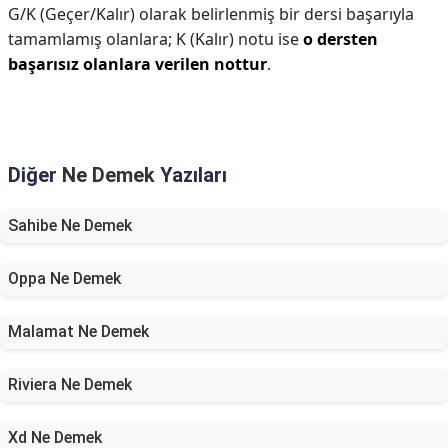
G/K (Geçer/Kalır) olarak belirlenmiş bir dersi başarıyla
tamamlamış olanlara; K (Kalır) notu ise
o dersten
başarısız olanlara verilen nottur
.
Diğer
Ne Demek
Yazıları
Sahibe Ne Demek
Oppa Ne Demek
Malamat Ne Demek
Riviera Ne Demek
Xd Ne Demek