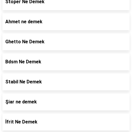
Stoper Ne Demek
Ahmet ne demek
Ghetto Ne Demek
Bdsm Ne Demek
Stabil Ne Demek
Şiar ne demek
İfrit Ne Demek