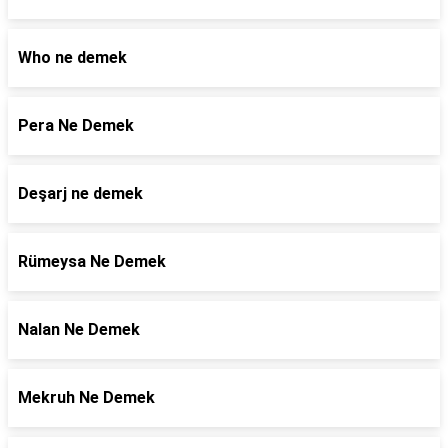
Who ne demek
Pera Ne Demek
Deşarj ne demek
Rümeysa Ne Demek
Nalan Ne Demek
Mekruh Ne Demek