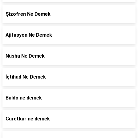
Şizofren Ne Demek
Ajitasyon Ne Demek
Nüsha Ne Demek
İçtihad Ne Demek
Baldo ne demek
Cüretkar ne demek