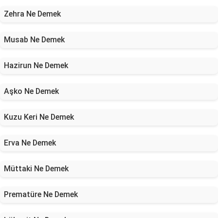
Zehra Ne Demek
Musab Ne Demek
Hazirun Ne Demek
Aşko Ne Demek
Kuzu Keri Ne Demek
Erva Ne Demek
Müttaki Ne Demek
Prematüre Ne Demek