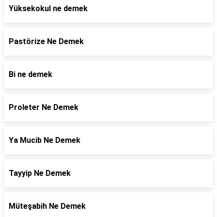
Yüksekokul ne demek
Pastörize Ne Demek
Bi ne demek
Proleter Ne Demek
Ya Mucib Ne Demek
Tayyip Ne Demek
Müteşabih Ne Demek