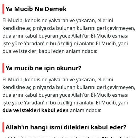
Ya Mucib Ne Demek
El-Mucib, kendisine yalvaran ve yakaran, ellerini
kendisine açıp niyazda bulunan kullarını geri çevirmeyen,
dualarını kabul buyuran yüce Allah'tır. El-Mucib esması
işte yüce Yaradan'ın bu özelliğini anlatır. El-Mucib, yani
dua ve istekleri kabul eden anlamındadır.
Ya mucib ne için okunur?
El-Mucib, kendisine yalvaran ve yakaran, ellerini
kendisine açıp niyazda bulunan kullarını geri çevirmeyen,
dualarını kabul buyuran yüce Allah'tır. El-Mucib esması
işte yüce Yaradan'ın bu özelliğini anlatır. El-Mucib, yani
dua ve istekleri kabul eden
anlamındadır.
Allah'ın hangi ismi dilekleri kabul eder?