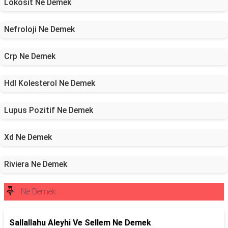
Lökosit Ne Demek
Nefroloji Ne Demek
Crp Ne Demek
Hdl Kolesterol Ne Demek
Lupus Pozitif Ne Demek
Xd Ne Demek
Riviera Ne Demek
Ne Demek
Sallallahu Aleyhi Ve Sellem Ne Demek