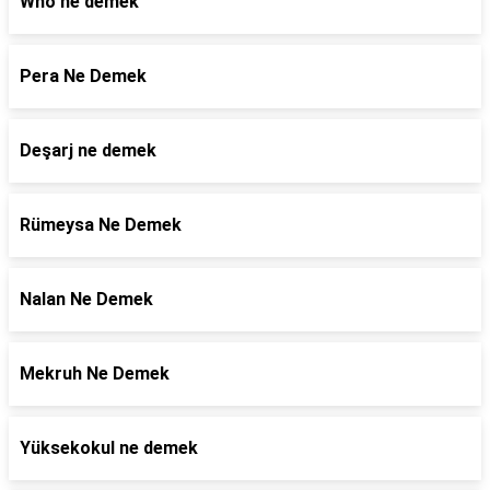
Who ne demek
Pera Ne Demek
Deşarj ne demek
Rümeysa Ne Demek
Nalan Ne Demek
Mekruh Ne Demek
Yüksekokul ne demek