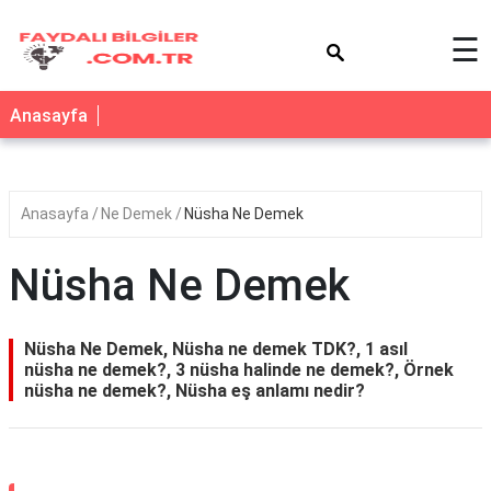
×
☰
Anasayfa
Anasayfa
Ne Demek
Nüsha Ne Demek
Nüsha Ne Demek
Nüsha Ne Demek, Nüsha ne demek TDK?, 1 asıl
nüsha ne demek?, 3 nüsha halinde ne demek?, Örnek
nüsha ne demek?, Nüsha eş anlamı nedir?