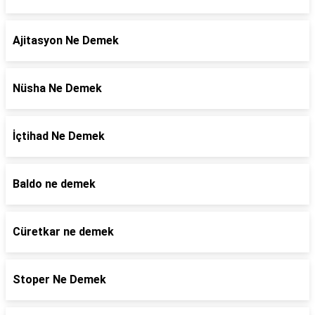
Ajitasyon Ne Demek
Nüsha Ne Demek
İçtihad Ne Demek
Baldo ne demek
Cüretkar ne demek
Stoper Ne Demek