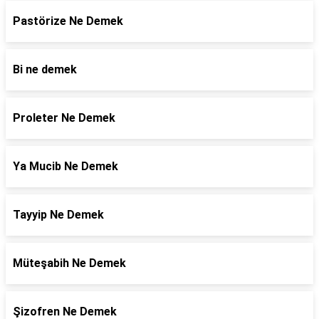
Pastörize Ne Demek
Bi ne demek
Proleter Ne Demek
Ya Mucib Ne Demek
Tayyip Ne Demek
Müteşabih Ne Demek
Şizofren Ne Demek