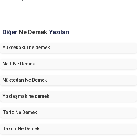
Diğer
Ne Demek
Yazıları
Yüksekokul ne demek
Naif Ne Demek
Nüktedan Ne Demek
Yozlaşmak ne demek
Tariz Ne Demek
Taksir Ne Demek