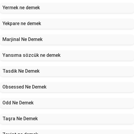
Yermek ne demek
Yekpare ne demek
Marjinal Ne Demek
Yansıma sözcük ne demek
Tasdik Ne Demek
Obsessed Ne Demek
Odd Ne Demek
Taşra Ne Demek