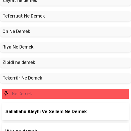
Zayiat ne demek
Teferruat Ne Demek
On Ne Demek
Riya Ne Demek
Zibidi ne demek
Tekerrür Ne Demek
Ne Demek
Sallallahu Aleyhi Ve Sellem Ne Demek