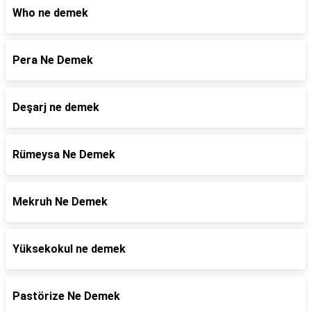
Who ne demek
Pera Ne Demek
Deşarj ne demek
Rümeysa Ne Demek
Mekruh Ne Demek
Yüksekokul ne demek
Pastörize Ne Demek