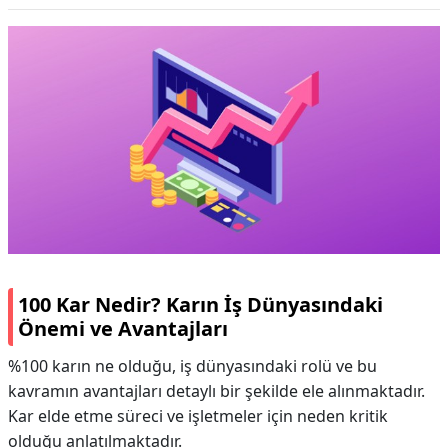
100 Kar Nedir? Karın İş Dünyasındaki
Önemi ve Avantajları
%100 karın ne olduğu, iş dünyasındaki rolü ve bu
kavramın avantajları detaylı bir şekilde ele alınmaktadır.
Kar elde etme süreci ve işletmeler için neden kritik
olduğu anlatılmaktadır.