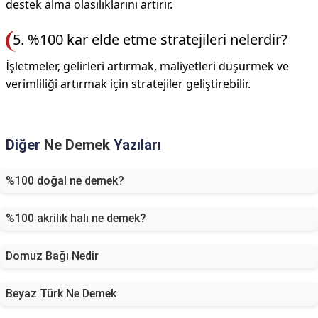
destek alma olasılıklarını artırır.
5. %100 kar elde etme stratejileri nelerdir?
İşletmeler, gelirleri artırmak, maliyetleri düşürmek ve
verimliliği artırmak için stratejiler geliştirebilir.
Diğer
Ne Demek
Yazıları
%100 doğal ne demek?
%100 akrilik halı ne demek?
Domuz Bağı Nedir
Beyaz Türk Ne Demek