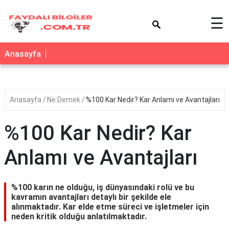
×
☰
Anasayfa
Anasayfa
Ne Demek
%100 Kar Nedir? Kar Anlamı ve Avantajları
%100 Kar Nedir? Kar
Anlamı ve Avantajları
%100 karın ne olduğu, iş dünyasındaki rolü ve bu
kavramın avantajları detaylı bir şekilde ele
alınmaktadır. Kar elde etme süreci ve işletmeler için
neden kritik olduğu anlatılmaktadır.