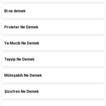
Bi ne demek
Proleter Ne Demek
Ya Mucib Ne Demek
Tayyip Ne Demek
Müteşabih Ne Demek
Şizofren Ne Demek