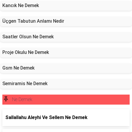
Kancık Ne Demek
Üçgen Tabutun Anlamı Nedir
Saatler Olsun Ne Demek
Proje Okulu Ne Demek
Gsm Ne Demek
Semiramis Ne Demek
Ne Demek
Sallallahu Aleyhi Ve Sellem Ne Demek