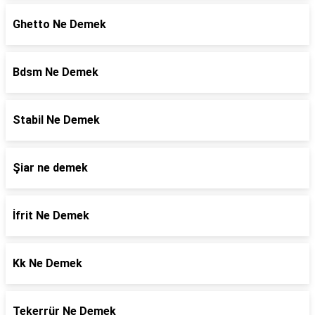
Ghetto Ne Demek
Bdsm Ne Demek
Stabil Ne Demek
Şiar ne demek
İfrit Ne Demek
Kk Ne Demek
Tekerrür Ne Demek