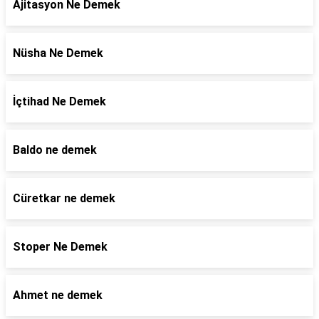
Ajitasyon Ne Demek
Nüsha Ne Demek
İçtihad Ne Demek
Baldo ne demek
Cüretkar ne demek
Stoper Ne Demek
Ahmet ne demek