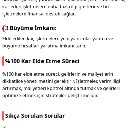
kar eden işletmelere daha fazla ilgi gösterir ve bu
işletmelere finansal destek sağlar.
3.
Büyüme İmkanı:
Elde edilen kar, işletmelere yeni yatırımlar yapma ve
büyüme fırsatları yaratma imkanı tanır.
%100 Kar Elde Etme Süreci
%100 kar elde etme süreci, gelirlerin ve maliyetlerin
dikkatlice yönetilmesini gerektirir. İşletmeler, verimliliği
artırmak, maliyetleri kontrol altında tutmak ve gelirleri
optimize etmek için stratejiler geliştirmelidir.
Sıkça Sorulan Sorular