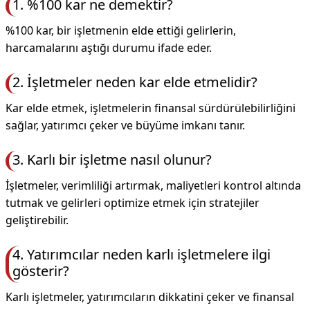
1. %100 kar ne demektir?
%100 kar, bir işletmenin elde ettiği gelirlerin,
harcamalarını aştığı durumu ifade eder.
2. İşletmeler neden kar elde etmelidir?
Kar elde etmek, işletmelerin finansal sürdürülebilirliğini
sağlar, yatırımcı çeker ve büyüme imkanı tanır.
3. Karlı bir işletme nasıl olunur?
İşletmeler, verimliliği artırmak, maliyetleri kontrol altında
tutmak ve gelirleri optimize etmek için stratejiler
geliştirebilir.
4. Yatırımcılar neden karlı işletmelere ilgi
gösterir?
Karlı işletmeler, yatırımcıların dikkatini çeker ve finansal