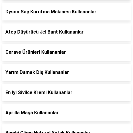
Dyson Saç Kurutma Makinesi Kullananlar
Ateş Düşürücü Jel Bant Kullananlar
Cerave Ürünleri Kullananlar
Yarım Damak Diş Kullananlar
En İyi Sivilce Kremi Kullananlar
Aprilla Maşa Kullananlar
Bambi Clima Natural Yatak Kullananlar