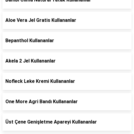
Aloe Vera Jel Gratis Kullananlar
Bepanthol Kullananlar
Akela 2 Jel Kullananlar
Nofleck Leke Kremi Kullananlar
One More Agri Bandı Kullananlar
Üst Çene Genişletme Apareyi Kullananlar