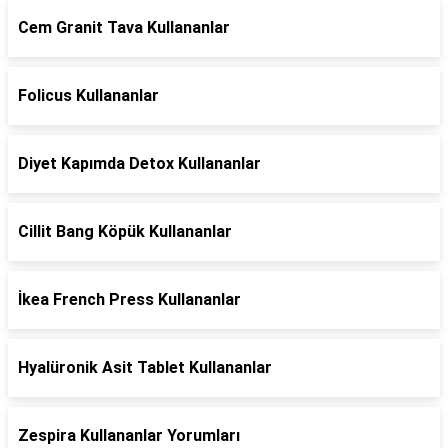
Cem Granit Tava Kullananlar
Folicus Kullananlar
Diyet Kapımda Detox Kullananlar
Cillit Bang Köpük Kullananlar
İkea French Press Kullananlar
Hyalüronik Asit Tablet Kullananlar
Zespira Kullananlar Yorumları