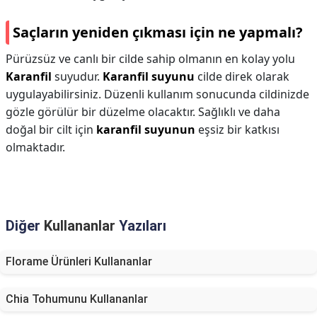
Saçların yeniden çıkması için ne yapmalı?
Pürüzsüz ve canlı bir cilde sahip olmanın en kolay yolu
Karanfil
suyudur.
Karanfil suyunu
cilde direk olarak
uygulayabilirsiniz. Düzenli kullanım sonucunda cildinizde
gözle görülür bir düzelme olacaktır. Sağlıklı ve daha
doğal bir cilt için
karanfil suyunun
eşsiz bir katkısı
olmaktadır.
Diğer
Kullananlar
Yazıları
Florame Ürünleri Kullananlar
Chia Tohumunu Kullananlar