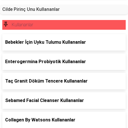
Cilde Pirinç Unu Kullananlar
Kullananlar
Bebekler İçin Uyku Tulumu Kullananlar
Enterogermina Probiyotik Kullananlar
Taç Granit Döküm Tencere Kullananlar
Sebamed Facial Cleanser Kullananlar
Collagen By Watsons Kullananlar