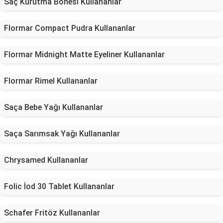
Saç Kurutma Bonesi Kullananlar
Flormar Compact Pudra Kullananlar
Flormar Midnight Matte Eyeliner Kullananlar
Flormar Rimel Kullananlar
Saça Bebe Yağı Kullananlar
Saça Sarımsak Yağı Kullananlar
Chrysamed Kullananlar
Folic İod 30 Tablet Kullananlar
Schafer Fritöz Kullananlar