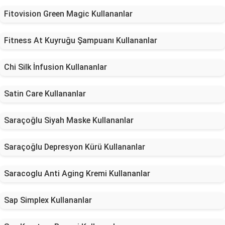
Fitovision Green Magic Kullananlar
Fitness At Kuyruğu Şampuanı Kullananlar
Chi Silk İnfusion Kullananlar
Satin Care Kullananlar
Saraçoğlu Siyah Maske Kullananlar
Saraçoğlu Depresyon Kürü Kullananlar
Saracoglu Anti Aging Kremi Kullananlar
Sap Simplex Kullananlar