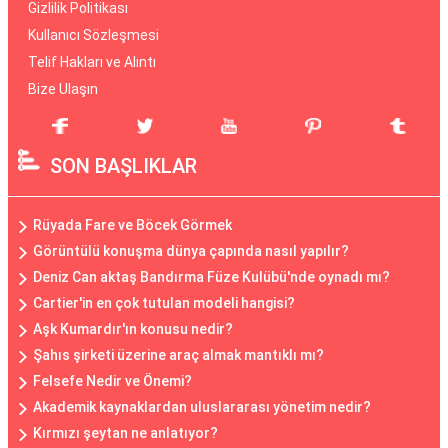
Gizlilik Politikası
Kullanıcı Sözleşmesi
Telif Hakları ve Alıntı
Bize Ulaşın
SON BAŞLIKLAR
Rüyada Fare ve Böcek Görmek
Görüntülü konuşma dünya çapında nasıl yapılır?
Deniz Can aktaş Bandırma Füze Kulübü'nde oynadı mı?
Cartier'in en çok tutulan modeli hangisi?
Aşk Kumardır'ın konusu nedir?
Şahıs şirketi üzerine araç almak mantıklı mı?
Felsefe Nedir ve Önemi?
Akademik kaynaklardan uluslararası yönetim nedir?
Kırmızı şeytan ne anlatıyor?