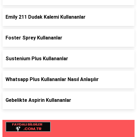
Emily 211 Dudak Kalemi Kullananlar
Foster Sprey Kullananlar
Sustenium Plus Kullananlar
Whatsapp Plus Kullananlar Nasıl Anlaşılır
Gebelikte Aspirin Kullananlar