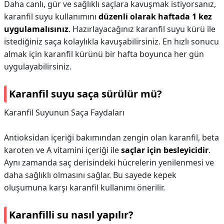
Daha canlı, gür ve sağlıklı saçlara kavuşmak istiyorsanız,
karanfil suyu kullanımını
düzenli olarak haftada 1 kez
uygulamalısınız
. Hazırlayacağınız karanfil suyu kürü ile
istediğiniz saça kolaylıkla kavuşabilirsiniz. En hızlı sonucu
almak için karanfil kürünü bir hafta boyunca her gün
uygulayabilirsiniz.
Karanfil suyu saça sürülür mü?
Karanfil Suyunun Saça Faydaları
Antioksidan içeriği bakımından zengin olan karanfil, beta
karoten ve A vitamini içeriği ile
saçlar için besleyicidir
.
Aynı zamanda saç derisindeki hücrelerin yenilenmesi ve
daha sağlıklı olmasını sağlar. Bu sayede kepek
oluşumuna karşı karanfil kullanımı önerilir.
Karanfilli su nasıl yapılır?