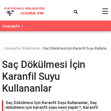
×
☰
Anasayfa
Anasayfa
Kullananlar
Saç Dökülmesi İçin Karanfil Suyu Kullananla
Saç Dökülmesi İçin
Karanfil Suyu
Kullananlar
Saç Dökülmesi İçin Karanfil Suyu Kullananlar, Saç
dökülmesi için karanfil suyu nasıl yapılır?, Karanfil