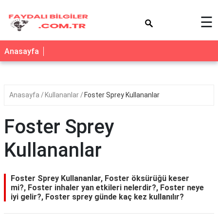
×
☰
Anasayfa
Anasayfa
Kullananlar
Foster Sprey Kullananlar
Foster Sprey
Kullananlar
Foster Sprey Kullananlar, Foster öksürüğü keser
mi?, Foster inhaler yan etkileri nelerdir?, Foster neye
iyi gelir?, Foster sprey günde kaç kez kullanılır?