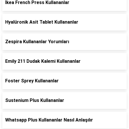
İkea French Press Kullananlar
Hyalüronik Asit Tablet Kullananlar
Zespira Kullananlar Yorumları
Emily 211 Dudak Kalemi Kullananlar
Foster Sprey Kullananlar
Sustenium Plus Kullananlar
Whatsapp Plus Kullananlar Nasıl Anlaşılır