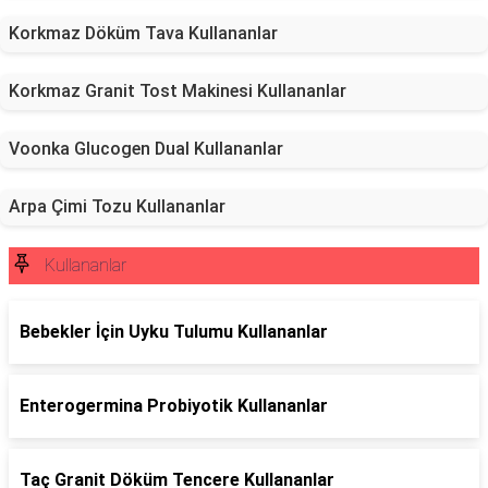
Korkmaz Döküm Tava Kullananlar
Korkmaz Granit Tost Makinesi Kullananlar
Voonka Glucogen Dual Kullananlar
Arpa Çimi Tozu Kullananlar
Kullananlar
Bebekler İçin Uyku Tulumu Kullananlar
Enterogermina Probiyotik Kullananlar
Taç Granit Döküm Tencere Kullananlar