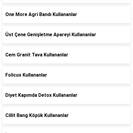
One More Agri Bandı Kullananlar
Üst Çene Genişletme Apareyi Kullananlar
Cem Granit Tava Kullananlar
Folicus Kullananlar
Diyet Kapımda Detox Kullananlar
Cillit Bang Köpük Kullananlar