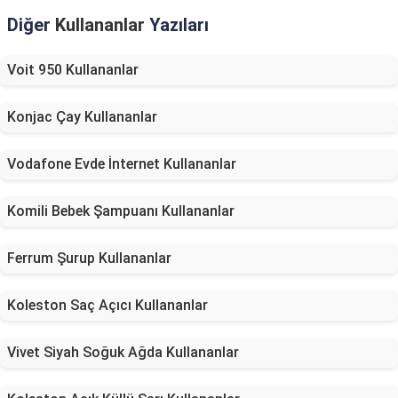
Diğer
Kullananlar
Yazıları
Voit 950 Kullananlar
Konjac Çay Kullananlar
Vodafone Evde İnternet Kullananlar
Komili Bebek Şampuanı Kullananlar
Ferrum Şurup Kullananlar
Koleston Saç Açıcı Kullananlar
Vivet Siyah Soğuk Ağda Kullananlar