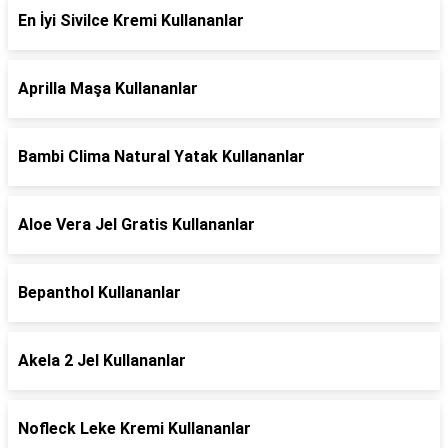
En İyi Sivilce Kremi Kullananlar
Aprilla Maşa Kullananlar
Bambi Clima Natural Yatak Kullananlar
Aloe Vera Jel Gratis Kullananlar
Bepanthol Kullananlar
Akela 2 Jel Kullananlar
Nofleck Leke Kremi Kullananlar