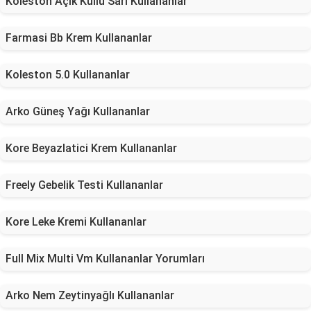
Koleston Açık Küllü Sarı Kullananlar
Farmasi Bb Krem Kullananlar
Koleston 5.0 Kullananlar
Arko Güneş Yağı Kullananlar
Kore Beyazlatici Krem Kullananlar
Freely Gebelik Testi Kullananlar
Kore Leke Kremi Kullananlar
Full Mix Multi Vm Kullananlar Yorumları
Arko Nem Zeytinyağlı Kullananlar