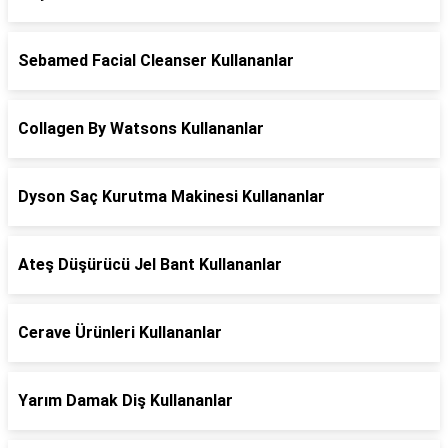
Sebamed Facial Cleanser Kullananlar
Collagen By Watsons Kullananlar
Dyson Saç Kurutma Makinesi Kullananlar
Ateş Düşürücü Jel Bant Kullananlar
Cerave Ürünleri Kullananlar
Yarım Damak Diş Kullananlar