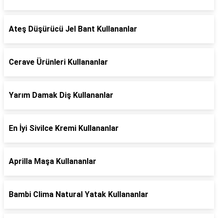
Ateş Düşürücü Jel Bant Kullananlar
Cerave Ürünleri Kullananlar
Yarım Damak Diş Kullananlar
En İyi Sivilce Kremi Kullananlar
Aprilla Maşa Kullananlar
Bambi Clima Natural Yatak Kullananlar