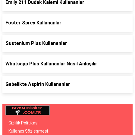
Emily 211 Dudak Kalemi Kullananlar
Foster Sprey Kullananlar
Sustenium Plus Kullananlar
Whatsapp Plus Kullananlar Nasıl Anlaşılır
Gebelikte Aspirin Kullananlar
Gizlilik Politikası
Kullanıcı Sözleşmesi