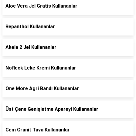
Aloe Vera Jel Gratis Kullananlar
Bepanthol Kullananlar
Akela 2 Jel Kullananlar
Nofleck Leke Kremi Kullananlar
One More Agri Bandı Kullananlar
Üst Çene Genişletme Apareyi Kullananlar
Cem Granit Tava Kullananlar