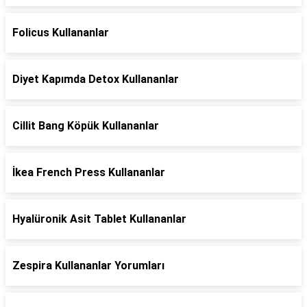
Folicus Kullananlar
Diyet Kapımda Detox Kullananlar
Cillit Bang Köpük Kullananlar
İkea French Press Kullananlar
Hyalüronik Asit Tablet Kullananlar
Zespira Kullananlar Yorumları