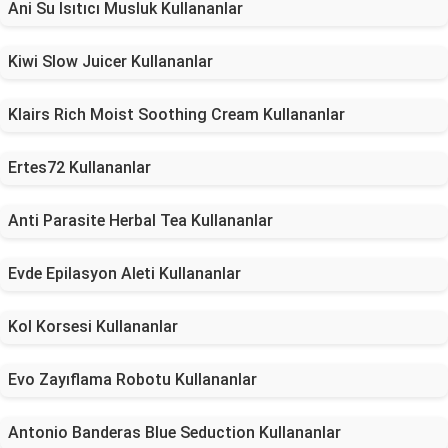
Ani Su Isıtıcı Musluk Kullananlar
Kiwi Slow Juicer Kullananlar
Klairs Rich Moist Soothing Cream Kullananlar
Ertes72 Kullananlar
Anti Parasite Herbal Tea Kullananlar
Evde Epilasyon Aleti Kullananlar
Kol Korsesi Kullananlar
Evo Zayıflama Robotu Kullananlar
Antonio Banderas Blue Seduction Kullananlar