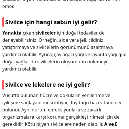
emer.
Sivilce için hangi sabun iyi gelir?
Yanakta
çıkan
sivilceler
için doğal tedaviler de
deneyebilirsiniz. Örneğin, aloe vera jeli, cildinizi
yatıştırmaya ve sivilcelerin görünümünü azaltmaya
yardımcı olabilir. Ayrıca, çay ağacı yağı ve lavanta yağı gibi
doğal yağlar da sivilcelerin oluşumunu önlemeye
yardımcı olabilir.
Sivilce ve lekelere ne iyi gelir?
Vücutta bulunan hücre ve dokuların yenilenme ve
iyileşme sağlayabilmesi ihtiyaç duyduğu bazı vitaminler
bulunur. Aynı durum enfeksiyonlara ve zararlı
organizmalara karşı koruma gerçekleştirilmesi için de
gereklidir. Kötü hijyen sivilcelere neden olabilir.
A ve E