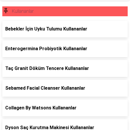
Kullananlar
Bebekler İçin Uyku Tulumu Kullananlar
Enterogermina Probiyotik Kullananlar
Taç Granit Döküm Tencere Kullananlar
Sebamed Facial Cleanser Kullananlar
Collagen By Watsons Kullananlar
Dyson Saç Kurutma Makinesi Kullananlar