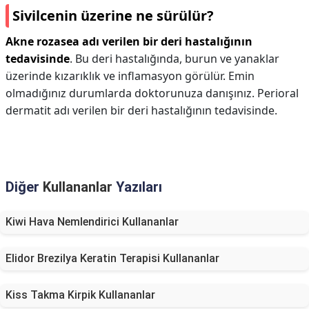
Sivilcenin üzerine ne sürülür?
Akne rozasea adı verilen bir deri hastalığının
tedavisinde
. Bu deri hastalığında, burun ve yanaklar
üzerinde kızarıklık ve inflamasyon görülür. Emin
olmadığınız durumlarda doktorunuza danışınız. Perioral
dermatit adı verilen bir deri hastalığının tedavisinde.
Diğer
Kullananlar
Yazıları
Kiwi Hava Nemlendirici Kullananlar
Elidor Brezilya Keratin Terapisi Kullananlar
Kiss Takma Kirpik Kullananlar