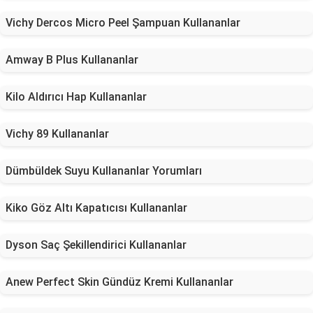
Vichy Dercos Micro Peel Şampuan Kullananlar
Amway B Plus Kullananlar
Kilo Aldırıcı Hap Kullananlar
Vichy 89 Kullananlar
Dümbüldek Suyu Kullananlar Yorumları
Kiko Göz Altı Kapatıcısı Kullananlar
Dyson Saç Şekillendirici Kullananlar
Anew Perfect Skin Gündüz Kremi Kullananlar