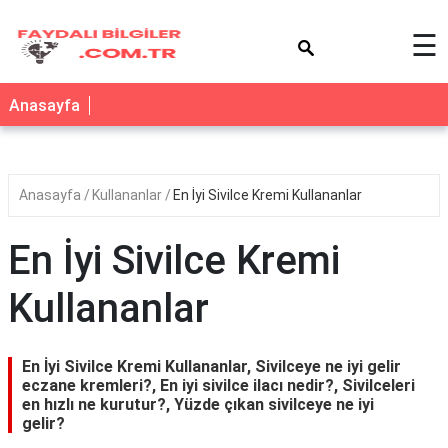
×
☰
Anasayfa
Anasayfa
Kullananlar
En İyi Sivilce Kremi Kullananlar
En İyi Sivilce Kremi
Kullananlar
En İyi Sivilce Kremi Kullananlar, Sivilceye ne iyi gelir
eczane kremleri?, En iyi sivilce ilacı nedir?, Sivilceleri
en hızlı ne kurutur?, Yüzde çıkan sivilceye ne iyi
gelir?