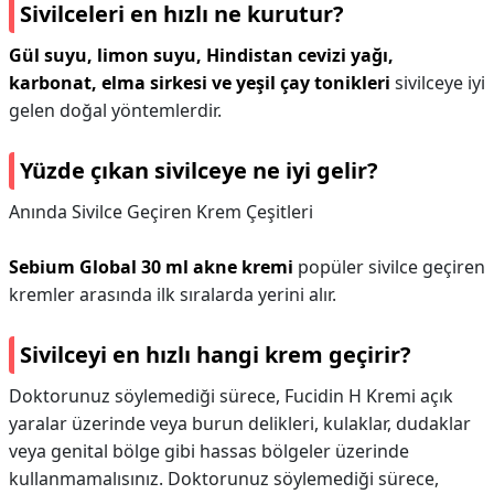
Sivilceleri en hızlı ne kurutur?
Gül suyu, limon suyu, Hindistan cevizi yağı,
karbonat, elma sirkesi ve yeşil çay tonikleri
sivilceye iyi
gelen doğal yöntemlerdir.
Yüzde çıkan sivilceye ne iyi gelir?
Anında Sivilce Geçiren Krem Çeşitleri
Sebium Global 30 ml akne kremi
popüler sivilce geçiren
kremler arasında ilk sıralarda yerini alır.
Sivilceyi en hızlı hangi krem geçirir?
Doktorunuz söylemediği sürece, Fucidin H Kremi açık
yaralar üzerinde veya burun delikleri, kulaklar, dudaklar
veya genital bölge gibi hassas bölgeler üzerinde
kullanmamalısınız. Doktorunuz söylemediği sürece,