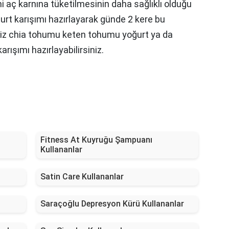
ni aç karnına tüketilmesinin daha sağlıklı olduğu
urt karışımı hazırlayarak günde 2 kere bu
seniz chia tohumu keten tohumu yoğurt ya da
ışımı hazırlayabilirsiniz.
Fitness At Kuyruğu Şampuanı
Kullananlar
Satin Care Kullananlar
Saraçoğlu Depresyon Kürü Kullananlar