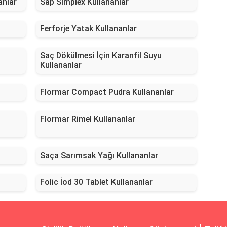
anlar
Sap Simplex Kullananlar
Ferforje Yatak Kullananlar
Saç Dökülmesi İçin Karanfil Suyu
Kullananlar
Flormar Compact Pudra Kullananlar
Flormar Rimel Kullananlar
Saça Sarımsak Yağı Kullananlar
Folic İod 30 Tablet Kullananlar