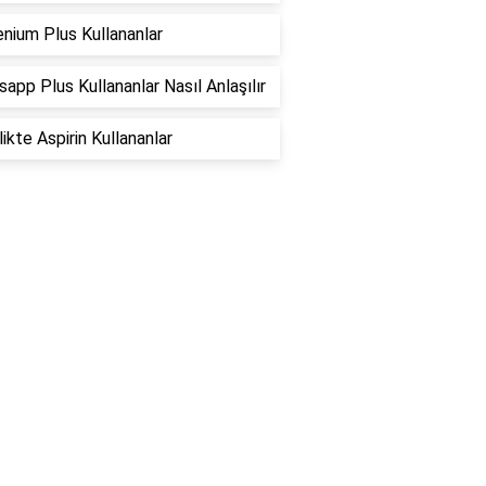
nium Plus Kullananlar
app Plus Kullananlar Nasıl Anlaşılır
ikte Aspirin Kullananlar