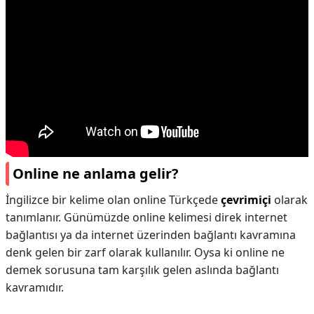
Online ne anlama gelir?
İngilizce bir kelime olan online Türkçede
çevrimiçi
olarak
tanımlanır. Günümüzde online kelimesi direk internet
bağlantısı ya da internet üzerinden bağlantı kavramına
denk gelen bir zarf olarak kullanılır. Oysa ki online ne
demek sorusuna tam karşılık gelen aslında bağlantı
kavramıdır.