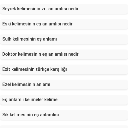
Seyrek kelimesinin zıt anlamlısı nedir
Eski kelimesinin eş anlamlısı nedir
Sulh kelimesinin eş anlamı
Doktor kelimesinin eş anlamlısı nedir
Exit kelimesinin türkçe karşılığı
Ezel kelimesinin anlamı
Eş anlamlı kelimeler kelime
Sık kelimesinin eş anlamlısı