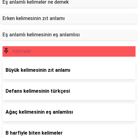
Eş anlamlı kelimeler ne demek
Erken kelimesinin zıt anlamı
Eş anlamlı kelimesinin eş anlamlısı
Kelimeler
Büyük kelimesinin zıt anlamı
Defans kelimesinin türkçesi
Ağaç kelimesinin eş anlamlısı
B harfiyle biten kelimeler