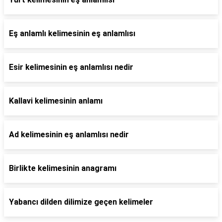
Eş anlamlı kelimesinin eş anlamlısı
Esir kelimesinin eş anlamlısı nedir
Kallavi kelimesinin anlamı
Ad kelimesinin eş anlamlısı nedir
Birlikte kelimesinin anagramı
Yabancı dilden dilimize geçen kelimeler