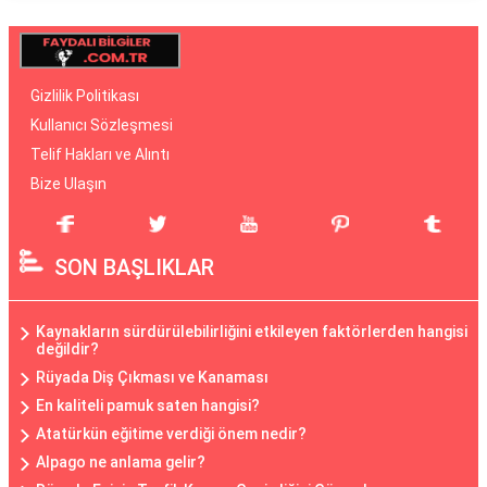
Gizlilik Politikası
Kullanıcı Sözleşmesi
Telif Hakları ve Alıntı
Bize Ulaşın
SON BAŞLIKLAR
Kaynakların sürdürülebilirliğini etkileyen faktörlerden hangisi
değildir?
Rüyada Diş Çıkması ve Kanaması
En kaliteli pamuk saten hangisi?
Atatürkün eğitime verdiği önem nedir?
Alpago ne anlama gelir?