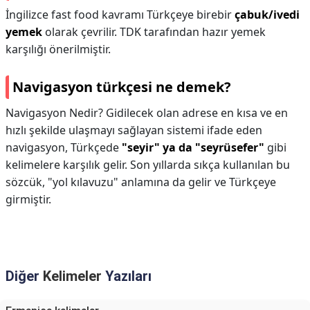
İngilizce fast food kavramı Türkçeye birebir
çabuk/ivedi
yemek
olarak çevrilir. TDK tarafından hazır yemek
karşılığı önerilmiştir.
Navigasyon türkçesi ne demek?
Navigasyon Nedir? Gidilecek olan adrese en kısa ve en
hızlı şekilde ulaşmayı sağlayan sistemi ifade eden
navigasyon, Türkçede
"seyir" ya da "seyrüsefer"
gibi
kelimelere karşılık gelir. Son yıllarda sıkça kullanılan bu
sözcük, "yol kılavuzu" anlamına da gelir ve Türkçeye
girmiştir.
Diğer
Kelimeler
Yazıları