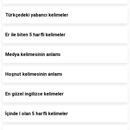
Türkçedeki yabancı kelimeler
Er ile biten 5 harfli kelimeler
Medya kelimesinin anlamı
Hoşnut kelimesinin anlamı
En güzel ingilizce kelimeler
İçinde l olan 5 harfli kelimeler