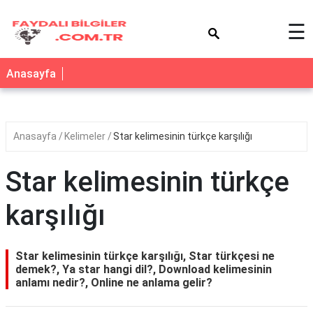
×
☰
Anasayfa
Anasayfa
Kelimeler
Star kelimesinin türkçe karşılığı
Star kelimesinin türkçe
karşılığı
Star kelimesinin türkçe karşılığı, Star türkçesi ne
demek?, Ya star hangi dil?, Download kelimesinin
anlamı nedir?, Online ne anlama gelir?