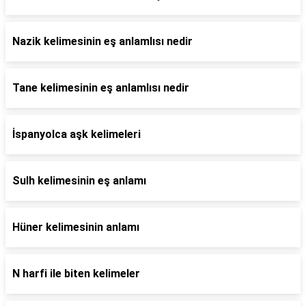
Nazik kelimesinin eş anlamlısı nedir
Tane kelimesinin eş anlamlısı nedir
İspanyolca aşk kelimeleri
Sulh kelimesinin eş anlamı
Hüner kelimesinin anlamı
N harfi ile biten kelimeler