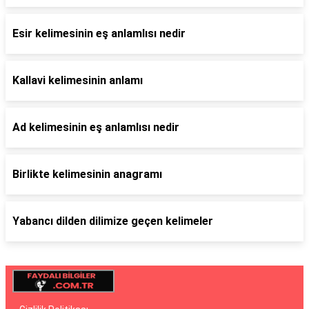
Esir kelimesinin eş anlamlısı nedir
Kallavi kelimesinin anlamı
Ad kelimesinin eş anlamlısı nedir
Birlikte kelimesinin anagramı
Yabancı dilden dilimize geçen kelimeler