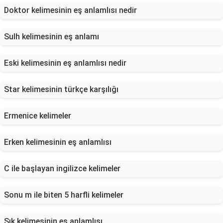
Doktor kelimesinin eş anlamlısı nedir
Sulh kelimesinin eş anlamı
Eski kelimesinin eş anlamlısı nedir
Star kelimesinin türkçe karşılığı
Ermenice kelimeler
Erken kelimesinin eş anlamlısı
C ile başlayan ingilizce kelimeler
Sonu m ile biten 5 harfli kelimeler
Sık kelimesinin eş anlamlısı