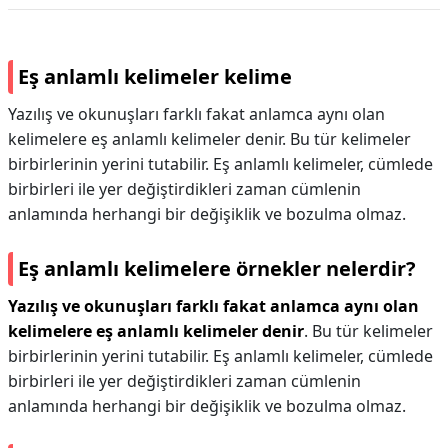
Eş anlamlı kelimeler kelime
Yazılış ve okunuşları farklı fakat anlamca aynı olan
kelimelere eş anlamlı kelimeler denir. Bu tür kelimeler
birbirlerinin yerini tutabilir. Eş anlamlı kelimeler, cümlede
birbirleri ile yer değiştirdikleri zaman cümlenin
anlamında herhangi bir değişiklik ve bozulma olmaz.
Eş anlamlı kelimelere örnekler nelerdir?
Yazılış ve okunuşları farklı fakat anlamca aynı olan
kelimelere eş anlamlı kelimeler denir
. Bu tür kelimeler
birbirlerinin yerini tutabilir. Eş anlamlı kelimeler, cümlede
birbirleri ile yer değiştirdikleri zaman cümlenin
anlamında herhangi bir değişiklik ve bozulma olmaz.