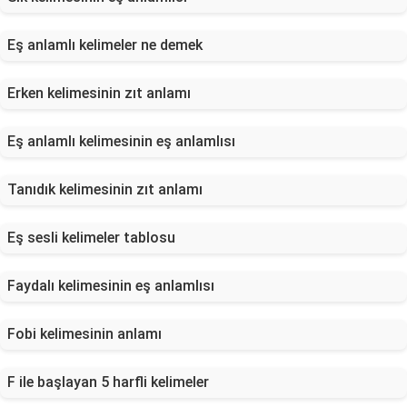
Eş anlamlı kelimeler ne demek
Erken kelimesinin zıt anlamı
Eş anlamlı kelimesinin eş anlamlısı
Tanıdık kelimesinin zıt anlamı
Eş sesli kelimeler tablosu
Faydalı kelimesinin eş anlamlısı
Fobi kelimesinin anlamı
F ile başlayan 5 harfli kelimeler