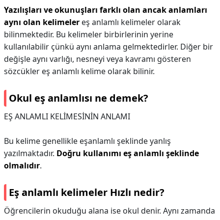
Yazılışları ve okunuşları farklı olan ancak anlamları
aynı olan kelimeler
eş anlamlı kelimeler olarak
bilinmektedir. Bu kelimeler birbirlerinin yerine
kullanılabilir çünkü aynı anlama gelmektedirler. Diğer bir
değişle aynı varlığı, nesneyi veya kavramı gösteren
sözcükler eş anlamlı kelime olarak bilinir.
Okul eş anlamlısı ne demek?
EŞ ANLAMLI KELİMESİNİN ANLAMI
Bu kelime genellikle eşanlamlı şeklinde yanlış
yazılmaktadır.
Doğru kullanımı eş anlamlı şeklinde
olmalıdır
.
Eş anlamlı kelimeler Hızlı nedir?
Öğrencilerin okuduğu alana ise okul denir. Aynı zamanda