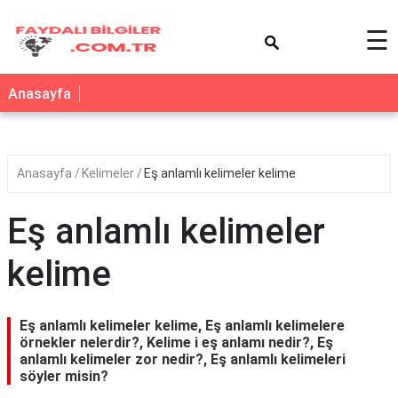
×
☰
Anasayfa
Anasayfa
Kelimeler
Eş anlamlı kelimeler kelime
Eş anlamlı kelimeler
kelime
Eş anlamlı kelimeler kelime, Eş anlamlı kelimelere
örnekler nelerdir?, Kelime i eş anlamı nedir?, Eş
anlamlı kelimeler zor nedir?, Eş anlamlı kelimeleri
söyler misin?