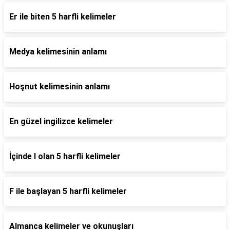
Er ile biten 5 harfli kelimeler
Medya kelimesinin anlamı
Hoşnut kelimesinin anlamı
En güzel ingilizce kelimeler
İçinde l olan 5 harfli kelimeler
F ile başlayan 5 harfli kelimeler
Almanca kelimeler ve okunuşları