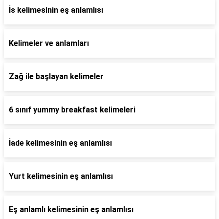
İs kelimesinin eş anlamlısı
Kelimeler ve anlamları
Zağ ile başlayan kelimeler
6 sınıf yummy breakfast kelimeleri
İade kelimesinin eş anlamlısı
Yurt kelimesinin eş anlamlısı
Eş anlamlı kelimesinin eş anlamlısı