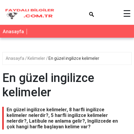
×
☰
Anasayfa
Anasayfa
Kelimeler
En güzel ingilizce kelimeler
En güzel ingilizce
kelimeler
En güzel ingilizce kelimeler, 8 harfli ingilizce
kelimeler nelerdir?, 5 harfli ingilizce kelimeler
nelerdir?, Latibule ne anlama gelir?, Ingilizcede en
çok hangi harfle başlayan kelime var?