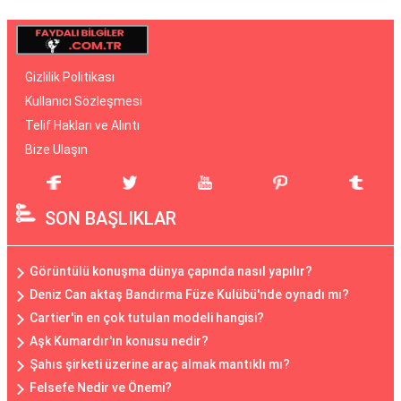
Gizlilik Politikası
Kullanıcı Sözleşmesi
Telif Hakları ve Alıntı
Bize Ulaşın
SON BAŞLIKLAR
Görüntülü konuşma dünya çapında nasıl yapılır?
Deniz Can aktaş Bandırma Füze Kulübü'nde oynadı mı?
Cartier'in en çok tutulan modeli hangisi?
Aşk Kumardır'ın konusu nedir?
Şahıs şirketi üzerine araç almak mantıklı mı?
Felsefe Nedir ve Önemi?