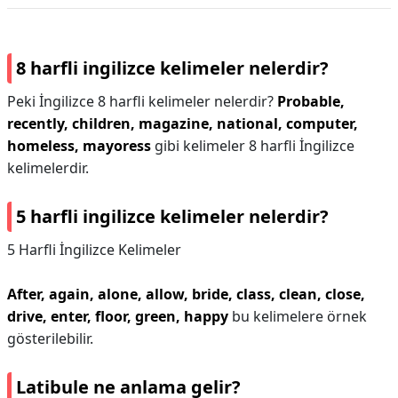
8 harfli ingilizce kelimeler nelerdir?
Peki İngilizce 8 harfli kelimeler nelerdir?
Probable,
recently, children, magazine, national, computer,
homeless, mayoress
gibi kelimeler 8 harfli İngilizce
kelimelerdir.
5 harfli ingilizce kelimeler nelerdir?
5 Harfli İngilizce Kelimeler
After, again, alone, allow, bride, class, clean, close,
drive, enter, floor, green, happy
bu kelimelere örnek
gösterilebilir.
Latibule ne anlama gelir?