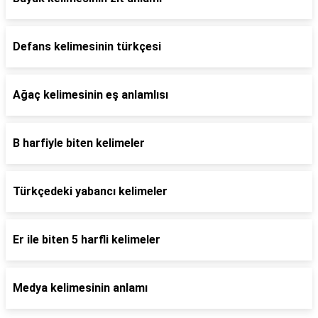
Defans kelimesinin türkçesi
Ağaç kelimesinin eş anlamlısı
B harfiyle biten kelimeler
Türkçedeki yabancı kelimeler
Er ile biten 5 harfli kelimeler
Medya kelimesinin anlamı