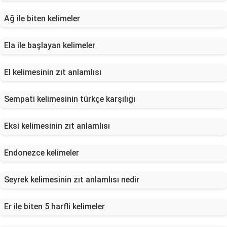
Ağ ile biten kelimeler
Ela ile başlayan kelimeler
El kelimesinin zıt anlamlısı
Sempati kelimesinin türkçe karşılığı
Eksi kelimesinin zıt anlamlısı
Endonezce kelimeler
Seyrek kelimesinin zıt anlamlısı nedir
Er ile biten 5 harfli kelimeler