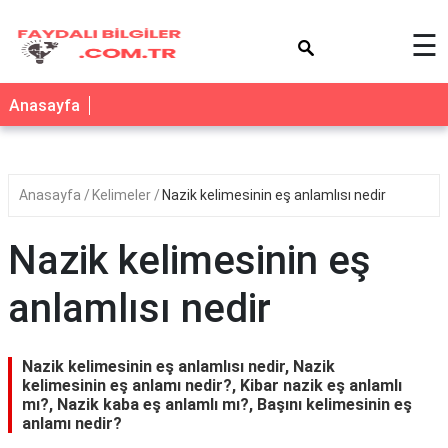
×
☰
Anasayfa
Anasayfa
Kelimeler
Nazik kelimesinin eş anlamlısı nedir
Nazik kelimesinin eş
anlamlısı nedir
Nazik kelimesinin eş anlamlısı nedir, Nazik
kelimesinin eş anlamı nedir?, Kibar nazik eş anlamlı
mı?, Nazik kaba eş anlamlı mı?, Başını kelimesinin eş
anlamı nedir?