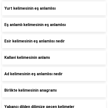
Yurt kelimesinin eş anlamlısı
Eş anlamlı kelimesinin eş anlamlısı
Esir kelimesinin eş anlamlısı nedir
Kallavi kelimesinin anlamı
Ad kelimesinin eş anlamlısı nedir
Birlikte kelimesinin anagramı
Yabancı dilden dilimize geçen kelimeler