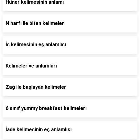
Hüner kelimesinin anlamı
N harfi ile biten kelimeler
İs kelimesinin eş anlamlısı
Kelimeler ve anlamları
Zağ ile başlayan kelimeler
6 sınıf yummy breakfast kelimeleri
İade kelimesinin eş anlamlısı