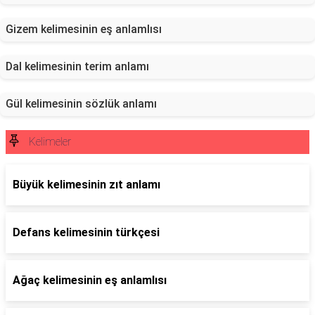
Gizem kelimesinin eş anlamlısı
Dal kelimesinin terim anlamı
Gül kelimesinin sözlük anlamı
Kelimeler
Büyük kelimesinin zıt anlamı
Defans kelimesinin türkçesi
Ağaç kelimesinin eş anlamlısı