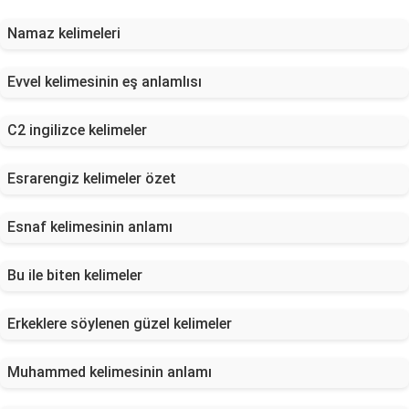
Namaz kelimeleri
Evvel kelimesinin eş anlamlısı
C2 ingilizce kelimeler
Esrarengiz kelimeler özet
Esnaf kelimesinin anlamı
Bu ile biten kelimeler
Erkeklere söylenen güzel kelimeler
Muhammed kelimesinin anlamı