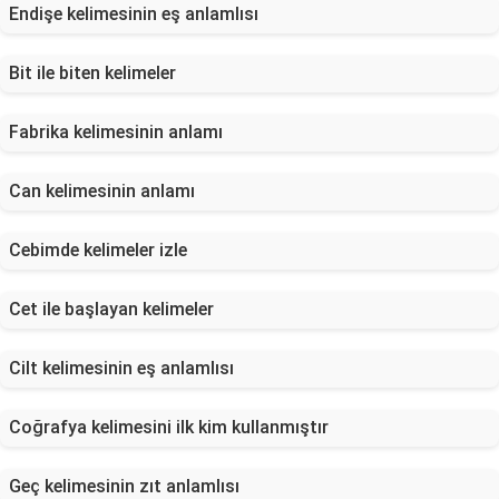
Endişe kelimesinin eş anlamlısı
Bit ile biten kelimeler
Fabrika kelimesinin anlamı
Can kelimesinin anlamı
Cebimde kelimeler izle
Cet ile başlayan kelimeler
Cilt kelimesinin eş anlamlısı
Coğrafya kelimesini ilk kim kullanmıştır
Geç kelimesinin zıt anlamlısı