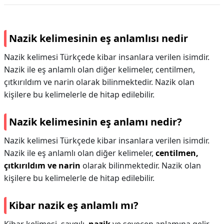
Nazik kelimesinin eş anlamlısı nedir
Nazik kelimesi Türkçede kibar insanlara verilen isimdir.
Nazik ile eş anlamlı olan diğer kelimeler, centilmen,
çıtkırıldım ve narin olarak bilinmektedir. Nazik olan
kişilere bu kelimelerle de hitap edilebilir.
Nazik kelimesinin eş anlamı nedir?
Nazik kelimesi Türkçede kibar insanlara verilen isimdir.
Nazik ile eş anlamlı olan diğer kelimeler,
centilmen,
çıtkırıldım ve narin
olarak bilinmektedir. Nazik olan
kişilere bu kelimelerle de hitap edilebilir.
Kibar nazik eş anlamlı mı?