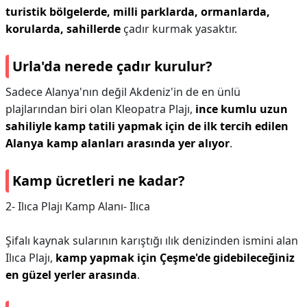
turistik bölgelerde, milli parklarda, ormanlarda,
korularda, sahillerde
çadır kurmak yasaktır.
Urla'da nerede çadır kurulur?
Sadece Alanya'nın değil Akdeniz'in de en ünlü
plajlarından biri olan Kleopatra Plajı,
ince kumlu uzun
sahiliyle kamp tatili yapmak için de ilk tercih edilen
Alanya kamp alanları arasında yer alıyor
.
Kamp ücretleri ne kadar?
2- Ilıca Plajı Kamp Alanı- Ilıca
Şifalı kaynak sularının karıştığı ılık denizinden ismini alan
Ilıca Plajı,
kamp yapmak için Çeşme'de gidebileceğiniz
en güzel yerler arasında
.