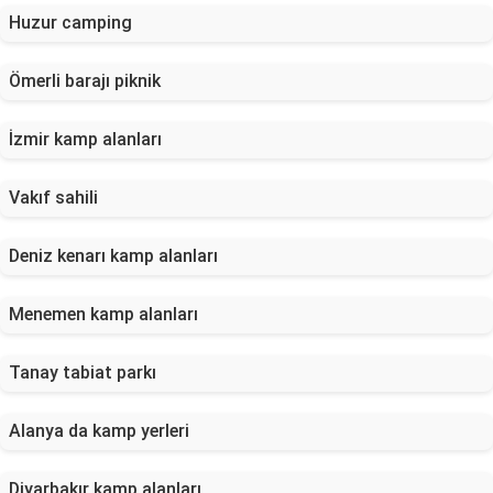
Huzur camping
Ömerli barajı piknik
İzmir kamp alanları
Vakıf sahili
Deniz kenarı kamp alanları
Menemen kamp alanları
Tanay tabiat parkı
Alanya da kamp yerleri
Diyarbakır kamp alanları