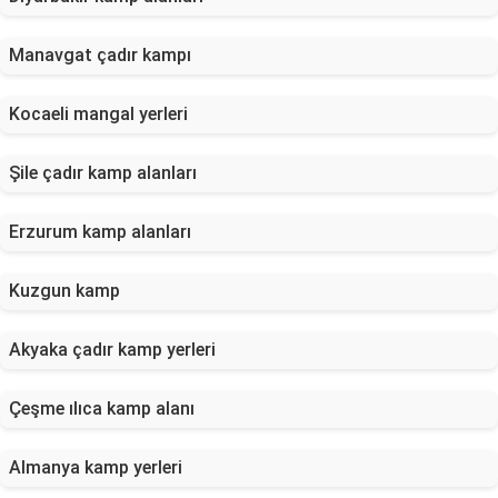
Manavgat çadır kampı
Kocaeli mangal yerleri
Şile çadır kamp alanları
Erzurum kamp alanları
Kuzgun kamp
Akyaka çadır kamp yerleri
Çeşme ılıca kamp alanı
Almanya kamp yerleri