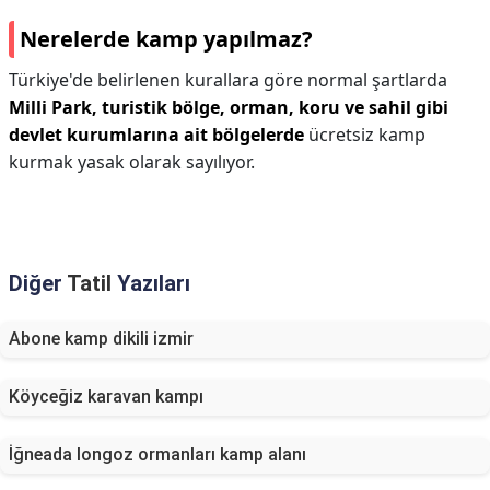
Nerelerde kamp yapılmaz?
Türkiye'de belirlenen kurallara göre normal şartlarda
Milli Park, turistik bölge, orman, koru ve sahil gibi
devlet kurumlarına ait bölgelerde
ücretsiz kamp
kurmak yasak olarak sayılıyor.
Diğer
Tatil
Yazıları
Abone kamp dikili izmir
Köyceğiz karavan kampı
İğneada longoz ormanları kamp alanı