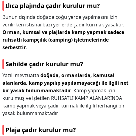
Ilıca plajında çadır kurulur mu?
Bunun dışında doğada çoğu yerde yapılmasını izin
verilirken istisnai bazı yerlerde çadır kurmak yasaktır.
Orman, kumsal ve plajlarda kamp yapmak sadece
ruhsatlı kampçılık (camping) işletmelerinde
serbesttir
.
Sahilde çadır kurulur mu?
Yazılı mevzuatta
doğada, ormanlarda, kamusal
alanlarda, kamp yapılıp yapılamayacağı ile ilgili net
bir yasak bulunmamaktadır
. Kamp yapmak için
kurulmuş ve işletilen RUHSATLI KAMP ALANLARINDA
kamp yapmak veya çadır kurmak ile ilgili herhangi bir
yasak bulunmamaktadır.
Plaja çadır kurulur mu?