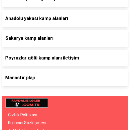
Anadolu yakası kamp alanları
Sakarya kamp alanları
Poyrazlar gölü kamp alanı iletişim
Manastır plajı
Gizlilik Politikası
Kullanıcı Sözleşmesi