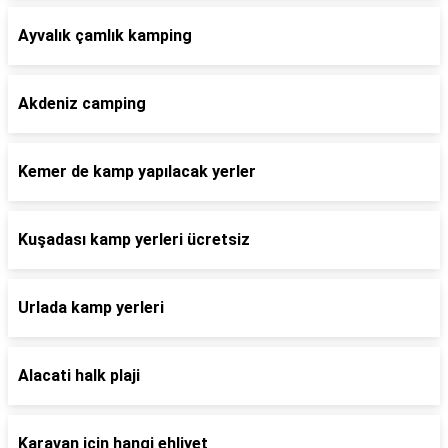
Ayvalık çamlık kamping
Akdeniz camping
Kemer de kamp yapılacak yerler
Kuşadası kamp yerleri ücretsiz
Urlada kamp yerleri
Alacati halk plaji
Karavan için hangi ehliyet