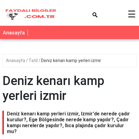
×
☰
Anasayfa
Anasayfa
Tatil
Deniz kenarı kamp yerleri izmir
Deniz kenarı kamp
yerleri izmir
Deniz kenarı kamp yerleri izmir, Izmir'de nerede çadır
kurulur?, Ege Bölgesinde nerede kamp yapılır?, Çadır
kampı nerelerde yapılır?, Ilıca plajında çadır kurulur
mu?