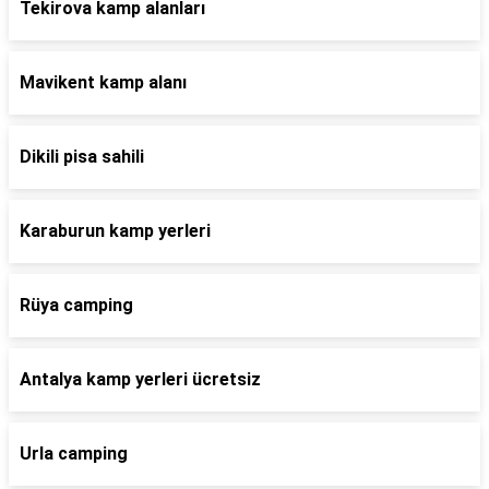
Tekirova kamp alanları
Mavikent kamp alanı
Dikili pisa sahili
Karaburun kamp yerleri
Rüya camping
Antalya kamp yerleri ücretsiz
Urla camping