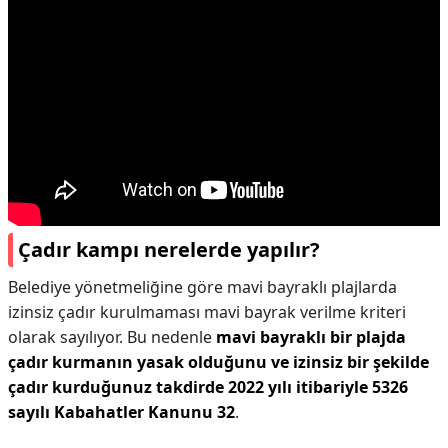
Çadır kampı nerelerde yapılır?
Belediye yönetmeliğine göre mavi bayraklı plajlarda
izinsiz çadır kurulmaması mavi bayrak verilme kriteri
olarak sayılıyor. Bu nedenle
mavi bayraklı bir plajda
çadır kurmanın yasak olduğunu ve izinsiz bir şekilde
çadır kurduğunuz takdirde 2022 yılı itibariyle 5326
sayılı Kabahatler Kanunu 32
.