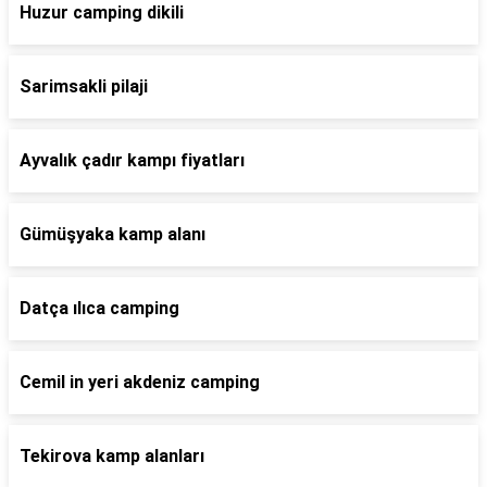
Huzur camping dikili
Sarimsakli pilaji
Ayvalık çadır kampı fiyatları
Gümüşyaka kamp alanı
Datça ılıca camping
Cemil in yeri akdeniz camping
Tekirova kamp alanları