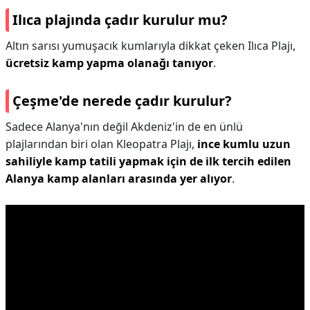
Ilıca plajında çadır kurulur mu?
Altın sarısı yumuşacık kumlarıyla dikkat çeken Ilıca Plajı,
ücretsiz kamp yapma olanağı tanıyor
.
Çeşme'de nerede çadır kurulur?
Sadece Alanya'nın değil Akdeniz'in de en ünlü
plajlarından biri olan Kleopatra Plajı,
ince kumlu uzun
sahiliyle kamp tatili yapmak için de ilk tercih edilen
Alanya kamp alanları arasında yer alıyor
.