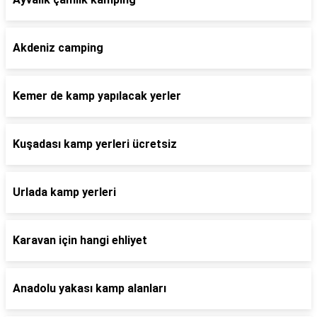
Akdeniz camping
Kemer de kamp yapılacak yerler
Kuşadası kamp yerleri ücretsiz
Urlada kamp yerleri
Karavan için hangi ehliyet
Anadolu yakası kamp alanları