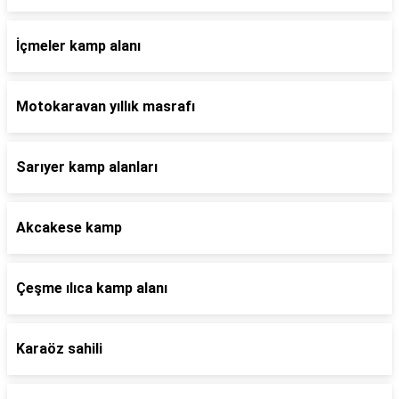
İçmeler kamp alanı
Motokaravan yıllık masrafı
Sarıyer kamp alanları
Akcakese kamp
Çeşme ılıca kamp alanı
Karaöz sahili