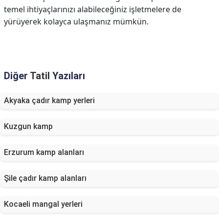
temel ihtiyaçlarınızı alabileceğiniz işletmelere de
yürüyerek kolayca ulaşmanız mümkün.
Diğer
Tatil
Yazıları
Akyaka çadır kamp yerleri
Kuzgun kamp
Erzurum kamp alanları
Şile çadır kamp alanları
Kocaeli mangal yerleri