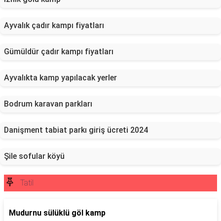
Ayvalık çadır kampı fiyatları
Gümüldür çadır kampı fiyatları
Ayvalıkta kamp yapılacak yerler
Bodrum karavan parkları
Danişment tabiat parkı giriş ücreti 2024
Şile sofular köyü
Tatil
Mudurnu sülüklü göl kamp