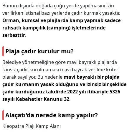
Bunun dışında doğada çoğu yerde yapılmasını izin
verilirken istisnai bazı yerlerde çadır kurmak yasaktır.
Orman, kumsal ve plajlarda kamp yapmak sadece
ruhsatlı kampçılık (camping) işletmelerinde
serbesttir
.
Plaja çadır kurulur mu?
Belediye yönetmeliğine göre mavi bayraklı plajlarda
izinsiz çadır kurulmaması mavi bayrak verilme kriteri
olarak sayılıyor. Bu nedenle
mavi bayraklı bir plajda
çadır kurmanın yasak olduğunu ve izinsiz bir şekilde
çadır kurduğunuz takdirde 2022 yılı itibariyle 5326
sayılı Kabahatler Kanunu 32
.
Alaçatı'da nerede kamp yapılır?
Kleopatra Plajı Kamp Alanı