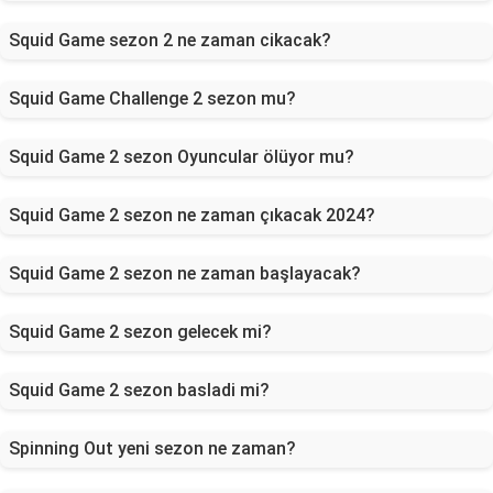
Squid Game sezon 2 ne zaman cikacak?
Squid Game Challenge 2 sezon mu?
Squid Game 2 sezon Oyuncular ölüyor mu?
Squid Game 2 sezon ne zaman çıkacak 2024?
Squid Game 2 sezon ne zaman başlayacak?
Squid Game 2 sezon gelecek mi?
Squid Game 2 sezon basladi mi?
Spinning Out yeni sezon ne zaman?