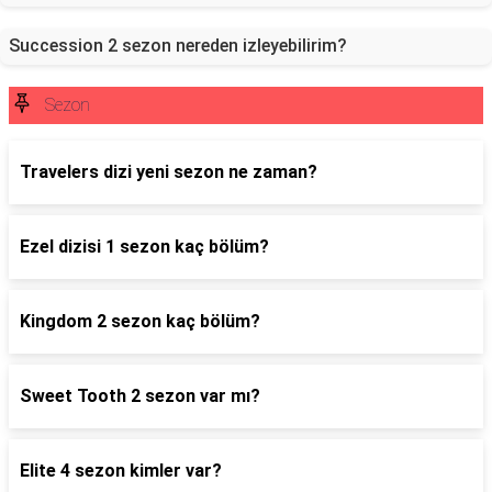
Succession 2 sezon nereden izleyebilirim?
Sezon
Travelers dizi yeni sezon ne zaman?
Ezel dizisi 1 sezon kaç bölüm?
Kingdom 2 sezon kaç bölüm?
Sweet Tooth 2 sezon var mı?
Elite 4 sezon kimler var?