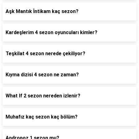
Aşk Mantık İntikam kaç sezon?
Kardeşlerim 4 sezon oyuncuları kimler?
Teşkilat 4 sezon nerede çekiliyor?
Kıyma dizisi 4 sezon ne zaman?
What If 2 sezon nereden izlenir?
Muhafız kaç sezon kaç bölüm?
Andropoz 1 sezon mu?