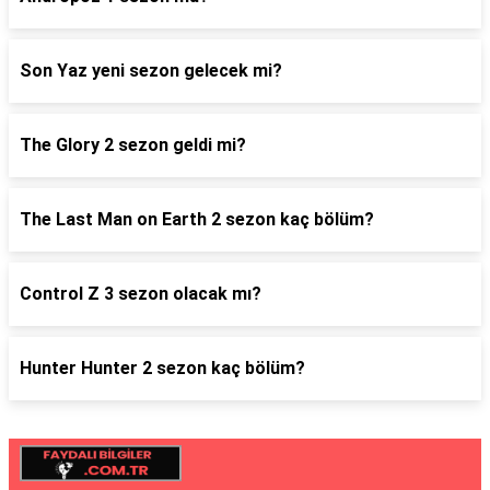
Son Yaz yeni sezon gelecek mi?
The Glory 2 sezon geldi mi?
The Last Man on Earth 2 sezon kaç bölüm?
Control Z 3 sezon olacak mı?
Hunter Hunter 2 sezon kaç bölüm?