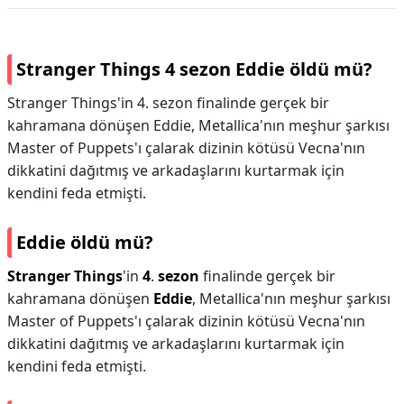
Stranger Things 4 sezon Eddie öldü mü?
Stranger Things'in 4. sezon finalinde gerçek bir
kahramana dönüşen Eddie, Metallica'nın meşhur şarkısı
Master of Puppets'ı çalarak dizinin kötüsü Vecna'nın
dikkatini dağıtmış ve arkadaşlarını kurtarmak için
kendini feda etmişti.
Eddie öldü mü?
Stranger Things
'in
4
.
sezon
finalinde gerçek bir
kahramana dönüşen
Eddie
, Metallica'nın meşhur şarkısı
Master of Puppets'ı çalarak dizinin kötüsü Vecna'nın
dikkatini dağıtmış ve arkadaşlarını kurtarmak için
kendini feda etmişti.