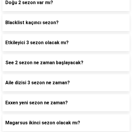
Doğu 2 sezon var mı?
Blacklist kaçıncı sezon?
Etkileyici 3 sezon olacak mı?
See 2 sezon ne zaman başlayacak?
Aile dizisi 3 sezon ne zaman?
Exxen yeni sezon ne zaman?
Magarsus ikinci sezon olacak mı?