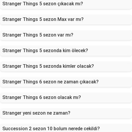
Stranger Things 5 sezon çıkacak mı?
Stranger Things 5 sezon Max var mı?
Stranger Things 5 sezon var mı?
Stranger Things 5 sezonda kim ölecek?
Stranger Things 5 sezonda kimler olacak?
Stranger Things 6 sezon ne zaman çıkacak?
Stranger Things 6 sezon olacak mı?
Stranger yeni sezon ne zaman?
Succession 2 sezon 10 bolum nerede cekildi?