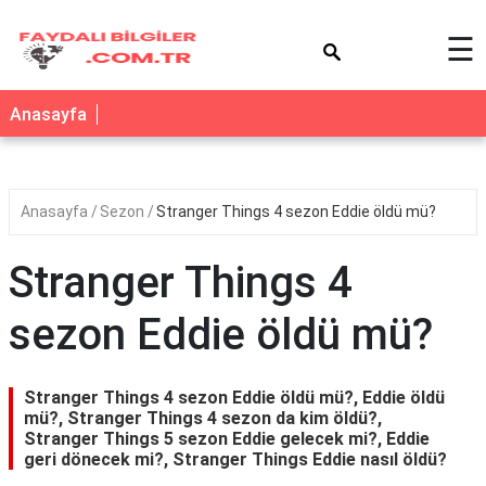
×
☰
Anasayfa
Anasayfa
Sezon
Stranger Things 4 sezon Eddie öldü mü?
Stranger Things 4
sezon Eddie öldü mü?
Stranger Things 4 sezon Eddie öldü mü?, Eddie öldü
mü?, Stranger Things 4 sezon da kim öldü?,
Stranger Things 5 sezon Eddie gelecek mi?, Eddie
geri dönecek mi?, Stranger Things Eddie nasıl öldü?