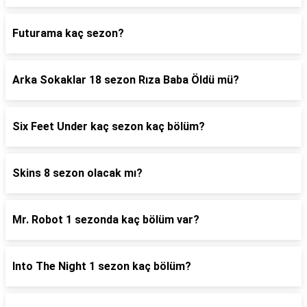
Futurama kaç sezon?
Arka Sokaklar 18 sezon Rıza Baba Öldü mü?
Six Feet Under kaç sezon kaç bölüm?
Skins 8 sezon olacak mı?
Mr. Robot 1 sezonda kaç bölüm var?
Into The Night 1 sezon kaç bölüm?