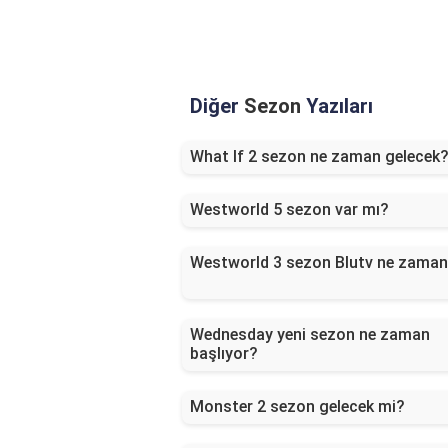
Diğer
Sezon
Yazıları
What If 2 sezon ne zaman gelecek
Westworld 5 sezon var mı?
Westworld 3 sezon Blutv ne zama
Wednesday yeni sezon ne zaman
başlıyor?
Monster 2 sezon gelecek mi?