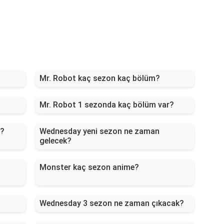
?
Mr. Robot kaç sezon kaç bölüm?
Mr. Robot 1 sezonda kaç bölüm var?
n?
Wednesday yeni sezon ne zaman
gelecek?
Monster kaç sezon anime?
Wednesday 3 sezon ne zaman çıkacak?