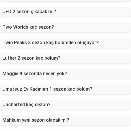
UFO 2 sezon çıkacak mı?
Two Worlds kaç sezon?
Twin Peaks 3 sezon kaç bölümden oluşuyor?
Luther 2 sezon kaç bölüm?
Maggie 9 sezonda neden yok?
Umutsuz Ev Kadınları 1 sezon kaç bölüm?
Uncharted kaç sezon?
Mahkum yeni sezon olacak mı?