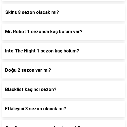
Skins 8 sezon olacak mı?
Mr. Robot 1 sezonda kaç bölüm var?
Into The Night 1 sezon kaç bölüm?
Doğu 2 sezon var mı?
Blacklist kaçıncı sezon?
Etkileyici 3 sezon olacak mı?