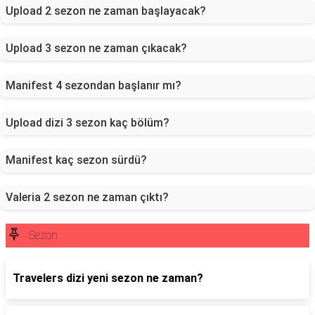
Upload 2 sezon ne zaman başlayacak?
Upload 3 sezon ne zaman çıkacak?
Manifest 4 sezondan başlanır mı?
Upload dizi 3 sezon kaç bölüm?
Manifest kaç sezon sürdü?
Valeria 2 sezon ne zaman çıktı?
Sezon
Travelers dizi yeni sezon ne zaman?