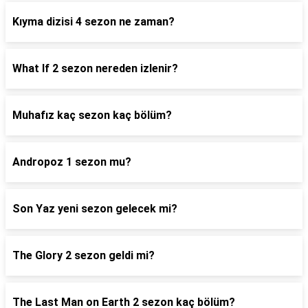
Kıyma dizisi 4 sezon ne zaman?
What If 2 sezon nereden izlenir?
Muhafız kaç sezon kaç bölüm?
Andropoz 1 sezon mu?
Son Yaz yeni sezon gelecek mi?
The Glory 2 sezon geldi mi?
The Last Man on Earth 2 sezon kaç bölüm?