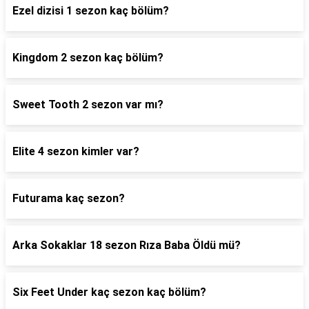
Ezel dizisi 1 sezon kaç bölüm?
Kingdom 2 sezon kaç bölüm?
Sweet Tooth 2 sezon var mı?
Elite 4 sezon kimler var?
Futurama kaç sezon?
Arka Sokaklar 18 sezon Rıza Baba Öldü mü?
Six Feet Under kaç sezon kaç bölüm?