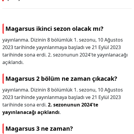
Magarsus ikinci sezon olacak mı?
yayınlanma. Dizinin 8 bölümlük 1. sezonu, 10 Ağustos
2023 tarihinde yayınlanmaya başladı ve 21 Eylül 2023
tarihinde sona erdi. 2. sezonunun 2024'te yayınlanacağı
açıklandı.
Magarsus 2 bölüm ne zaman çıkacak?
yayınlanma. Dizinin 8 bölümlük 1. sezonu, 10 Ağustos
2023 tarihinde yayınlanmaya başladı ve 21 Eylül 2023
tarihinde sona erdi.
2. sezonunun 2024'te
yayınlanacağı açıklandı
.
Magarsus 3 ne zaman?