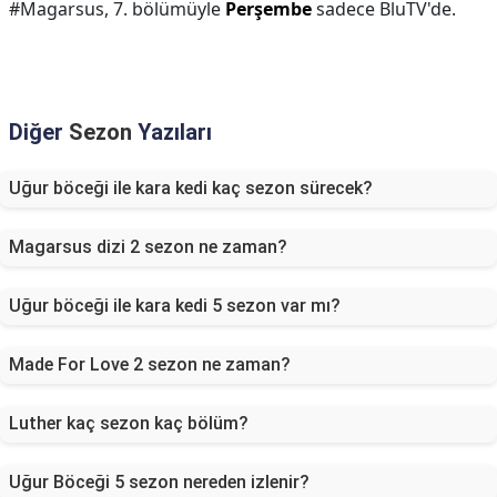
#Magarsus, 7. bölümüyle
Perşembe
sadece BluTV'de.
Diğer
Sezon
Yazıları
Uğur böceği ile kara kedi kaç sezon sürecek?
Magarsus dizi 2 sezon ne zaman?
Uğur böceği ile kara kedi 5 sezon var mı?
Made For Love 2 sezon ne zaman?
Luther kaç sezon kaç bölüm?
Uğur Böceği 5 sezon nereden izlenir?