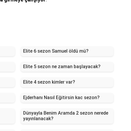
Elite 6 sezon Samuel öldü mü?
Elite 5 sezon ne zaman başlayacak?
Elite 4 sezon kimler var?
Ejderhanı Nasıl Eğitirsin kac sezon?
Dünyayla Benim Aramda 2 sezon nerede
yayınlanacak?