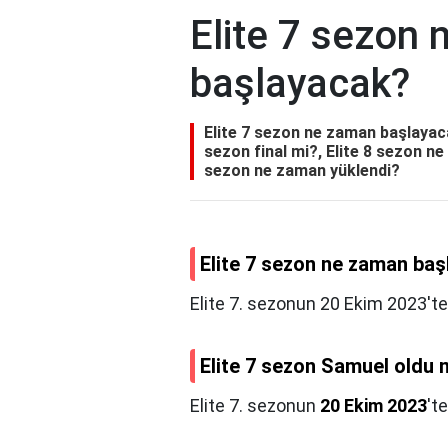
Elite 7 sezon
başlayacak?
Elite 7 sezon ne zaman başlayaca
sezon final mi?, Elite 8 sezon ne
sezon ne zaman yüklendi?
Elite 7 sezon ne zaman ba
Elite 7. sezonun 20 Ekim 2023'te
Elite 7 sezon Samuel oldu
Elite 7. sezonun
20 Ekim 2023
't