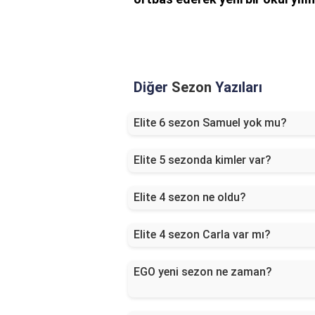
Diğer
Sezon
Yazıları
Elite 6 sezon Samuel yok mu?
Elite 5 sezonda kimler var?
Elite 4 sezon ne oldu?
Elite 4 sezon Carla var mı?
EGO yeni sezon ne zaman?