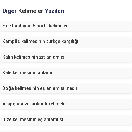
Diğer
Kelimeler
Yazıları
E ile başlayan 5 harfli kelimeler
Kampüs kelimesinin türkçe karşılığı
Kalın kelimesinin zıt anlamlısı
Kale kelimesinin anlamı
Doğa kelimesinin eş anlamlısı nedir
Arapçada zıt anlamlı kelimeler
Dize kelimesinin eş anlamlısı