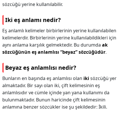
sözcüğü yerine kullanılabilir.
Iki eş anlamı nedir?
Eş anlamlı kelimeler birbirlerinin yerine kullanılabilen
kelimelerdir. Birbirlerinin yerine kullanılabildikleri için
aynı anlama karşılık gelmektedir. Bu durumda
ak
sözcüğünün eş anlamlısı “beyaz” sözcüğüdür
.
Beyaz eş anlamlısı nedir?
Bunların en başında eş anlamlısı olan
iki
sözcüğü yer
almaktadır. Bir sayı olan iki, çift kelimesinin eş
anlamlısıdır ve cümle içinde yan yana kullanımı da
bulunmaktadır. Bunun haricinde çift kelimesinin
anlamına benzer sözcükler ise şu şekildedir: İkili.