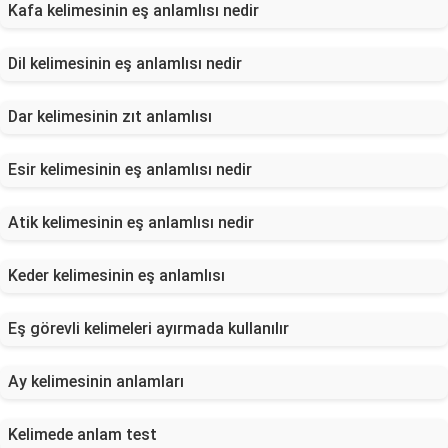
Kafa kelimesinin eş anlamlısı nedir
Dil kelimesinin eş anlamlısı nedir
Dar kelimesinin zıt anlamlısı
Esir kelimesinin eş anlamlısı nedir
Atik kelimesinin eş anlamlısı nedir
Keder kelimesinin eş anlamlısı
Eş görevli kelimeleri ayırmada kullanılır
Ay kelimesinin anlamları
Kelimede anlam test