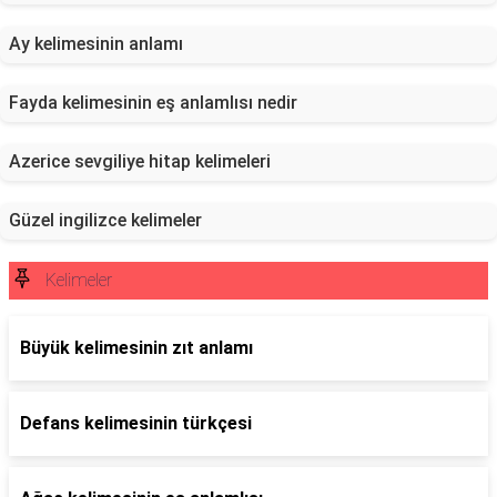
Ay kelimesinin anlamı
Fayda kelimesinin eş anlamlısı nedir
Azerice sevgiliye hitap kelimeleri
Güzel ingilizce kelimeler
Kelimeler
Büyük kelimesinin zıt anlamı
Defans kelimesinin türkçesi