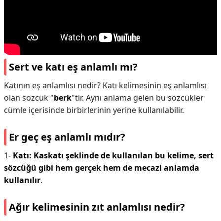
Sert ve katı eş anlamlı mı?
Katının eş anlamlısı nedir? Katı kelimesinin eş anlamlısı
olan sözcük "
berk
"tir. Aynı anlama gelen bu sözcükler
cümle içerisinde birbirlerinin yerine kullanılabilir.
Er geç eş anlamlı mıdır?
1-
Katı:
Kaskatı şeklinde de kullanılan bu kelime, sert
sözcüğü gibi hem gerçek hem de mecazi anlamda
kullanılır
.
Ağır kelimesinin zıt anlamlısı nedir?