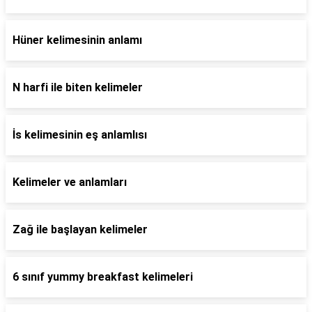
Hüner kelimesinin anlamı
N harfi ile biten kelimeler
İs kelimesinin eş anlamlısı
Kelimeler ve anlamları
Zağ ile başlayan kelimeler
6 sınıf yummy breakfast kelimeleri