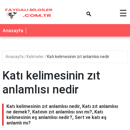
×
☰
Anasayfa
Anasayfa
Kelimeler
Katı kelimesinin zıt anlamlısı nedir
Katı kelimesinin zıt
anlamlısı nedir
Katı kelimesinin zıt anlamlısı nedir, Katı zıt anlamlısı
ne demek?, Katının zıt anlamlısı sıvı mı?, Katı
kelimesinin eş anlamlısı nedir?, Sert ve katı eş
anlamlı mı?