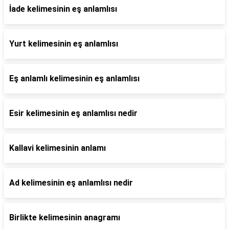
İade kelimesinin eş anlamlısı
Yurt kelimesinin eş anlamlısı
Eş anlamlı kelimesinin eş anlamlısı
Esir kelimesinin eş anlamlısı nedir
Kallavi kelimesinin anlamı
Ad kelimesinin eş anlamlısı nedir
Birlikte kelimesinin anagramı