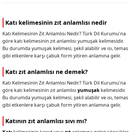
Katı kelimesinin zıt anlamlısı nedir
Katı Kelimesinin Zıt Anlamlısı Nedir? Türk Dil Kurumu'na
göre katı kelimesinin zıt anlamlısı yumuşak kelimesidir.
Bu durumda yumuşak kelimesi, şekil alabilir ve ısı, temas
gibi etkenlere karşı çabuk form yitiren anlamına gelir.
Katı zıt anlamlısı ne demek?
Katı Kelimesinin Zıt Anlamlısı Nedir? Türk Dil Kurumu'na
göre katı kelimesinin zıt anlamlısı
yumuşak
kelimesidir.
Bu durumda yumuşak kelimesi, şekil alabilir ve ısı, temas
gibi etkenlere karşı çabuk form yitiren anlamına gelir.
Katının zıt anlamlısı sıvı mı?