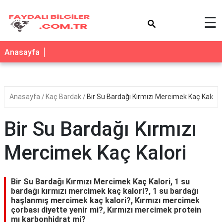
×
☰
Anasayfa
Anasayfa
Kaç Bardak
Bir Su Bardağı Kırmızı Mercimek Kaç Kalori
Bir Su Bardağı Kırmızı
Mercimek Kaç Kalori
Bir Su Bardağı Kırmızı Mercimek Kaç Kalori, 1 su
bardağı kırmızı mercimek kaç kalori?, 1 su bardağı
haşlanmış mercimek kaç kalori?, Kırmızı mercimek
çorbası diyette yenir mi?, Kırmızı mercimek protein
mı karbonhidrat mi?