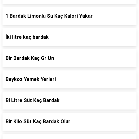
1 Bardak Limonlu Su Kaç Kalori Yakar
İki litre kaç bardak
Bir Bardak Kaç Gr Un
Beykoz Yemek Yerleri
Bi Litre Süt Kaç Bardak
Bir Kilo Süt Kaç Bardak Olur