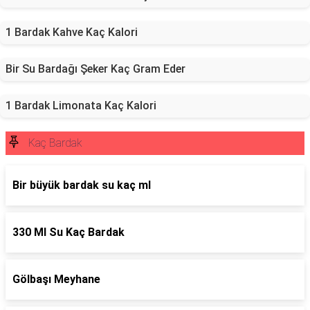
1 Bardak Kahve Kaç Kalori
Bir Su Bardağı Şeker Kaç Gram Eder
1 Bardak Limonata Kaç Kalori
Kaç Bardak
Bir büyük bardak su kaç ml
330 Ml Su Kaç Bardak
Gölbaşı Meyhane