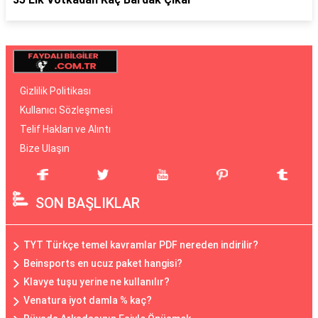
Gizlilik Politikası
Kullanıcı Sözleşmesi
Telif Hakları ve Alıntı
Bize Ulaşın
SON BAŞLIKLAR
TYT Türkçe temel kavramlar PDF nereden indirilir?
Beinsports en ucuz paket hangisi?
Klavye tuşu yerine ne kullanılır?
Venatura iyot damla % kaç?