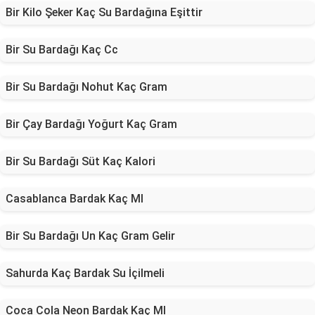
Bir Kilo Şeker Kaç Su Bardağına Eşittir
Bir Su Bardağı Kaç Cc
Bir Su Bardağı Nohut Kaç Gram
Bir Çay Bardağı Yoğurt Kaç Gram
Bir Su Bardağı Süt Kaç Kalori
Casablanca Bardak Kaç Ml
Bir Su Bardağı Un Kaç Gram Gelir
Sahurda Kaç Bardak Su İçilmeli
Coca Cola Neon Bardak Kaç Ml