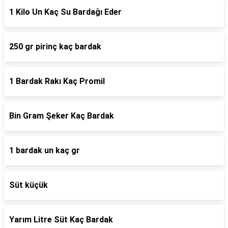
1 Kilo Un Kaç Su Bardağı Eder
250 gr pirinç kaç bardak
1 Bardak Rakı Kaç Promil
Bin Gram Şeker Kaç Bardak
1 bardak un kaç gr
Süt küçük
Yarım Litre Süt Kaç Bardak