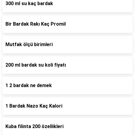
300 ml su kaç bardak
Bir Bardak Rakı Kaç Promil
Mutfak ölçü birimleri
200 ml bardak su koli fiyatı
1 2 bardak ne demek
1 Bardak Nazo Kaç Kalori
Kuba filinta 200 özellikleri