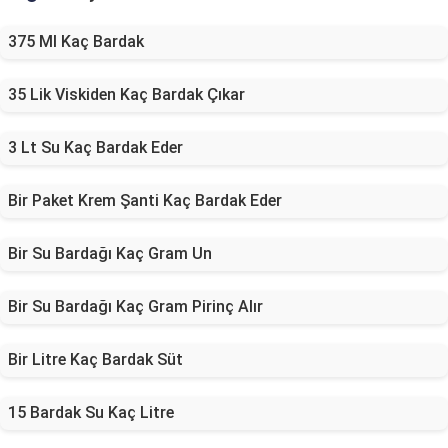
375 Ml Kaç Bardak
35 Lik Viskiden Kaç Bardak Çıkar
3 Lt Su Kaç Bardak Eder
Bir Paket Krem Şanti Kaç Bardak Eder
Bir Su Bardağı Kaç Gram Un
Bir Su Bardağı Kaç Gram Pirinç Alır
Bir Litre Kaç Bardak Süt
15 Bardak Su Kaç Litre