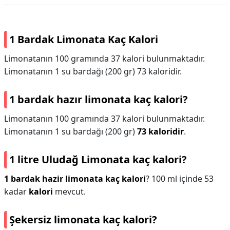
1 Bardak Limonata Kaç Kalori
Limonatanın 100 gramında 37 kalori bulunmaktadır.
Limonatanın 1 su bardağı (200 gr) 73 kaloridir.
1 bardak hazır limonata kaç kalori?
Limonatanın 100 gramında 37 kalori bulunmaktadır.
Limonatanın 1 su bardağı (200 gr)
73 kaloridir
.
1 litre Uludağ Limonata kaç kalori?
1 bardak hazir limonata kaç kalori
? 100 ml içinde 53
kadar
kalori
mevcut.
Şekersiz limonata kaç kalori?