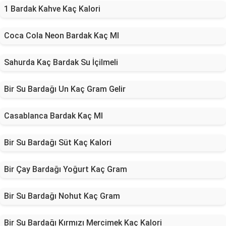
1 Bardak Kahve Kaç Kalori
Coca Cola Neon Bardak Kaç Ml
Sahurda Kaç Bardak Su İçilmeli
Bir Su Bardağı Un Kaç Gram Gelir
Casablanca Bardak Kaç Ml
Bir Su Bardağı Süt Kaç Kalori
Bir Çay Bardağı Yoğurt Kaç Gram
Bir Su Bardağı Nohut Kaç Gram
Bir Su Bardağı Kırmızı Mercimek Kaç Kalori