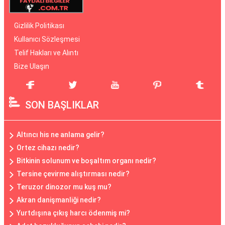
Gizlilik Politikası
Kullanıcı Sözleşmesi
Telif Hakları ve Alıntı
Bize Ulaşın
SON BAŞLIKLAR
Altıncı his ne anlama gelir?
Ortez cihazı nedir?
Bitkinin solunum ve boşaltım organı nedir?
Tersine çevirme alıştırması nedir?
Teruzor dinozor mu kuş mu?
Akran danişmanliği nedir?
Yurtdışına çıkış harcı ödenmiş mi?