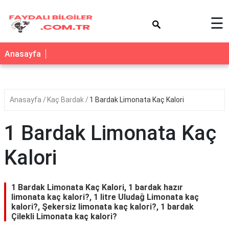
×
☰
Anasayfa
Anasayfa
Kaç Bardak
1 Bardak Limonata Kaç Kalori
1 Bardak Limonata Kaç
Kalori
1 Bardak Limonata Kaç Kalori, 1 bardak hazır
limonata kaç kalori?, 1 litre Uludağ Limonata kaç
kalori?, Şekersiz limonata kaç kalori?, 1 bardak
Çilekli Limonata kaç kalori?