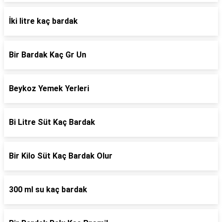
İki litre kaç bardak
Bir Bardak Kaç Gr Un
Beykoz Yemek Yerleri
Bi Litre Süt Kaç Bardak
Bir Kilo Süt Kaç Bardak Olur
300 ml su kaç bardak