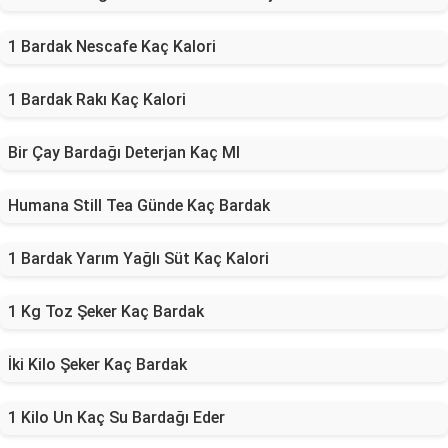
1 Bardak Nescafe Kaç Kalori
1 Bardak Rakı Kaç Kalori
Bir Çay Bardağı Deterjan Kaç Ml
Humana Still Tea Günde Kaç Bardak
1 Bardak Yarım Yağlı Süt Kaç Kalori
1 Kg Toz Şeker Kaç Bardak
İki Kilo Şeker Kaç Bardak
1 Kilo Un Kaç Su Bardağı Eder