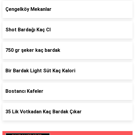
Çengelköy Mekanlar
Shot Bardağı Kaç Cl
750 gr şeker kaç bardak
Bir Bardak Light Süt Kaç Kalori
Bostancı Kafeler
35 Lik Votkadan Kaç Bardak Çıkar