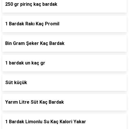
250 gr pirinç kaç bardak
1 Bardak Rakı Kaç Promil
Bin Gram Şeker Kaç Bardak
1 bardak un kaç gr
Süt küçük
Yarım Litre Süt Kaç Bardak
1 Bardak Limonlu Su Kaç Kalori Yakar