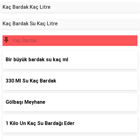
Kaç Bardak Kaç Litre
Kaç Bardak Su Kaç Litre
Kaç Bardak
Bir büyük bardak su kaç ml
330 Ml Su Kaç Bardak
Gölbaşı Meyhane
1 Kilo Un Kaç Su Bardağı Eder