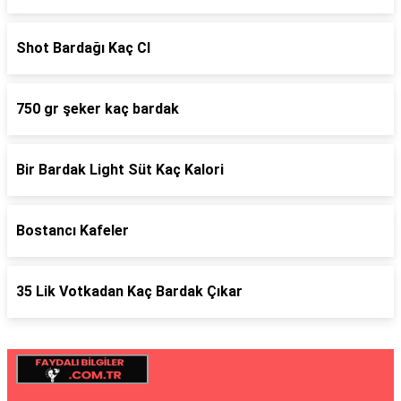
Shot Bardağı Kaç Cl
750 gr şeker kaç bardak
Bir Bardak Light Süt Kaç Kalori
Bostancı Kafeler
35 Lik Votkadan Kaç Bardak Çıkar