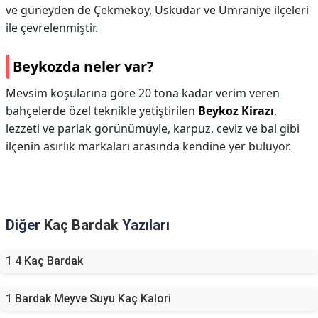
ve güneyden de Çekmeköy, Üsküdar ve Ümraniye ilçeleri
ile çevrelenmiştir.
Beykozda neler var?
Mevsim koşularına göre 20 tona kadar verim veren
bahçelerde özel teknikle yetiştirilen
Beykoz Kirazı
,
lezzeti ve parlak görünümüyle, karpuz, ceviz ve bal gibi
ilçenin asırlık markaları arasında kendine yer buluyor.
Diğer
Kaç Bardak
Yazıları
1 4 Kaç Bardak
1 Bardak Meyve Suyu Kaç Kalori