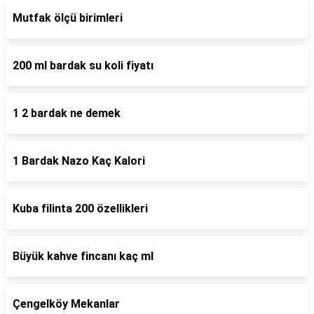
Mutfak ölçü birimleri
200 ml bardak su koli fiyatı
1 2 bardak ne demek
1 Bardak Nazo Kaç Kalori
Kuba filinta 200 özellikleri
Büyük kahve fincanı kaç ml
Çengelköy Mekanlar