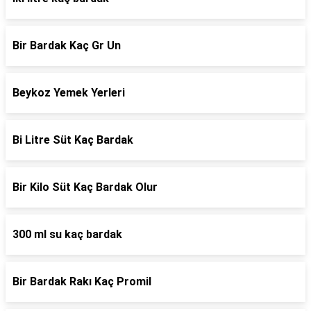
Bir Bardak Kaç Gr Un
Beykoz Yemek Yerleri
Bi Litre Süt Kaç Bardak
Bir Kilo Süt Kaç Bardak Olur
300 ml su kaç bardak
Bir Bardak Rakı Kaç Promil