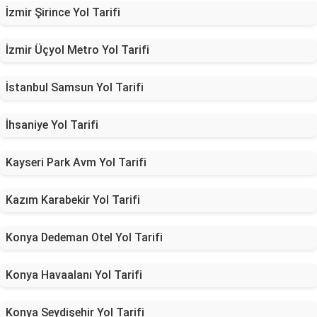
İzmir Şirince Yol Tarifi
İzmir Üçyol Metro Yol Tarifi
İstanbul Samsun Yol Tarifi
İhsaniye Yol Tarifi
Kayseri Park Avm Yol Tarifi
Kazım Karabekir Yol Tarifi
Konya Dedeman Otel Yol Tarifi
Konya Havaalanı Yol Tarifi
Konya Seydişehir Yol Tarifi