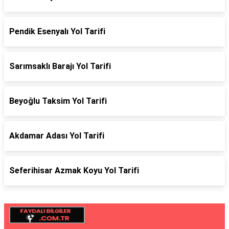
Pendik Esenyalı Yol Tarifi
Sarımsaklı Barajı Yol Tarifi
Beyoğlu Taksim Yol Tarifi
Akdamar Adası Yol Tarifi
Seferihisar Azmak Koyu Yol Tarifi