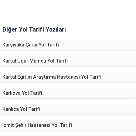
Diğer
Yol Tarifi
Yazıları
Karşıyaka Çarşı Yol Tarifi
Kartal Uğur Mumcu Yol Tarifi
Kartal Eğitim Araştırma Hastanesi Yol Tarifi
Karlıova Yol Tarifi
Kanlıca Yol Tarifi
İzmit Şehir Hastanesi Yol Tarifi