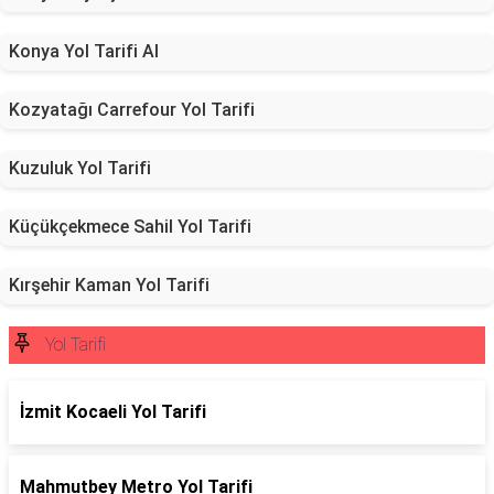
Konya Yol Tarifi Al
Kozyatağı Carrefour Yol Tarifi
Kuzuluk Yol Tarifi
Küçükçekmece Sahil Yol Tarifi
Kırşehir Kaman Yol Tarifi
Yol Tarifi
İzmit Kocaeli Yol Tarifi
Mahmutbey Metro Yol Tarifi