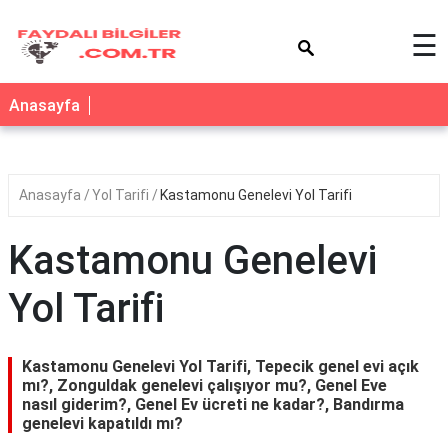
×
☰
Anasayfa
Anasayfa
Yol Tarifi
Kastamonu Genelevi Yol Tarifi
Kastamonu Genelevi
Yol Tarifi
Kastamonu Genelevi Yol Tarifi, Tepecik genel evi açık
mı?, Zonguldak genelevi çalışıyor mu?, Genel Eve
nasıl giderim?, Genel Ev ücreti ne kadar?, Bandırma
genelevi kapatıldı mı?