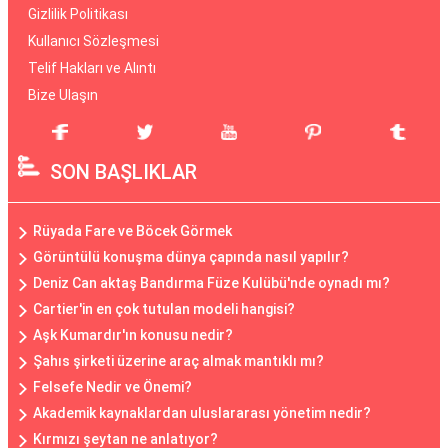
Gizlilik Politikası
Kullanıcı Sözleşmesi
Telif Hakları ve Alıntı
Bize Ulaşın
SON BAŞLIKLAR
Rüyada Fare ve Böcek Görmek
Görüntülü konuşma dünya çapında nasıl yapılır?
Deniz Can aktaş Bandırma Füze Kulübü'nde oynadı mı?
Cartier'in en çok tutulan modeli hangisi?
Aşk Kumardır'ın konusu nedir?
Şahıs şirketi üzerine araç almak mantıklı mı?
Felsefe Nedir ve Önemi?
Akademik kaynaklardan uluslararası yönetim nedir?
Kırmızı şeytan ne anlatıyor?