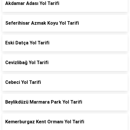
Akdamar Adası Yol Tarifi
Seferihisar Azmak Koyu Yol Tarifi
Eski Datça Yol Tarifi
Cevizlibağ Yol Tarifi
Cebeci Yol Tarifi
Beylikdüzü Marmara Park Yol Tarifi
Kemerburgaz Kent Ormanı Yol Tarifi