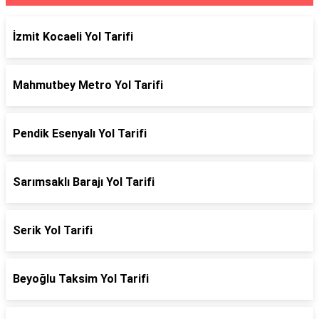
İzmit Kocaeli Yol Tarifi
Mahmutbey Metro Yol Tarifi
Pendik Esenyalı Yol Tarifi
Sarımsaklı Barajı Yol Tarifi
Serik Yol Tarifi
Beyoğlu Taksim Yol Tarifi