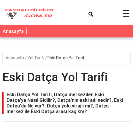
×
☰
Anasayfa
Anasayfa
Yol Tarifi
Eski Datça Yol Tarifi
Eski Datça Yol Tarifi
Eski Datça Yol Tarifi, Datça merkezden Eski
Datça'ya Nasıl Gidilir?, Datça'nın eski adı nedir?, Eski
Datça'da Ne var?, Datça yolu virajlı mı?, Datça
merkez ile Eski Datça arası kaç km?