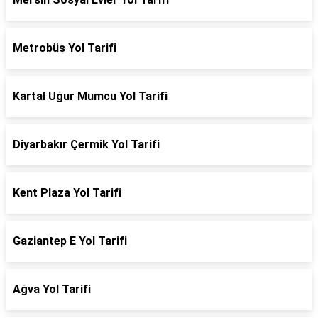
Metrobüs Yol Tarifi
Kartal Uğur Mumcu Yol Tarifi
Diyarbakır Çermik Yol Tarifi
Kent Plaza Yol Tarifi
Gaziantep E Yol Tarifi
Ağva Yol Tarifi