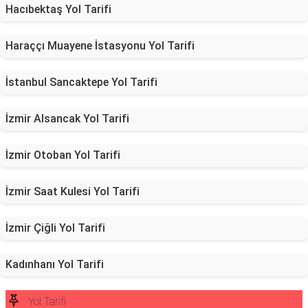
Hacıbektaş Yol Tarifi
Haraççı Muayene İstasyonu Yol Tarifi
İstanbul Sancaktepe Yol Tarifi
İzmir Alsancak Yol Tarifi
İzmir Otoban Yol Tarifi
İzmir Saat Kulesi Yol Tarifi
İzmir Çiğli Yol Tarifi
Kadınhanı Yol Tarifi
Yol Tarifi