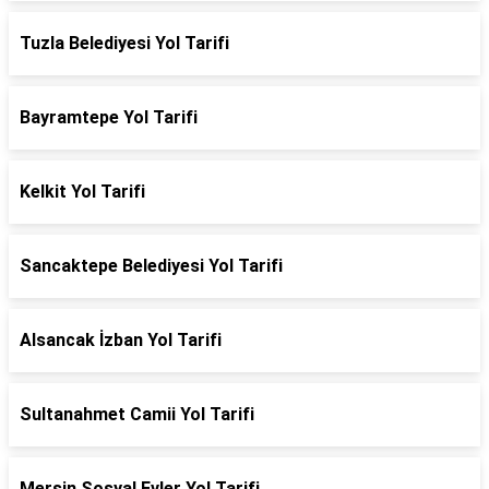
Tuzla Belediyesi Yol Tarifi
Bayramtepe Yol Tarifi
Kelkit Yol Tarifi
Sancaktepe Belediyesi Yol Tarifi
Alsancak İzban Yol Tarifi
Sultanahmet Camii Yol Tarifi
Mersin Sosyal Evler Yol Tarifi