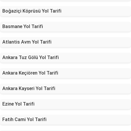
Boğaziçi Köprüsü Yol Tarifi
Basmane Yol Tarifi
Atlantis Avm Yol Tarifi
Ankara Tuz Gölü Yol Tarifi
Ankara Keçiören Yol Tarifi
Ankara Kayseri Yol Tarifi
Ezine Yol Tarifi
Fatih Cami Yol Tarifi