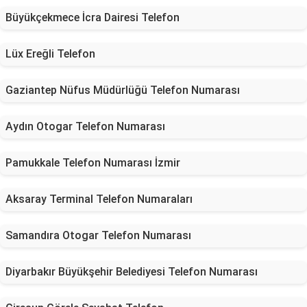
Büyükçekmece İcra Dairesi Telefon
Lüx Ereğli Telefon
Gaziantep Nüfus Müdürlüğü Telefon Numarası
Aydın Otogar Telefon Numarası
Pamukkale Telefon Numarası İzmir
Aksaray Terminal Telefon Numaraları
Samandıra Otogar Telefon Numarası
Diyarbakır Büyükşehir Belediyesi Telefon Numarası