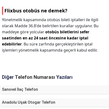
Flixbus otobüs ne demek?
Yönetmelik kapsamında otobüs bileti iptalleri ile ilgili
olarak Madde 36.8'de belirtilen kurallar uygulanır. Bu
maddeye göre yolcular
otobüs biletlerini sefer
saatinden en az 24 saat öncesine kadar iptal
edebilirler
. Bu süre zarfında gerçekleştirilen iptal
işlemleri yönetmelik kapsamında geçerli kabul edilir.
Diğer
Telefon Numarası
Yazıları
Sanovel İlaç Telefon
Anadolu Uşak Otogar Telefon