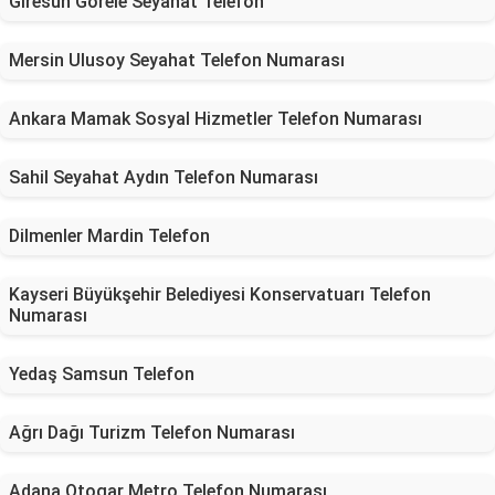
Giresun Görele Seyahat Telefon
Mersin Ulusoy Seyahat Telefon Numarası
Ankara Mamak Sosyal Hizmetler Telefon Numarası
Sahil Seyahat Aydın Telefon Numarası
Dilmenler Mardin Telefon
Kayseri Büyükşehir Belediyesi Konservatuarı Telefon
Numarası
Yedaş Samsun Telefon
Ağrı Dağı Turizm Telefon Numarası
Adana Otogar Metro Telefon Numarası