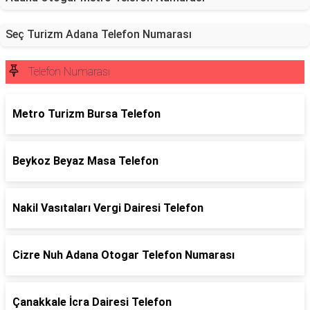
Seç Turizm Adana Telefon Numarası
Telefon Numarası
Metro Turizm Bursa Telefon
Beykoz Beyaz Masa Telefon
Nakil Vasıtaları Vergi Dairesi Telefon
Cizre Nuh Adana Otogar Telefon Numarası
Çanakkale İcra Dairesi Telefon