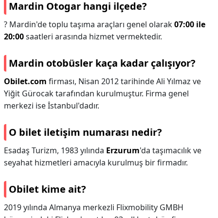
Mardin Otogar hangi ilçede?
? Mardin'de toplu taşıma araçları genel olarak
07:00 ile
20:00
saatleri arasında hizmet vermektedir.
Mardin otobüsler kaça kadar çalışıyor?
Obilet.com
firması, Nisan 2012 tarihinde Ali Yılmaz ve
Yiğit Gürocak tarafından kurulmuştur. Firma genel
merkezi ise İstanbul'dadır.
O bilet iletişim numarası nedir?
Esadaş Turizm, 1983 yılında
Erzurum
'da taşımacılık ve
seyahat hizmetleri amacıyla kurulmuş bir firmadır.
Obilet kime ait?
2019 yılında Almanya merkezli Flixmobility GMBH