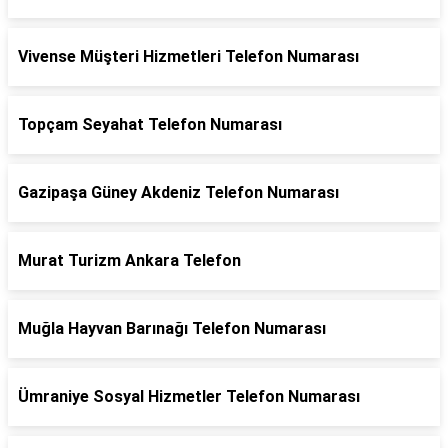
Vivense Müşteri Hizmetleri Telefon Numarası
Topçam Seyahat Telefon Numarası
Gazipaşa Güney Akdeniz Telefon Numarası
Murat Turizm Ankara Telefon
Muğla Hayvan Barınağı Telefon Numarası
Ümraniye Sosyal Hizmetler Telefon Numarası