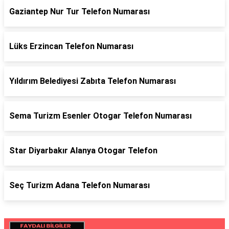
Gaziantep Nur Tur Telefon Numarası
Lüks Erzincan Telefon Numarası
Yıldırım Belediyesi Zabıta Telefon Numarası
Sema Turizm Esenler Otogar Telefon Numarası
Star Diyarbakır Alanya Otogar Telefon
Seç Turizm Adana Telefon Numarası