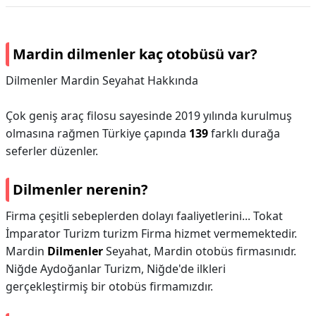
Mardin dilmenler kaç otobüsü var?
Dilmenler Mardin Seyahat Hakkında
Çok geniş araç filosu sayesinde 2019 yılında kurulmuş
olmasına rağmen Türkiye çapında
139
farklı durağa
seferler düzenler.
Dilmenler nerenin?
Firma çeşitli sebeplerden dolayı faaliyetlerini... Tokat
İmparator Turizm turizm Firma hizmet vermemektedir.
Mardin
Dilmenler
Seyahat, Mardin otobüs firmasınıdr.
Niğde Aydoğanlar Turizm, Niğde'de ilkleri
gerçekleştirmiş bir otobüs firmamızdır.