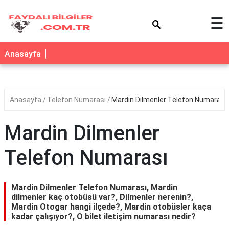
×
☰
Anasayfa
Anasayfa
Telefon Numarası
Mardin Dilmenler Telefon Numarası
Mardin Dilmenler
Telefon Numarası
Mardin Dilmenler Telefon Numarası, Mardin
dilmenler kaç otobüsü var?, Dilmenler nerenin?,
Mardin Otogar hangi ilçede?, Mardin otobüsler kaça
kadar çalışıyor?, O bilet iletişim numarası nedir?