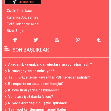
Gizlilik Politikası
Kullanıcı Sözleşmesi
Telif Hakları ve Alıntı
Bize Ulaşın
SON BAŞLIKLAR
Akademik kaynaklardan uluslararası yönetim nedir?
Kırmızı şeytan ne anlatıyor?
TYT Türkçe temel kavramlar PDF nereden indirilir?
Beinsports en ucuz paket hangisi?
Klavye tuşu yerine ne kullanılır?
Venatura iyot damla % kaç?
Rüyada Arkadaşının Eşiyle Öpüşmek
Taktiksel kentleşmenin temel ilkeleri