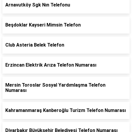
Arnavutköy Sgk Nın Telefonu
Beşdoklar Kayseri Mimsin Telefon
Club Asteria Belek Telefon
Erzincan Elektrik Arıza Telefon Numarası
Mersin Toroslar Sosyal Yardımlaşma Telefon
Numarası
Kahramanmaraş Kanberoğlu Turizm Telefon Numarası
Diyarbakır Büyükşehir Belediyesi Telefon Numarası