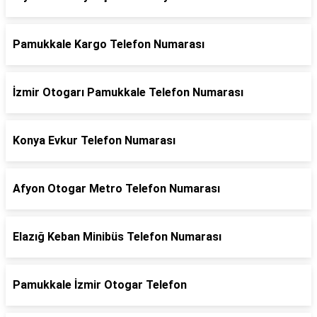
Pamukkale Kargo Telefon Numarası
İzmir Otogarı Pamukkale Telefon Numarası
Konya Evkur Telefon Numarası
Afyon Otogar Metro Telefon Numarası
Elazığ Keban Minibüs Telefon Numarası
Pamukkale İzmir Otogar Telefon