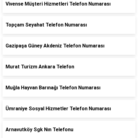
Vivense Müşteri Hizmetleri Telefon Numarası
Topçam Seyahat Telefon Numarası
Gazipaşa Güney Akdeniz Telefon Numarası
Murat Turizm Ankara Telefon
Muğla Hayvan Barınağı Telefon Numarası
Ümraniye Sosyal Hizmetler Telefon Numarası
Arnavutköy Sgk Nın Telefonu