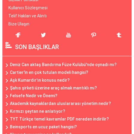
Kullanıcı Sözleşmesi
Telif Hakları ve Alıntı
Bize Ulaşın
SON BAŞLIKLAR
Deniz Can aktaş Bandırma Füze Kulübü'nde oynadı mı?
Cartier'in en çok tutulan modeli hangisi?
Aşk Kumardır'ın konusu nedir?
Şahıs şirketi üzerine araç almak mantıklı mı?
Felsefe Nedir ve Önemi?
Akademik kaynaklardan uluslararası yönetim nedir?
Kırmızı şeytan ne anlatıyor?
TYT Türkçe temel kavramlar PDF nereden indirilir?
Beinsports en ucuz paket hangisi?