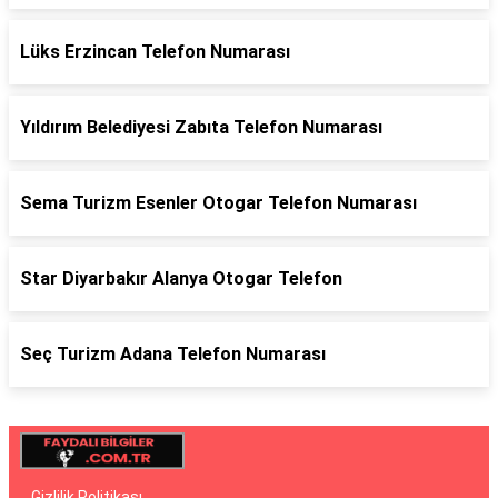
Lüks Erzincan Telefon Numarası
Yıldırım Belediyesi Zabıta Telefon Numarası
Sema Turizm Esenler Otogar Telefon Numarası
Star Diyarbakır Alanya Otogar Telefon
Seç Turizm Adana Telefon Numarası
Gizlilik Politikası