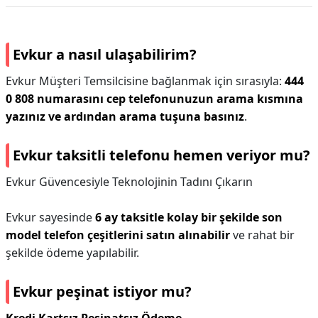
Evkur a nasıl ulaşabilirim?
Evkur Müşteri Temsilcisine bağlanmak için sırasıyla:
444
0 808 numarasını cep telefonunuzun arama kısmına
yazınız ve ardından arama tuşuna basınız
.
Evkur taksitli telefonu hemen veriyor mu?
Evkur Güvencesiyle Teknolojinin Tadını Çıkarın
Evkur sayesinde
6 ay taksitle kolay bir şekilde son
model telefon çeşitlerini satın alınabilir
ve rahat bir
şekilde ödeme yapılabilir.
Evkur peşinat istiyor mu?