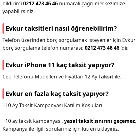
bildirimi
0212 473 46 46
numaralı çağrı merkezimize
yapabilirsiniz.
Evkur taksitleri nasıl öğrenebilirim?
Telefon üzerinden borç sorgulamak isteyenler için Evkur
borç sorgulama telefon numarası;
0212 473 46 46
'dir.
Evkur iPhone 11 kaç taksit yapıyor?
Cep Telefonu Modelleri ve Fiyatları 12 Ay
Taksit
ile.
Evkur en fazla kaç taksit yapıyor?
+10 Ay Taksit Kampanyası Katılım Koşulları
+10 ay taksit kampanyası,
yasal taksit sınırını geçemez
.
Kampanya ile ilgili sorularınız için lütfen tıklayınız.