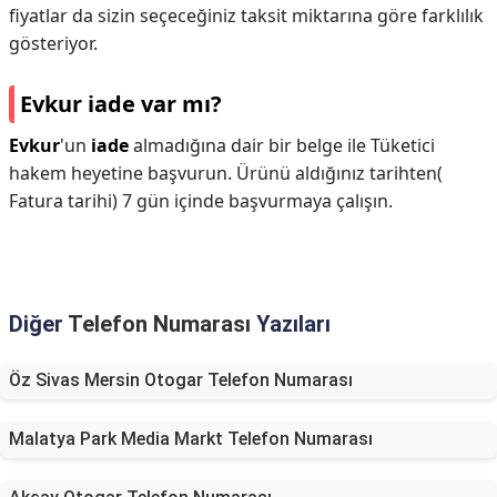
fiyatlar da sizin seçeceğiniz taksit miktarına göre farklılık
gösteriyor.
Evkur iade var mı?
Evkur
'un
iade
almadığına dair bir belge ile Tüketici
hakem heyetine başvurun. Ürünü aldığınız tarihten(
Fatura tarihi) 7 gün içinde başvurmaya çalışın.
Diğer
Telefon Numarası
Yazıları
Öz Sivas Mersin Otogar Telefon Numarası
Malatya Park Media Markt Telefon Numarası