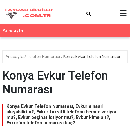
×
☰
Anasayfa
Anasayfa
Telefon Numarası
Konya Evkur Telefon Numarası
Konya Evkur Telefon
Numarası
Konya Evkur Telefon Numarası, Evkur a nasıl
ulaşabilirim?, Evkur taksitli telefonu hemen veriyor
mu?, Evkur peşinat istiyor mu?, Evkur kime ait?,
Evkur'un telefon numarası kaç?