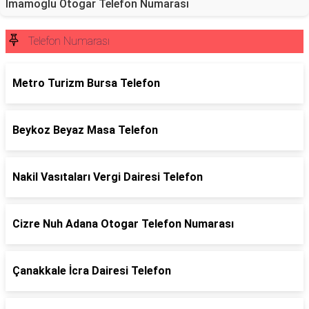
İmamoğlu Otogar Telefon Numarası
Telefon Numarası
Metro Turizm Bursa Telefon
Beykoz Beyaz Masa Telefon
Nakil Vasıtaları Vergi Dairesi Telefon
Cizre Nuh Adana Otogar Telefon Numarası
Çanakkale İcra Dairesi Telefon