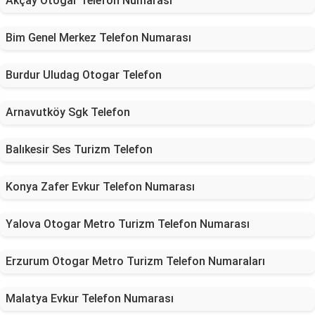
Akçay Otogar Telefon Numarası
Bim Genel Merkez Telefon Numarası
Burdur Uludag Otogar Telefon
Arnavutköy Sgk Telefon
Balıkesir Ses Turizm Telefon
Konya Zafer Evkur Telefon Numarası
Yalova Otogar Metro Turizm Telefon Numarası
Erzurum Otogar Metro Turizm Telefon Numaraları
Malatya Evkur Telefon Numarası