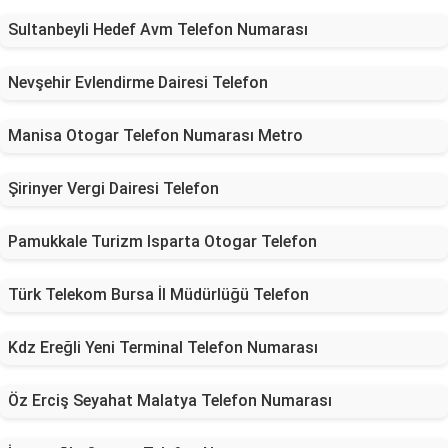
Sultanbeyli Hedef Avm Telefon Numarası
Nevşehir Evlendirme Dairesi Telefon
Manisa Otogar Telefon Numarası Metro
Şirinyer Vergi Dairesi Telefon
Pamukkale Turizm Isparta Otogar Telefon
Türk Telekom Bursa İl Müdürlüğü Telefon
Kdz Ereğli Yeni Terminal Telefon Numarası
Öz Erciş Seyahat Malatya Telefon Numarası