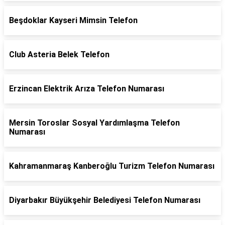
Beşdoklar Kayseri Mimsin Telefon
Club Asteria Belek Telefon
Erzincan Elektrik Arıza Telefon Numarası
Mersin Toroslar Sosyal Yardımlaşma Telefon
Numarası
Kahramanmaraş Kanberoğlu Turizm Telefon Numarası
Diyarbakır Büyükşehir Belediyesi Telefon Numarası