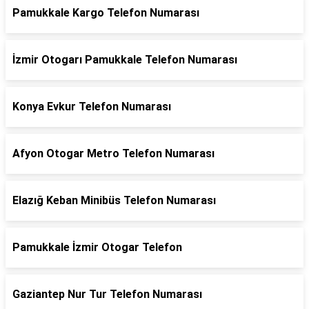
Pamukkale Kargo Telefon Numarası
İzmir Otogarı Pamukkale Telefon Numarası
Konya Evkur Telefon Numarası
Afyon Otogar Metro Telefon Numarası
Elazığ Keban Minibüs Telefon Numarası
Pamukkale İzmir Otogar Telefon
Gaziantep Nur Tur Telefon Numarası