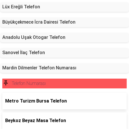
Lüx Ereğli Telefon
Büyükçekmece İcra Dairesi Telefon
Anadolu Uşak Otogar Telefon
Sanovel İlaç Telefon
Mardin Dilmenler Telefon Numarası
Telefon Numarası
Metro Turizm Bursa Telefon
Beykoz Beyaz Masa Telefon