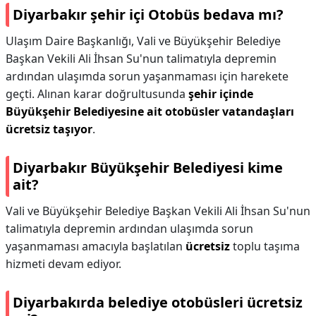
Diyarbakır şehir içi Otobüs bedava mı?
Ulaşım Daire Başkanlığı, Vali ve Büyükşehir Belediye
Başkan Vekili Ali İhsan Su'nun talimatıyla depremin
ardından ulaşımda sorun yaşanmaması için harekete
geçti. Alınan karar doğrultusunda
şehir içinde
Büyükşehir Belediyesine ait otobüsler vatandaşları
ücretsiz taşıyor
.
Diyarbakır Büyükşehir Belediyesi kime
ait?
Vali ve Büyükşehir Belediye Başkan Vekili Ali İhsan Su'nun
talimatıyla depremin ardından ulaşımda sorun
yaşanmaması amacıyla başlatılan
ücretsiz
toplu taşıma
hizmeti devam ediyor.
Diyarbakırda belediye otobüsleri ücretsiz