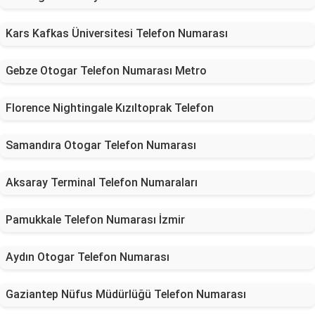
Kars Kafkas Üniversitesi Telefon Numarası
Gebze Otogar Telefon Numarası Metro
Florence Nightingale Kızıltoprak Telefon
Samandıra Otogar Telefon Numarası
Aksaray Terminal Telefon Numaraları
Pamukkale Telefon Numarası İzmir
Aydın Otogar Telefon Numarası
Gaziantep Nüfus Müdürlüğü Telefon Numarası