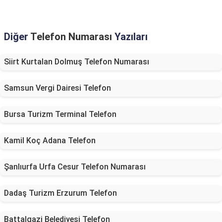
Diğer
Telefon Numarası
Yazıları
Siirt Kurtalan Dolmuş Telefon Numarası
Samsun Vergi Dairesi Telefon
Bursa Turizm Terminal Telefon
Kamil Koç Adana Telefon
Şanlıurfa Urfa Cesur Telefon Numarası
Dadaş Turizm Erzurum Telefon
Battalgazi Belediyesi Telefon