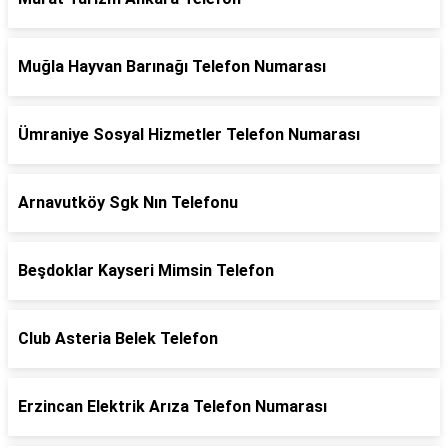
Muğla Hayvan Barınağı Telefon Numarası
Ümraniye Sosyal Hizmetler Telefon Numarası
Arnavutköy Sgk Nın Telefonu
Beşdoklar Kayseri Mimsin Telefon
Club Asteria Belek Telefon
Erzincan Elektrik Arıza Telefon Numarası