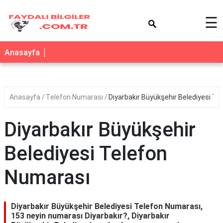
×
☰
Anasayfa
Anasayfa
Telefon Numarası
Diyarbakır Büyükşehir Belediyesi T
Diyarbakır Büyükşehir
Belediyesi Telefon
Numarası
Diyarbakır Büyükşehir Belediyesi Telefon Numarası,
153 neyin numarası Diyarbakır?, Diyarbakır