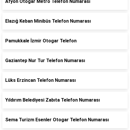
Afyon Otogar Metro Telefon Numarası
Elazığ Keban Minibüs Telefon Numarası
Pamukkale İzmir Otogar Telefon
Gaziantep Nur Tur Telefon Numarası
Lüks Erzincan Telefon Numarası
Yıldırım Belediyesi Zabıta Telefon Numarası
Sema Turizm Esenler Otogar Telefon Numarası