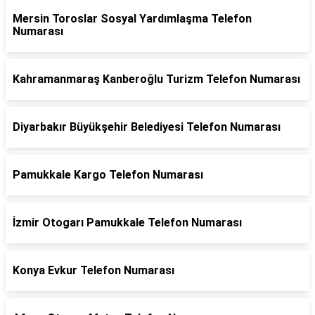
Mersin Toroslar Sosyal Yardımlaşma Telefon
Numarası
Kahramanmaraş Kanberoğlu Turizm Telefon Numarası
Diyarbakır Büyükşehir Belediyesi Telefon Numarası
Pamukkale Kargo Telefon Numarası
İzmir Otogarı Pamukkale Telefon Numarası
Konya Evkur Telefon Numarası