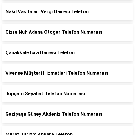
Nakil Vasıtaları Vergi Dairesi Telefon
Cizre Nuh Adana Otogar Telefon Numarası
Çanakkale İcra Dairesi Telefon
Vivense Müşteri Hizmetleri Telefon Numarası
Topçam Seyahat Telefon Numarası
Gazipaşa Güney Akdeniz Telefon Numarası
Murat Turizm Ankara Telefon