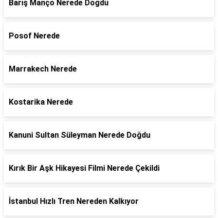
Barış Manço Nerede Doğdu
Posof Nerede
Marrakech Nerede
Kostarika Nerede
Kanuni Sultan Süleyman Nerede Doğdu
Kırık Bir Aşk Hikayesi Filmi Nerede Çekildi
İstanbul Hızlı Tren Nereden Kalkıyor