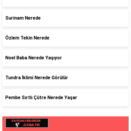
Surinam Nerede
Özlem Tekin Nerede
Noel Baba Nerede Yaşıyor
Tundra İklimi Nerede Görülür
Pembe Sırtlı Çütre Nerede Yaşar