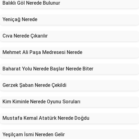
Balıklı Göl Nerede Bulunur
Yeniçağ Nerede
Cıva Nerede Çıkarılır
Mehmet Ali Paşa Medresesi Nerede
Baharat Yolu Nerede Başlar Nerede Biter
Gerzek Şaban Nerede Çekildi
Kim Kiminle Nerede Oyunu Soruları
Mustafa Kemal Atatürk Nerede Doğdu
Yeşilçam İsmi Nereden Gelir