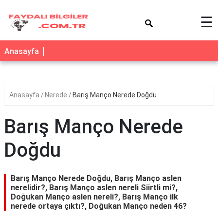
×
☰
Anasayfa
Anasayfa
Nerede
Barış Manço Nerede Doğdu
Barış Manço Nerede
Doğdu
Barış Manço Nerede Doğdu, Barış Manço aslen
nerelidir?, Barış Manço aslen nereli Siirtli mi?,
Doğukan Manço aslen nereli?, Barış Manço ilk
nerede ortaya çıktı?, Doğukan Manço neden 46?