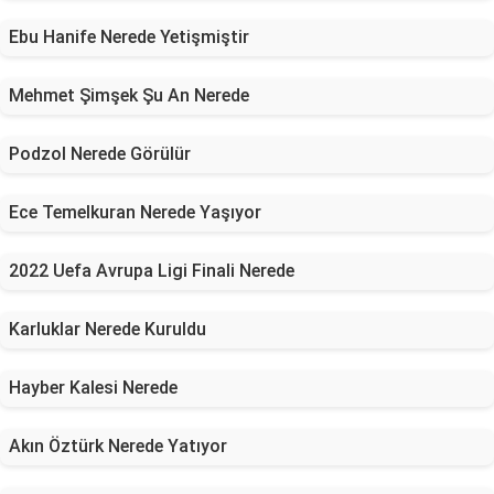
Ebu Hanife Nerede Yetişmiştir
Mehmet Şimşek Şu An Nerede
Podzol Nerede Görülür
Ece Temelkuran Nerede Yaşıyor
2022 Uefa Avrupa Ligi Finali Nerede
Karluklar Nerede Kuruldu
Hayber Kalesi Nerede
Akın Öztürk Nerede Yatıyor