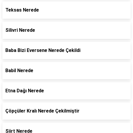
Teksas Nerede
Silivri Nerede
Baba Bizi Eversene Nerede Çekildi
Babil Nerede
Etna Dağı Nerede
Çöpçüler Kralı Nerede Çekilmiştir
Siirt Nerede