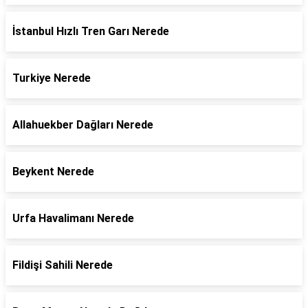
İstanbul Hızlı Tren Garı Nerede
Turkiye Nerede
Allahuekber Dağları Nerede
Beykent Nerede
Urfa Havalimanı Nerede
Fildişi Sahili Nerede