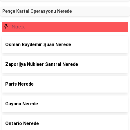
Pençe Kartal Operasyonu Nerede
Nerede
Osman Baydemir Şuan Nerede
Zaporijya Nükleer Santral Nerede
Paris Nerede
Guyana Nerede
Ontario Nerede