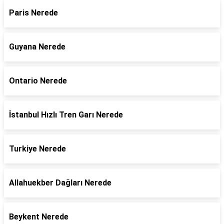
Paris Nerede
Guyana Nerede
Ontario Nerede
İstanbul Hızlı Tren Garı Nerede
Turkiye Nerede
Allahuekber Dağları Nerede
Beykent Nerede