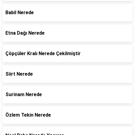
Babil Nerede
Etna Dağı Nerede
Çöpçüler Kralı Nerede Çekilmiştir
Siirt Nerede
Surinam Nerede
Özlem Tekin Nerede