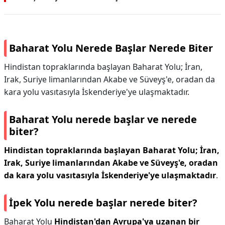
Baharat Yolu Nerede Başlar Nerede Biter
Hindistan topraklarında başlayan Baharat Yolu; İran,
Irak, Suriye limanlarından Akabe ve Süveyş'e, oradan da
kara yolu vasıtasıyla İskenderiye'ye ulaşmaktadır.
Baharat Yolu nerede başlar ve nerede
biter?
Hindistan topraklarında başlayan Baharat Yolu; İran,
Irak, Suriye limanlarından Akabe ve Süveyş'e, oradan
da kara yolu vasıtasıyla İskenderiye'ye ulaşmaktadır
.
İpek Yolu nerede başlar nerede biter?
Baharat Yolu
Hindistan'dan Avrupa'ya uzanan bir