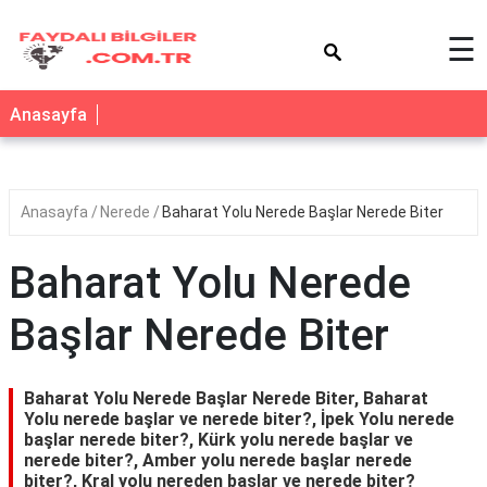
×
☰
Anasayfa
Anasayfa
Nerede
Baharat Yolu Nerede Başlar Nerede Biter
Baharat Yolu Nerede
Başlar Nerede Biter
Baharat Yolu Nerede Başlar Nerede Biter, Baharat
Yolu nerede başlar ve nerede biter?, İpek Yolu nerede
başlar nerede biter?, Kürk yolu nerede başlar ve
nerede biter?, Amber yolu nerede başlar nerede
biter?, Kral yolu nereden başlar ve nerede biter?