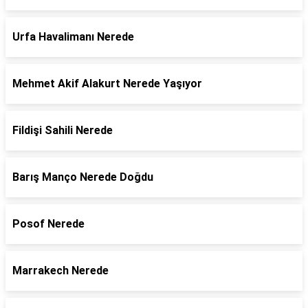
Urfa Havalimanı Nerede
Mehmet Akif Alakurt Nerede Yaşıyor
Fildişi Sahili Nerede
Barış Manço Nerede Doğdu
Posof Nerede
Marrakech Nerede