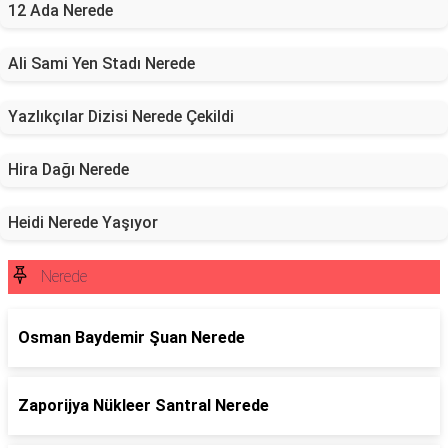
12 Ada Nerede
Ali Sami Yen Stadı Nerede
Yazlıkçılar Dizisi Nerede Çekildi
Hira Dağı Nerede
Heidi Nerede Yaşıyor
Nerede
Osman Baydemir Şuan Nerede
Zaporijya Nükleer Santral Nerede