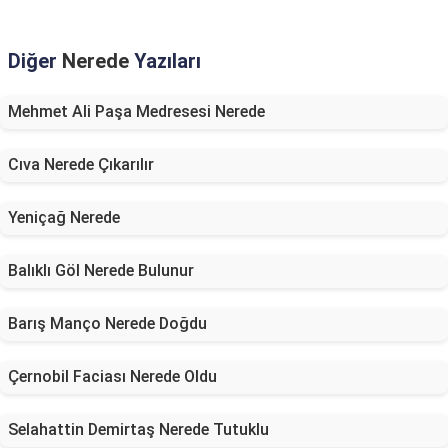
Diğer
Nerede
Yazıları
Mehmet Ali Paşa Medresesi Nerede
Cıva Nerede Çıkarılır
Yeniçağ Nerede
Balıklı Göl Nerede Bulunur
Barış Manço Nerede Doğdu
Çernobil Faciası Nerede Oldu
Selahattin Demirtaş Nerede Tutuklu