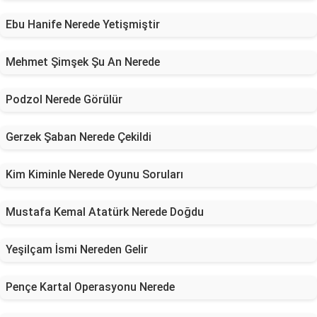
Ebu Hanife Nerede Yetişmiştir
Mehmet Şimşek Şu An Nerede
Podzol Nerede Görülür
Gerzek Şaban Nerede Çekildi
Kim Kiminle Nerede Oyunu Soruları
Mustafa Kemal Atatürk Nerede Doğdu
Yeşilçam İsmi Nereden Gelir
Pençe Kartal Operasyonu Nerede