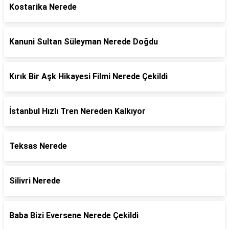
Kostarika Nerede
Kanuni Sultan Süleyman Nerede Doğdu
Kırık Bir Aşk Hikayesi Filmi Nerede Çekildi
İstanbul Hızlı Tren Nereden Kalkıyor
Teksas Nerede
Silivri Nerede
Baba Bizi Eversene Nerede Çekildi