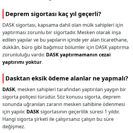
Deprem sigortası kaç yıl geçerli?
DASK sigortası, kapsama dahil olan mülk sahipleri için
yaptırması zorunlu bir sigortadır. Mesken olarak inşa
edilen yapılar ve bu yapıların içinde yer alan ticarethane,
dükkân, büro gibi bağımsız bölümler için DASK yaptırma
zorunluluğu vardır.
DASK yaptırmamanın cezai
yaptırımı yoktur
.
Dasktan eksik ödeme alanlar ne yapmalı?
DASK
, mesken sahipleri tarafından yaptırılan yaygın bir
sigorta poliçesi türüdür. Söz konusu sigorta, deprem
sonunda uğranılan zararın mesken sahibine ödenmesi
için yapılır.
DASK
sigortasının geçerlilik süresi 1 yıldır.
Hangi sigorta şirketi ile çalışırsanız çalışın bu süre
değişmez.