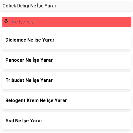
Göbek Deliği Ne İşe Yarar
Ne İşe Yarar
Diclomec Ne İşe Yarar
Panocer Ne İşe Yarar
Tribudat Ne İşe Yarar
Belogent Krem Ne İşe Yarar
Ssd Ne İşe Yarar