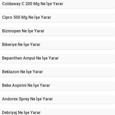
Coldaway C 200 Mg Ne İşe Yarar
Cipro 500 Mg Ne İşe Yarar
Bizmopen Ne İşe Yarar
Biberiye Ne İşe Yarar
Bepanthen Ampul Ne İşe Yarar
Beklazon Ne İşe Yarar
Bebe Aspirini Ne İşe Yarar
Andorex Sprey Ne İşe Yarar
Debriyaj Ne İşe Yarar