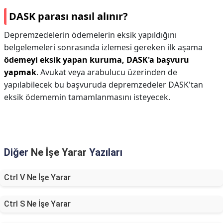
DASK parası nasıl alınır?
Depremzedelerin ödemelerin eksik yapıldığını
belgelemeleri sonrasında izlemesi gereken ilk aşama
ödemeyi eksik yapan kuruma, DASK'a başvuru
yapmak
. Avukat veya arabulucu üzerinden de
yapılabilecek bu başvuruda depremzedeler DASK'tan
eksik ödememin tamamlanmasını isteyecek.
Diğer
Ne İşe Yarar
Yazıları
Ctrl V Ne İşe Yarar
Ctrl S Ne İşe Yarar