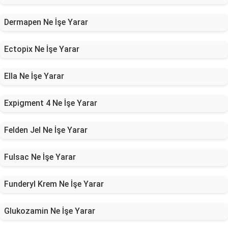
Dermapen Ne İşe Yarar
Ectopix Ne İşe Yarar
Ella Ne İşe Yarar
Expigment 4 Ne İşe Yarar
Felden Jel Ne İşe Yarar
Fulsac Ne İşe Yarar
Funderyl Krem Ne İşe Yarar
Glukozamin Ne İşe Yarar