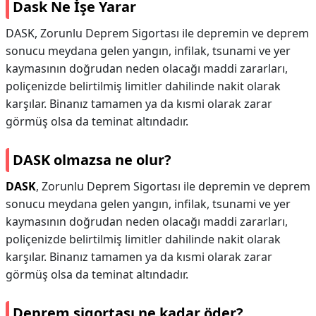
Dask Ne İşe Yarar
DASK, Zorunlu Deprem Sigortası ile depremin ve deprem
sonucu meydana gelen yangın, infilak, tsunami ve yer
kaymasının doğrudan neden olacağı maddi zararları,
poliçenizde belirtilmiş limitler dahilinde nakit olarak
karşılar. Binanız tamamen ya da kısmi olarak zarar
görmüş olsa da teminat altındadır.
DASK olmazsa ne olur?
DASK
, Zorunlu Deprem Sigortası ile depremin ve deprem
sonucu meydana gelen yangın, infilak, tsunami ve yer
kaymasının doğrudan neden olacağı maddi zararları,
poliçenizde belirtilmiş limitler dahilinde nakit olarak
karşılar. Binanız tamamen ya da kısmi olarak zarar
görmüş olsa da teminat altındadır.
Deprem sigortası ne kadar öder?