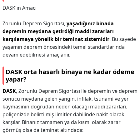
DASK'ın Amacı
Zorunlu Deprem Sigortası,
yaşadığınız binada
depremin meydana getirdiği maddi zararları
karşılamaya yönelik bir teminat sistemidir
. Bu sayede
yaşamın deprem öncesindeki temel standartlarında
devam edebilmesi amaçlanır.
DASK orta hasarlı binaya ne kadar ödeme
yapar?
DASK
, Zorunlu Deprem Sigortası ile depremin ve deprem
sonucu meydana gelen yangın, infilak, tsunami ve yer
kaymasının doğrudan neden olacağı maddi zararları,
poliçenizde belirtilmiş limitler dahilinde nakit olarak
karşılar. Binanız tamamen ya da kısmi olarak zarar
görmüş olsa da teminat altındadır.